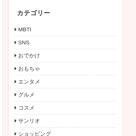
カテゴリー
MBTI
SNS
おでかけ
おもちゃ
エンタメ
グルメ
コスメ
サンリオ
ショッピング