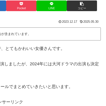
Pocket
LINE
コピー
2023.12.17
2025.05.30
告が含まれています。
で、とてもかわいい女優さんです。
出演しましたが、2024年には大河ドラマの出演も決定
フィールでまとめていきたいと思います。
ンサーリンク