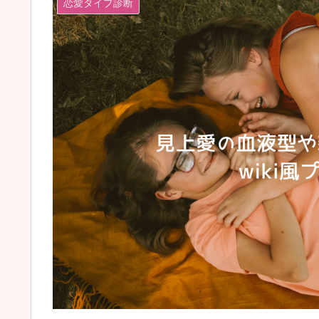
恋愛タイプ診断