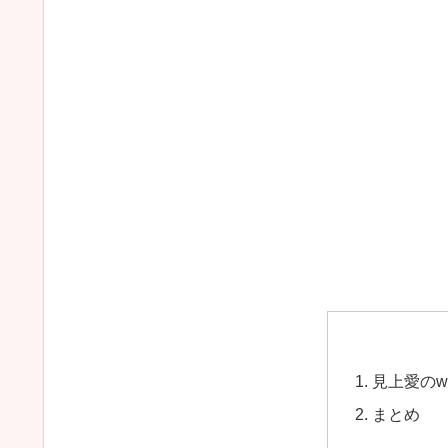
見上愛のw
まとめ