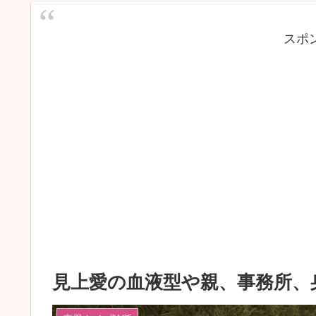
スポ
見上愛の血液型や親、事務所、身