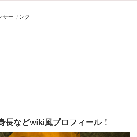
ンサーリンク
長などwiki風プロフィール！