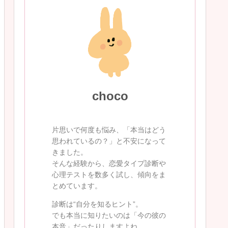
choco
片思いで何度も悩み、「本当はどう
思われているの？」と不安になって
きました。
そんな経験から、恋愛タイプ診断や
心理テストを数多く試し、傾向をま
とめています。
診断は“自分を知るヒント”。
でも本当に知りたいのは「今の彼の
本音」だったりしますよね。