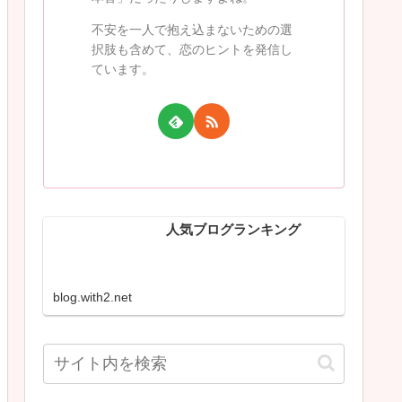
不安を一人で抱え込まないための選
択肢も含めて、恋のヒントを発信し
ています。
人気ブログランキング
blog.with2.net