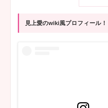
見上愛のwiki風プロフィール！