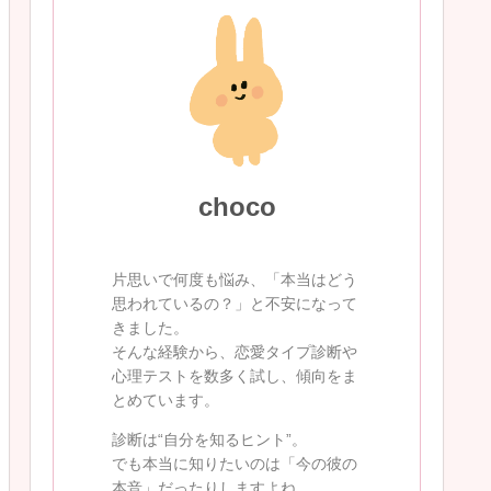
choco
片思いで何度も悩み、「本当はどう
思われているの？」と不安になって
きました。
そんな経験から、恋愛タイプ診断や
心理テストを数多く試し、傾向をま
とめています。
診断は“自分を知るヒント”。
でも本当に知りたいのは「今の彼の
本音」だったりしますよね。