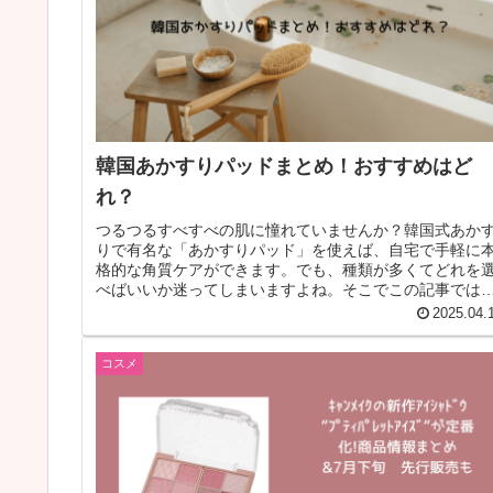
韓国あかすりパッドまとめ！おすすめはど
れ？
つるつるすべすべの肌に憧れていませんか？韓国式あか
りで有名な「あかすりパッド」を使えば、自宅で手軽に
格的な角質ケアができます。でも、種類が多くてどれを
べばいいか迷ってしまいますよね。そこでこの記事では
人気の韓国あかすりパッドを徹底比...
2025.04.
コスメ