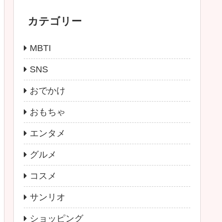
カテゴリー
MBTI
SNS
おでかけ
おもちゃ
エンタメ
グルメ
コスメ
サンリオ
ショッピング