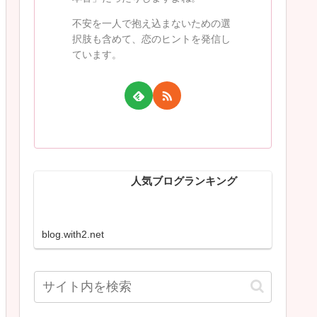
不安を一人で抱え込まないための選
択肢も含めて、恋のヒントを発信し
ています。
人気ブログランキング
blog.with2.net