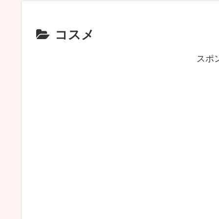
コスメ
スポ