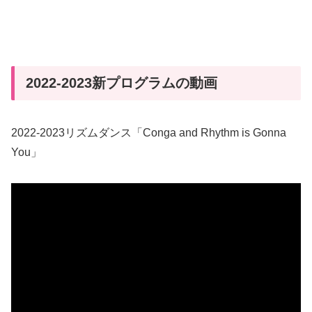
2022-2023新プログラムの動画
2022-2023リズムダンス「Conga and Rhythm is Gonna
You」