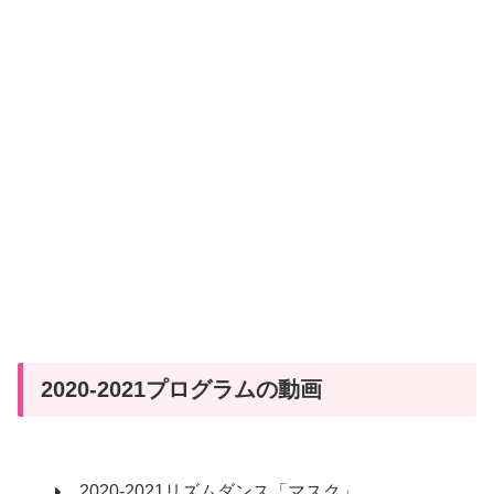
2020-2021プログラムの動画
2020-2021リズムダンス「マスク」