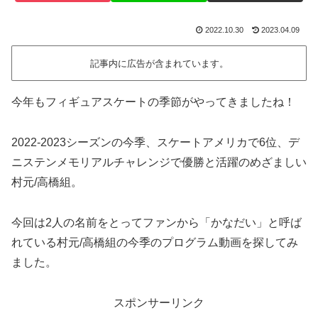
2022.10.30
2023.04.09
記事内に広告が含まれています。
今年もフィギュアスケートの季節がやってきましたね！
2022-2023シーズンの今季、スケートアメリカで6位、デ
ニステンメモリアルチャレンジで優勝と活躍のめざましい
村元/高橋組。
今回は2人の名前をとってファンから「かなだい」と呼ば
れている村元/高橋組の今季のプログラム動画を探してみ
ました。
スポンサーリンク