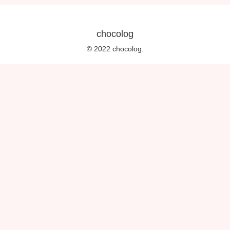
chocolog
© 2022 chocolog.