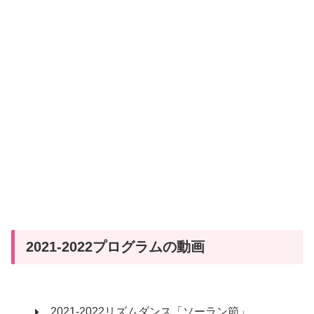
2021-2022プログラムの動画
2021-2022リズムダンス「ソーラン節」