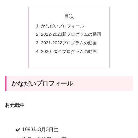
目次
かなだいプロフィール
2022-2023新プログラムの動画
2021-2022プログラムの動画
2020-2021プログラムの動画
かなだいプロフィール
村元哉中
1993年3月3日生