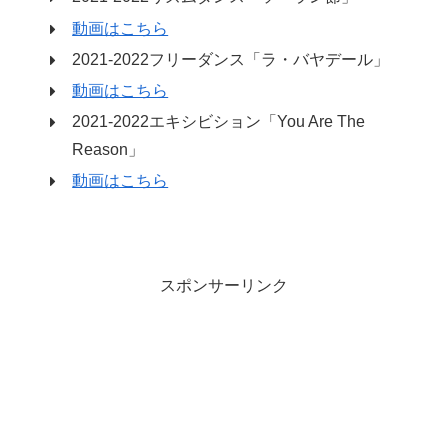
動画はこちら
2021-2022フリーダンス「ラ・バヤデール」
動画はこちら
2021-2022エキシビション「You Are The
Reason」
動画はこちら
スポンサーリンク