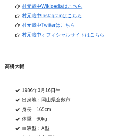
村元哉中Wikipediaはこちら
村元哉中Instagramはこちら
村元哉中Twitterはこちら
村元哉中オフィシャルサイトはこちら
高橋大輔
1986年3月16日生
出身地：岡山県倉敷市
身長：165cm
体重：60kg
血液型：A型