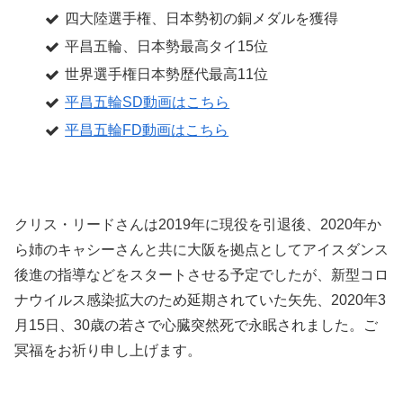
四大陸選手権、日本勢初の銅メダルを獲得
平昌五輪、日本勢最高タイ15位
世界選手権日本勢歴代最高11位
平昌五輪SD動画はこちら
平昌五輪FD動画はこちら
クリス・リードさんは2019年に現役を引退後、2020年か
ら姉のキャシーさんと共に大阪を拠点としてアイスダンス
後進の指導などをスタートさせる予定でしたが、新型コロ
ナウイルス感染拡大のため延期されていた矢先、2020年3
月15日、30歳の若さで心臓突然死で永眠されました。ご
冥福をお祈り申し上げます。