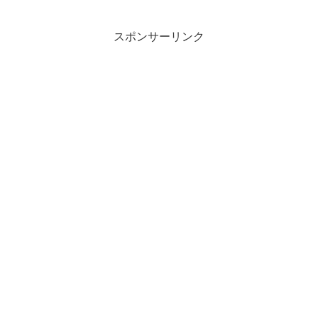
スポンサーリンク