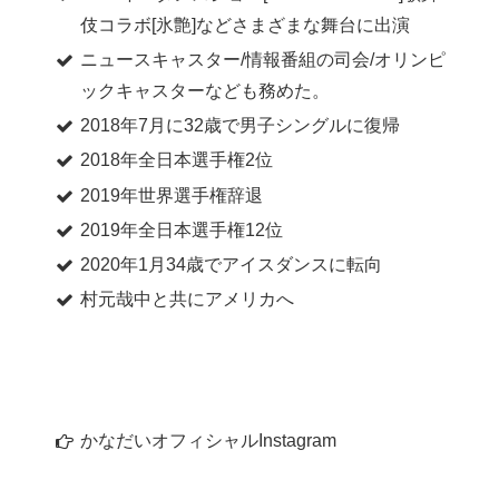
伎コラボ[氷艶]などさまざまな舞台に出演
ニュースキャスター/情報番組の司会/オリンピ
ックキャスターなども務めた。
2018年7月に32歳で男子シングルに復帰
2018年全日本選手権2位
2019年世界選手権辞退
2019年全日本選手権12位
2020年1月34歳でアイスダンスに転向
村元哉中と共にアメリカへ
かなだいオフィシャルInstagram