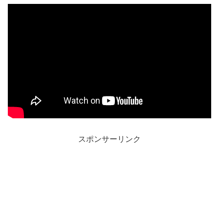
スポンサーリンク