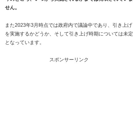
せん。
また2023年3月時点では政府内で議論中であり、引き上げ
を実施するかどうか、そして引き上げ時期については未定
となっています。
スポンサーリンク