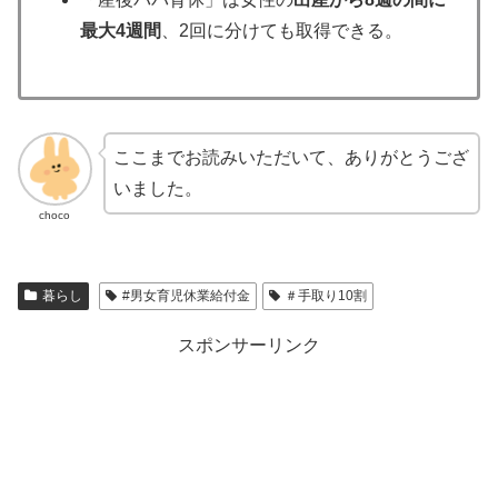
最大4週間
、2回に分けても取得できる。
ここまでお読みいただいて、ありがとうござ
いました。
choco
暮らし
#男女育児休業給付金
＃手取り10割
スポンサーリンク