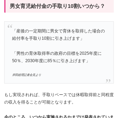
男女育児給付金の手取り10割いつから？
「産後の一定期間に男女で育休を取得した場合の
給付率を手取り10割に引き上げます」
「男性の育休取得率の政府の目標を2025年度に
50％、2030年度に85％に引き上げます」
岸田総理記者会見より
もし実現されれば、手取りベースでは休暇取得前と同程度
の収入を得ることが可能となります。
今のところ、いつから実施されるかまでは発表されていま