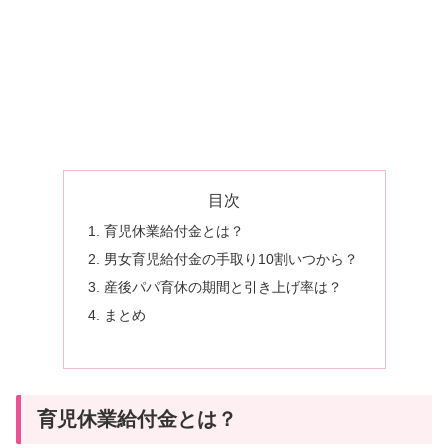
目次
育児休業給付金とは？
男女育児給付金の手取り10割いつから？
産後パパ育休の期間と引き上げ率は？
まとめ
育児休業給付金とは？