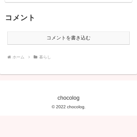
コメント
コメントを書き込む
ホーム
暮らし
chocolog
© 2022 chocolog.