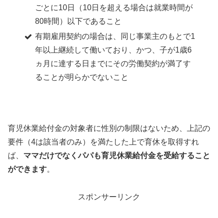
ごとに10日（10日を超える場合は就業時間が
80時間）以下であること
有期雇用契約の場合は、同じ事業主のもとで1
年以上継続して働いており、かつ、子が1歳6
ヵ月に達する日までにその労働契約が満了す
ることが明らかでないこと
育児休業給付金の対象者に性別の制限はないため、上記の
要件（4は該当者のみ）を満たした上で育休を取得すれ
ば、
ママだけでなくパパも育児休業給付金を受給すること
ができます
。
スポンサーリンク