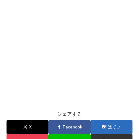
シェアする
X
Facebook
はてブ