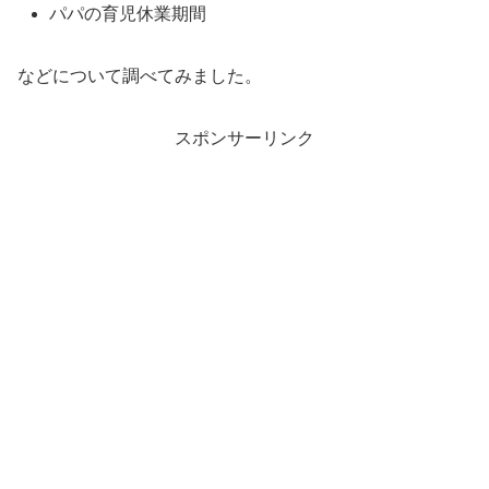
パパの育児休業期間
などについて調べてみました。
スポンサーリンク