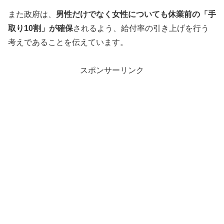
また政府は、
男性だけでなく女性についても休業前の「手
取り10割」が確保
されるよう、給付率の引き上げを行う
考えであることを伝えています。
スポンサーリンク