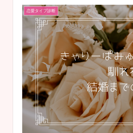
恋愛タイプ診断