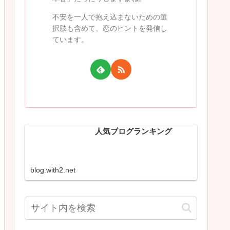
不安を一人で抱え込まないための選
択肢も含めて、恋のヒントを発信し
ています。
人気ブログランキング
blog.with2.net