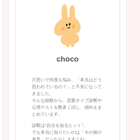
choco
片思いで何度も悩み、「本当はどう
思われているの？」と不安になって
きました。
そんな経験から、恋愛タイプ診断や
心理テストを数多く試し、傾向をま
とめています。
診断は“自分を知るヒント”。
でも本当に知りたいのは「今の彼の
本音」だったりしますよね。