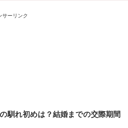
ンサーリンク
の馴れ初めは？結婚までの交際期間