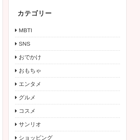
カテゴリー
MBTI
SNS
おでかけ
おもちゃ
エンタメ
グルメ
コスメ
サンリオ
ショッピング