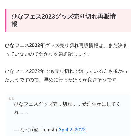
ひなフェス2023グッズ売り切れ再販情
報
ひなフェス2023年
グッズ売り切れ再販情報は、まだ決ま
っていないので分かり次第追記します。
ひなフェス2022年でも売り切れで涙している方も多かっ
たようですので、早めに行ったほうが良さそうです。
ひなフェスグッズ売り切れ……受注生産にしてく
れ……
— な つ (@_jmmsh)
April 2, 2022