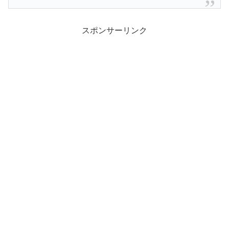
スポンサーリンク