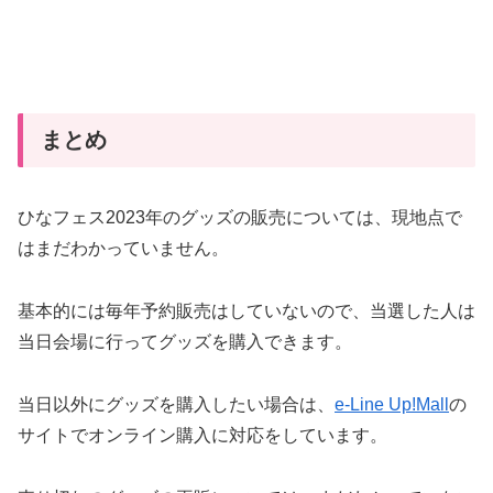
まとめ
ひなフェス2023年のグッズの販売については、現地点で
はまだわかっていません。
基本的には毎年予約販売はしていないので、当選した人は
当日会場に行ってグッズを購入できます。
当日以外にグッズを購入したい場合は、
e-Line Up!Mall
の
サイトでオンライン購入に対応をしています。