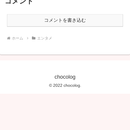
コメント
コメントを書き込む
ホーム
エンタメ
chocolog
© 2022 chocolog.