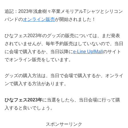
追記：2023年浅倉樹々卒業メモリアルTシャツとシリコン
バンドの
オンライン販売
が開始されました！
ひなフェス2023年のグッズの販売については、まだ発表
されていませんが、毎年予約販売はしていないので、当日
に会場で購入するか、当日以降に
e-Line Up!Mall
のサイト
でオンライン販売をしています。
グッズの購入方法は、当日で会場で購入するか、オンライ
ンで購入する方法があります。
ひなフェス2023年
に当選をしたら、当日会場に行って購
入すると良いでしょう。
スポンサーリンク