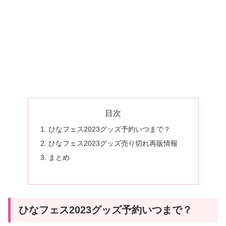
目次
ひなフェス2023グッズ予約いつまで？
ひなフェス2023グッズ売り切れ再販情報
まとめ
ひなフェス2023グッズ予約いつまで？