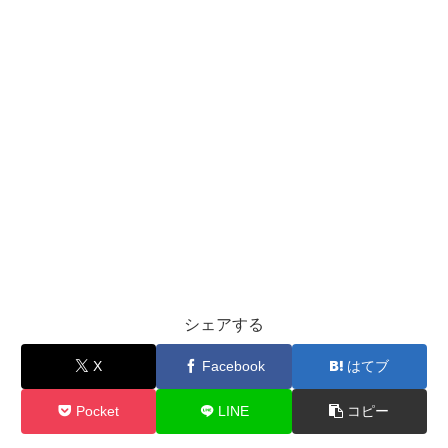
シェアする
X
Facebook
はてブ
Pocket
LINE
コピー