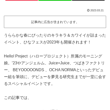
2023.03.21
記事内に広告が含まれています。
うららかな春にぴったりのキラキラ＆カワイイが詰まった
イベント、ひなフェスが2023年も開催されます！
Hello! Project（ハロープロジェクト）所属のモーニング
娘。’23やアンジェルム、Juice=Juice、つばきファクトリ
ー、 BEYOOOOONDS 、OCHA NORMAといったデビュ
ー組を筆頭に、デビューを夢見る研究生までが一堂に会す
るスペシャルイベントです。
この記事では、