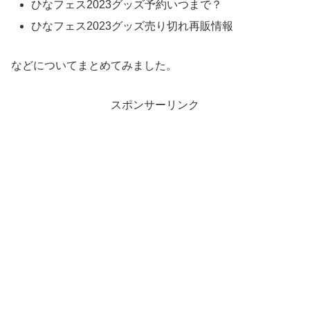
ひなフェス2023グッズ予約いつまで？
ひなフェス2023グッズ売り切れ再販情報
などについてまとめてみました。
スポンサーリンク