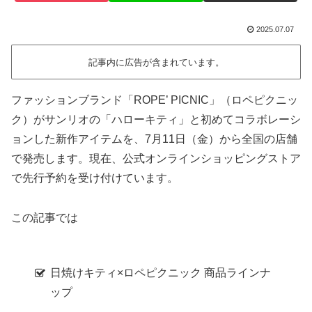
2025.07.07
記事内に広告が含まれています。
ファッションブランド「ROPE’ PICNIC」（ロペピクニッ
ク）がサンリオの「ハローキティ」と初めてコラボレーシ
ョンした新作アイテムを、7月11日（金）から全国の店舗
で発売します。現在、公式オンラインショッピングストア
で先行予約を受け付けています。
この記事では
日焼けキティ×ロペピクニック 商品ラインナ
ップ