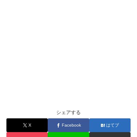
シェアする
X
Facebook
はてブ