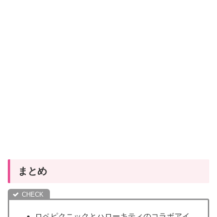
まとめ
ロペピクニックとハローキティのコラボアイ