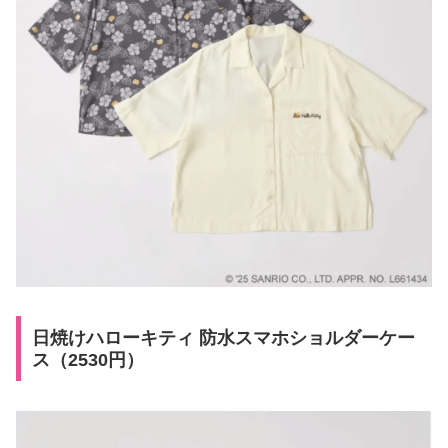
日焼けハローキティ 防水スマホショルダーケー
ス（2530円）