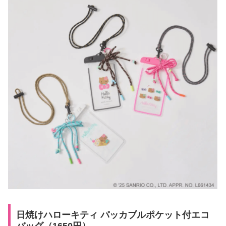
日焼けハローキティ パッカブルポケット付エコ
バッグ（1650円）