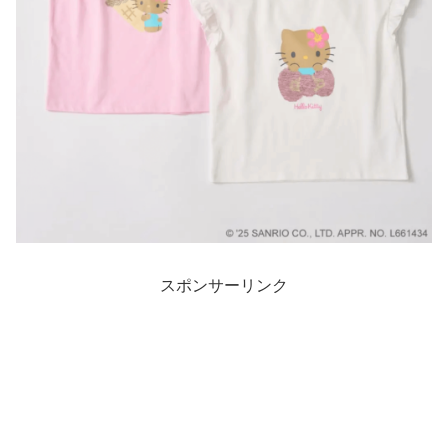
スポンサーリンク