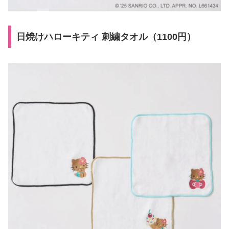
日焼けハローキティ 刺繍タオル（1100円）