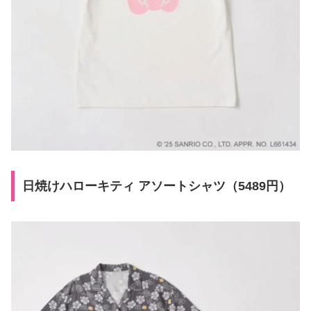
日焼けハローキティ アソートシャツ（5489円）