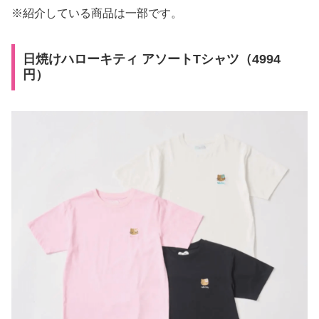
※紹介している商品は一部です。
日焼けハローキティ アソートTシャツ（4994
円）