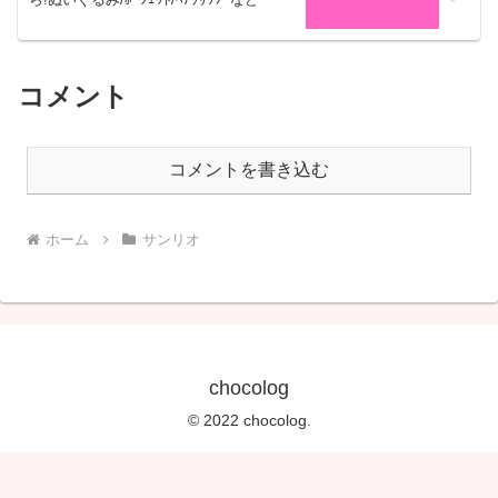
コメント
コメントを書き込む
ホーム
サンリオ
chocolog
© 2022 chocolog.