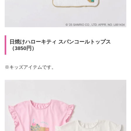
日焼けハローキティ スパンコールトップス
（3850円）
※キッズアイテムです。