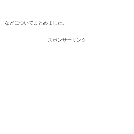
などについてまとめました。
スポンサーリンク