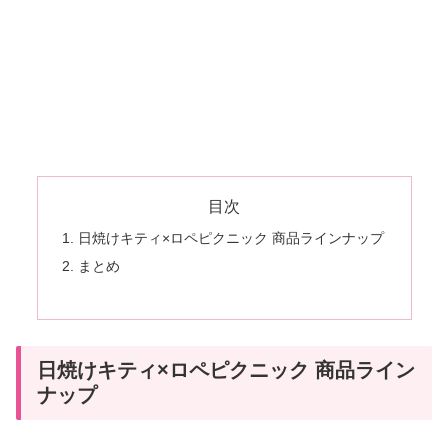
目次
日焼けキティ×ロペピクニック 商品ラインナップ
まとめ
日焼けキティ×ロペピクニック 商品ライン
ナップ