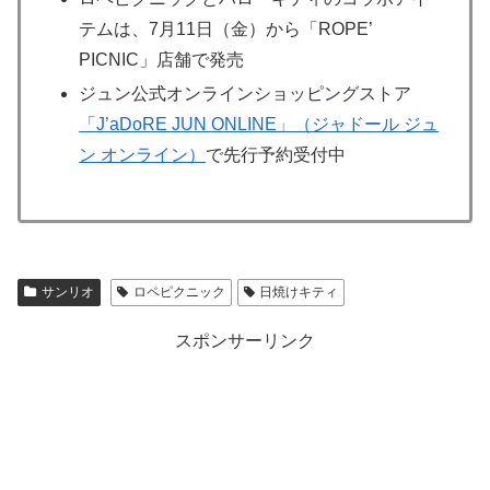
テムは、7月11日（金）から「ROPE’
PICNIC」店舗で発売
ジュン公式オンラインショッピングストア
「J’aDoRE JUN ONLINE」（ジャドール ジュ
ン オンライン）
で先行予約受付中
サンリオ
ロペピクニック
日焼けキティ
スポンサーリンク