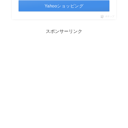
Yahooショッピング
ポチップ
スポンサーリンク