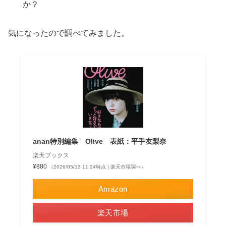
か？
気になったので調べてみました。
anan特別編集 Olive 表紙：平手友梨奈
楽天ブックス
¥880
（2026/05/13 11:24時点 | 楽天市場調べ）
Amazon
楽天市場