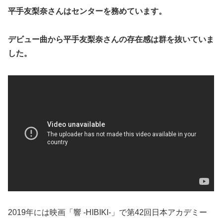
平手友梨奈さんはセンターを務めています。
デビュー曲から平手友梨奈さんの存在感は群を抜いていま
した。
2019年には映画「響 -HIBIKI-」で第42回日本アカデミー