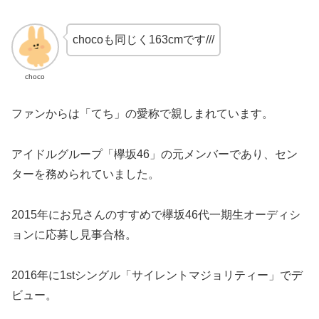
chocoも同じく163cmです///
choco
ファンからは「てち」の愛称で親しまれています。
アイドルグループ「欅坂46」の元メンバーであり、セン
ターを務められていました。
2015年にお兄さんのすすめで欅坂46代一期生オーディシ
ョンに応募し見事合格。
2016年に1stシングル「サイレントマジョリティー」でデ
ビュー。