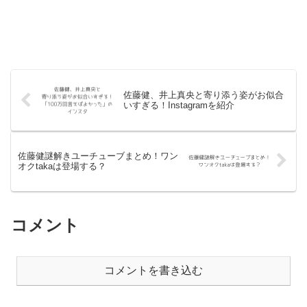
佐藤健、井上真央と寄り添う姿がお似合
いすぎる！Instagramを紹介
佐藤健謎解きユーチューブまとめ！ワン
オクtakaは登場する？
コメント
コメントを書き込む