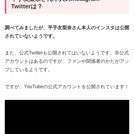
Twitterは？
調べてみましたが、平手友梨奈さん本人のインスタは公開
されていないようです。
また、公式Twitterも公開されてはいないようです。非公式
アカウントはあるのですが、ファンや関係者のかたがアッ
プしているようです。
ですが、YouTubeの公式アカウントを公開されています！