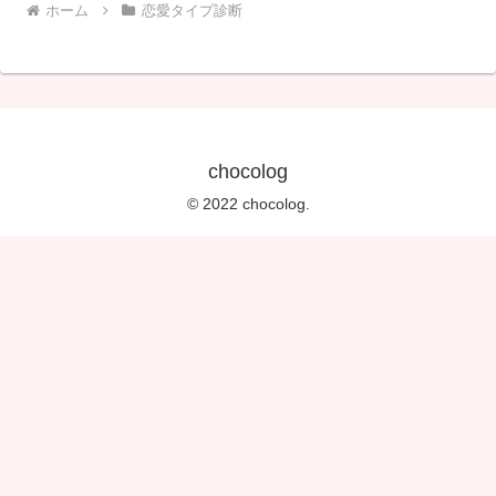
ホーム
恋愛タイプ診断
chocolog
© 2022 chocolog.