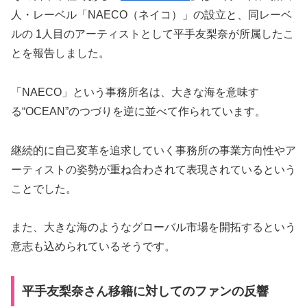
人・レーベル「NAECO（ネイコ）」の設立と、同レーベ
ルの 1人目のアーティストとして平手友梨奈が所属したこ
とを報告しました。
「NAECO」という事務所名は、大きな海を意味す
る“OCEAN”のつづりを逆に並べて作られています。
継続的に自己変革を追求していく事務所の事業方向性やア
ーティストの姿勢が重ね合わされて表現されているという
ことでした。
また、大きな海のようなグローバル市場を開拓するという
意志も込められているそうです。
平手友梨奈さん移籍に対してのファンの反響