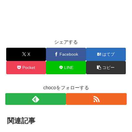
シェアする
X
Facebook
はてブ
Pocket
LINE
コピー
chocoをフォローする
関連記事