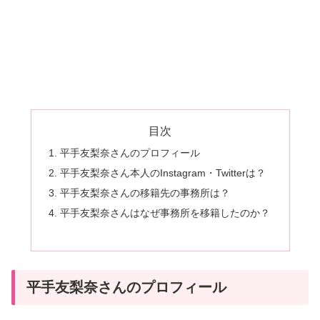
目次
平手友梨奈さんのプロフィール
平手友梨奈さん本人のInstagram・Twitterは？
平手友梨奈さんの移籍先の事務所は？
平手友梨奈さんはなぜ事務所を移籍したのか？
平手友梨奈さんのプロフィール