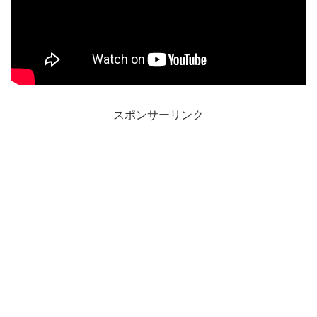
スポンサーリンク