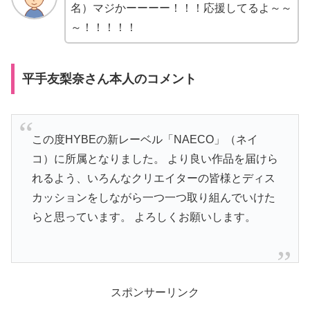
名）マジかーーーー！！！応援してるよ～～
～！！！！！
平手友梨奈さん本人のコメント
この度HYBEの新レーベル「NAECO」（ネイ
コ）に所属となりました。 より良い作品を届けら
れるよう、いろんなクリエイターの皆様とディス
カッションをしながら一つ一つ取り組んでいけた
らと思っています。 よろしくお願いします。
スポンサーリンク