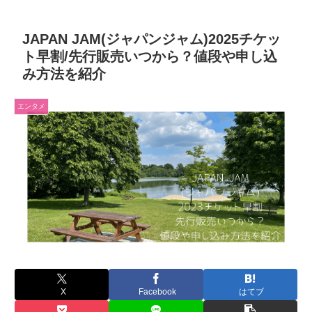
JAPAN JAM(ジャパンジャム)2025チケッ
ト早割/先行販売いつから？値段や申し込
み方法を紹介
エンタメ
X
Facebook
はてブ