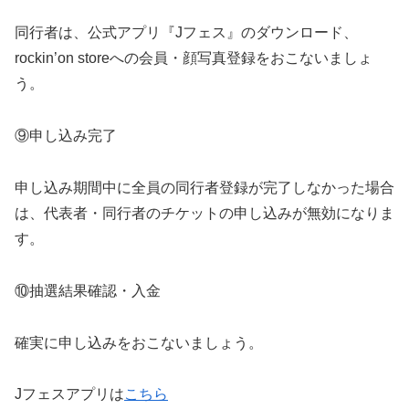
同行者は、公式アプリ『Jフェス』のダウンロード、
rockin’on storeへの会員・顔写真登録をおこないましょ
う。
⑨申し込み完了
申し込み期間中に全員の同行者登録が完了しなかった場合
は、代表者・同行者のチケットの申し込みが無効になりま
す。
⑩抽選結果確認・入金
確実に申し込みをおこないましょう。
Jフェスアプリは
こちら