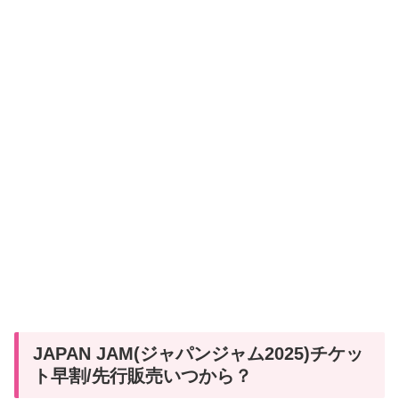
JAPAN JAM(ジャパンジャム2025)チケッ
ト早割/先行販売いつから？