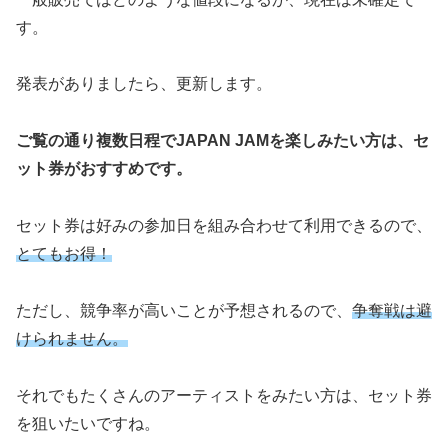
す。
発表がありましたら、更新します。
ご覧の通り複数日程でJAPAN JAMを楽しみたい方は、セ
ット券がおすすめです。
セット券は好みの参加日を組み合わせて利用できるので、
とてもお得！
ただし、競争率が高いことが予想されるので、
争奪戦は避
けられません。
それでもたくさんのアーティストをみたい方は、セット券
を狙いたいですね。