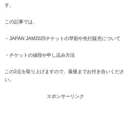
す。
この記事では、
・JAPAN JAM2025チケットの早割や先行販売について
・チケットの値段や申し込み方法
この2点を取り上げますので、最後までお付き合いくださ
い。
スポンサーリンク