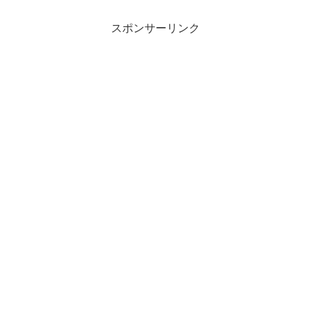
スポンサーリンク