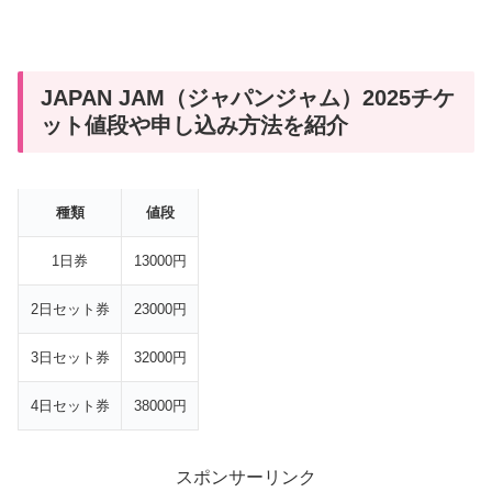
JAPAN JAM（ジャパンジャム）2025チケ
ット値段や申し込み方法を紹介
種類
値段
1日券
13000円
2日セット券
23000円
3日セット券
32000円
4日セット券
38000円
スポンサーリンク