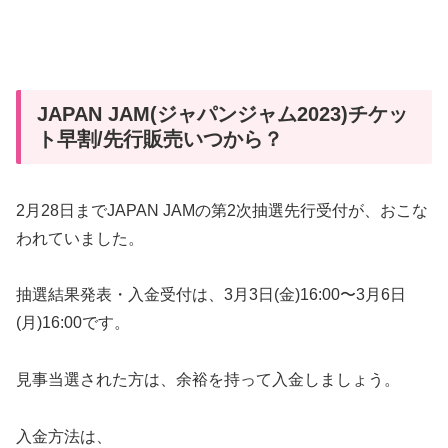
JAPAN JAM(ジャパンジャム2023)チケッ
ト早割/先行販売いつから？
2月28日までJAPAN JAMの第2次抽選先行受付が、おこな
われていました。
抽選結果発表・入金受付は、3月3日(金)16:00〜3月6日
(月)16:00です。
見事当選された方は、余裕を持って入金しましょう。
入金方法は、