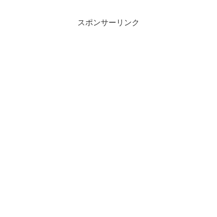
スポンサーリンク