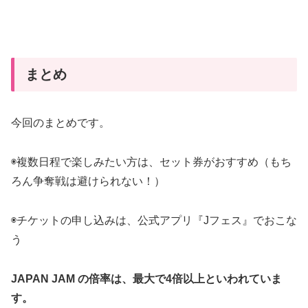
まとめ
今回のまとめです。
◉複数日程で楽しみたい方は、セット券がおすすめ（もち
ろん争奪戦は避けられない！）
◉チケットの申し込みは、公式アプリ『Jフェス』でおこな
う
JAPAN JAM の倍率は、最大で4倍以上といわれていま
す。