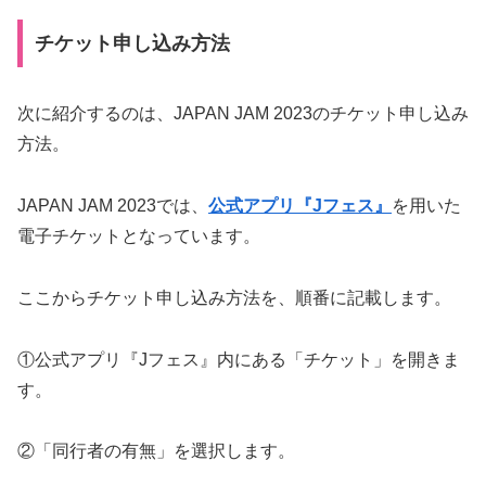
チケット申し込み方法
次に紹介するのは、JAPAN JAM 2023のチケット申し込み
方法。
JAPAN JAM 2023では、
公式アプリ『Jフェス』
を用いた
電子チケットとなっています。
ここからチケット申し込み方法を、順番に記載します。
①公式アプリ『Jフェス』内にある「チケット」を開きま
す。
②「同行者の有無」を選択します。