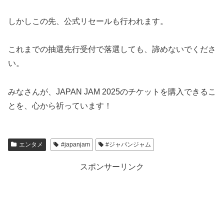
しかしこの先、公式リセールも行われます。
これまでの抽選先行受付で落選しても、諦めないでくださ
い。
みなさんが、JAPAN JAM 2025のチケットを購入できるこ
とを、心から祈っています！
エンタメ
#japanjam
#ジャパンジャム
スポンサーリンク