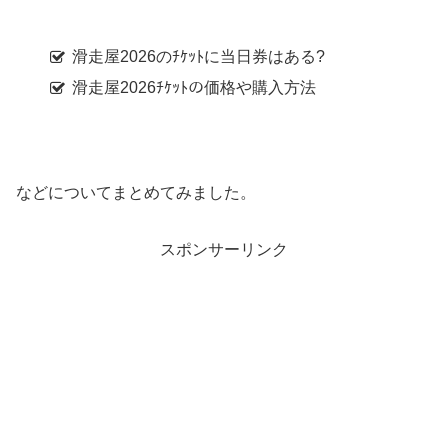
滑走屋2026のﾁｹｯﾄに当日券はある?
滑走屋2026ﾁｹｯﾄの価格や購入方法
などについてまとめてみました。
スポンサーリンク