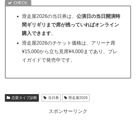
滑走屋2026の当日券は、
公演日の当日開演時
間ギリギリまで席が残っていればオンライン
購入できます
。
滑走屋2026のチケット価格は、アリーナ席
¥15,000から立ち見席¥4,000まであり、プレ
イガイドで発売中です。
恋愛タイプ診断
当日券
滑走屋2026
スポンサーリンク