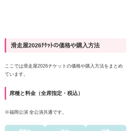
滑走屋2026ﾁｹｯﾄの価格や購入方法
ここでは滑走屋2026チケットの価格や購入方法をまとめ
ています。
席種と料金（全席指定・税込）
※福岡公演 全公演共通です。