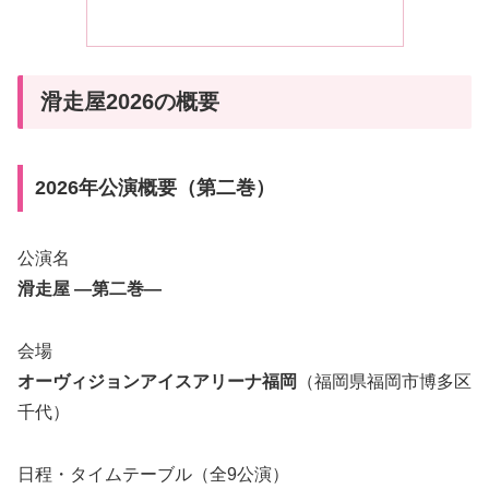
滑走屋2026の概要
2026年公演概要（第二巻）
公演名
滑走屋 ―第二巻―
会場
オーヴィジョンアイスアリーナ福岡
（福岡県福岡市博多区
千代）
日程・タイムテーブル（全9公演）