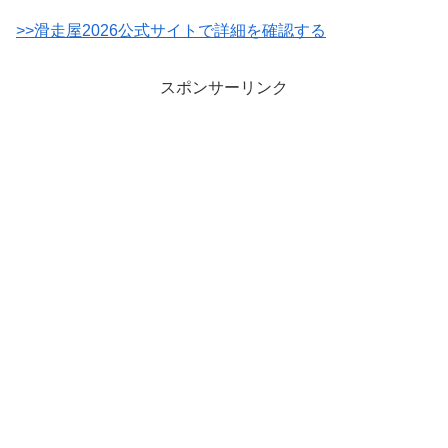
>>滑走屋2026公式サイトで詳細を確認する
スポンサーリンク