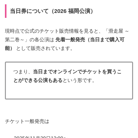
当日券について（2026 福岡公演）
現時点で公式のチケット販売情報を見ると、「滑走屋 ～
第二巻～」の各公演は
先着一般発売（当日まで購入可
能）
として販売されています。
つまり、
当日までオンラインでチケットを買うこ
とができる公演もある
という形です。
チケット一般発売は