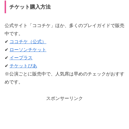
チケット購入方法
公式サイト「ココチケ」ほか、多くのプレイガイドで販売
中です。
✔
ココチケ（公式）
✔
ローソンチケット
✔
イープラス
✔
チケットぴあ
※公演ごとに販売中で、人気席は早めのチェックがおすす
めです。
スポンサーリンク