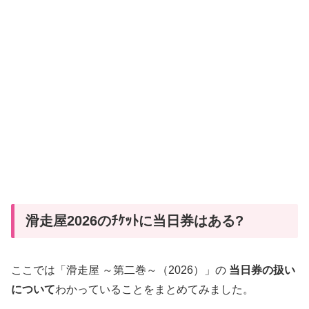
滑走屋2026のﾁｹｯﾄに当日券はある?
ここでは「滑走屋 ～第二巻～（2026）」の
当日券の扱い
について
わかっていることをまとめてみました。