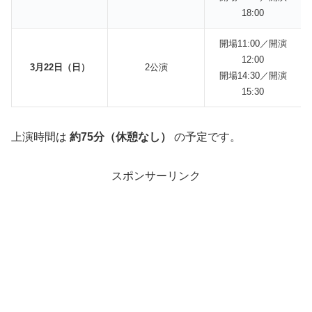
18:00
開場11:00／開演
12:00
3月22日（日）
2公演
開場14:30／開演
15:30
上演時間は
約75分（休憩なし）
の予定です。
スポンサーリンク