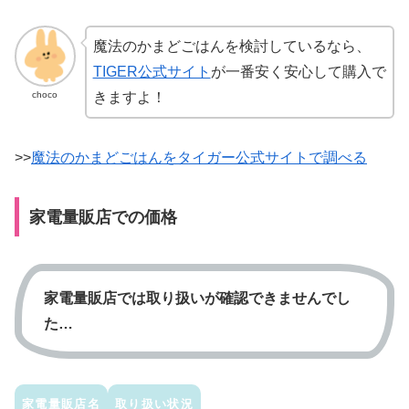
魔法のかまどごはんを検討しているなら、
TIGER公式サイト
が一番安く安心して購入で
choco
きますよ！
>>
魔法のかまどごはんをタイガー公式サイトで調べる
家電量販店での価格
家電量販店では取り扱いが確認できませんでし
た…
家電量販店名
取り扱い状況