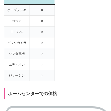
ケーズデンキ
×
コジマ
×
ヨドバシ
×
ビックカメラ
×
ヤマダ電機
×
エディオン
×
ジョーシン
×
ホームセンターでの価格