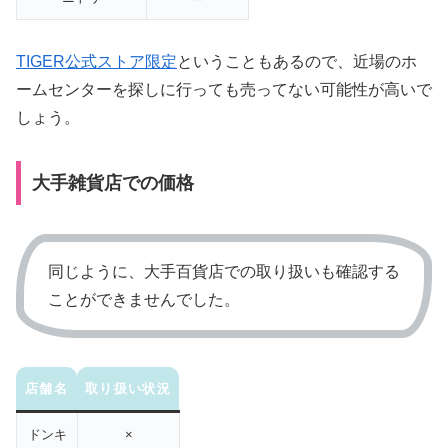
TIGER公式ストア限定
ということもあるので、近場のホ
ームセンターを探しに行っても売ってない可能性が高いで
しょう。
大手雑貨店での価格
同じように、大手百貨店での取り扱いも確認する
ことができませんでした。
店舗名
取り扱い状況
ドンキ
×