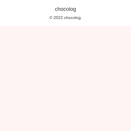
chocolog
© 2022 chocolog.