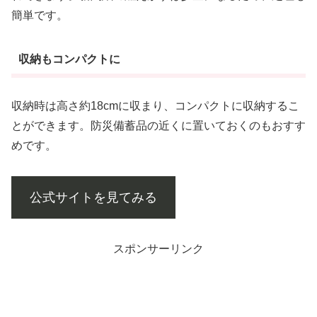
簡単です。
収納もコンパクトに
収納時は高さ約18cmに収まり、コンパクトに収納するこ
とができます。防災備蓄品の近くに置いておくのもおすす
めです。
公式サイトを見てみる
スポンサーリンク