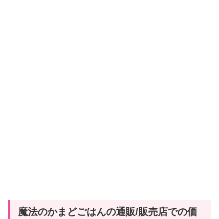
魔法のかまどごはんの通販/販売店での価