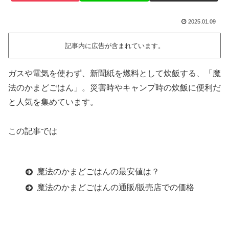
2025.01.09
記事内に広告が含まれています。
ガスや電気を使わず、新聞紙を燃料として炊飯する、「魔
法のかまどごはん」。災害時やキャンプ時の炊飯に便利だ
と人気を集めています。
この記事では
魔法のかまどごはんの最安値は？
魔法のかまどごはんの通販/販売店での価格