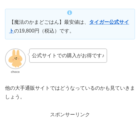
【魔法のかまどごはん】最安値は、
タイガー公式サイ
ト
の19,800円（税込）です。
公式サイトでの購入がお得です♪
choco
他の大手通販サイトではどうなっているのかも見ていきま
しょう。
スポンサーリンク