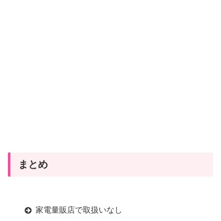
まとめ
家電量販店で取扱いなし