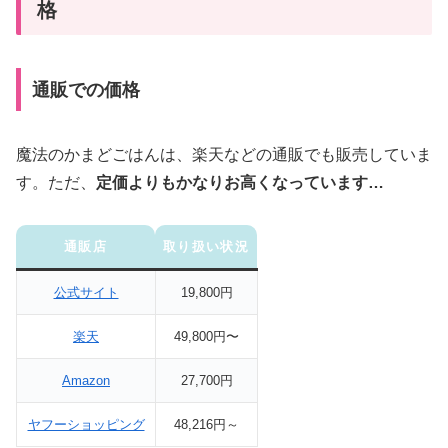
格
通販での価格
魔法のかまどごはんは、楽天などの通販でも販売していま
す。ただ、
定価よりもかなりお高くなっています…
通販店
取り扱い状況
公式サイト
19,800円
楽天
49,800円〜
Amazon
27,700円
ヤフーショッピング
48,216円～