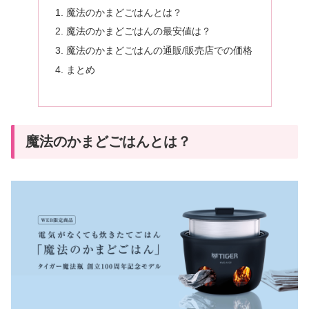
魔法のかまどごはんとは？
魔法のかまどごはんの最安値は？
魔法のかまどごはんの通販/販売店での価格
まとめ
魔法のかまどごはんとは？