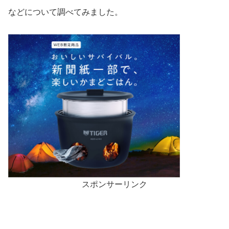
などについて調べてみました。
スポンサーリンク