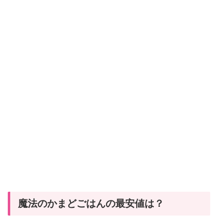
魔法のかまどごはんの最安値は？