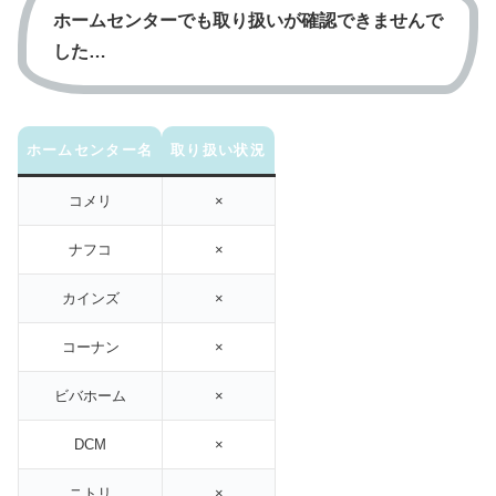
ホームセンターでも取り扱いが確認できませんで
した…
ホームセンター名
取り扱い状況
コメリ
×
ナフコ
×
カインズ
×
コーナン
×
ビバホーム
×
DCM
×
ニトリ
×