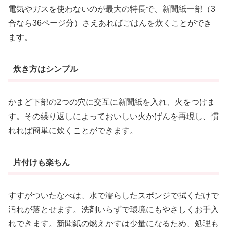
電気やガスを使わないのが最大の特長で、新聞紙一部（3
合なら36ページ分）さえあればごはんを炊くことができ
ます。
炊き方はシンプル
かまど下部の2つの穴に交互に新聞紙を入れ、火をつけま
す。その繰り返しによっておいしい火かげんを再現し、慣
れれば簡単に炊くことができます。
片付けも楽ちん
すすがついたなべは、水で濡らしたスポンジで拭くだけで
汚れが落とせます。洗剤いらずで環境にもやさしくお手入
れできます。新聞紙の燃えかすは少量になるため、処理も