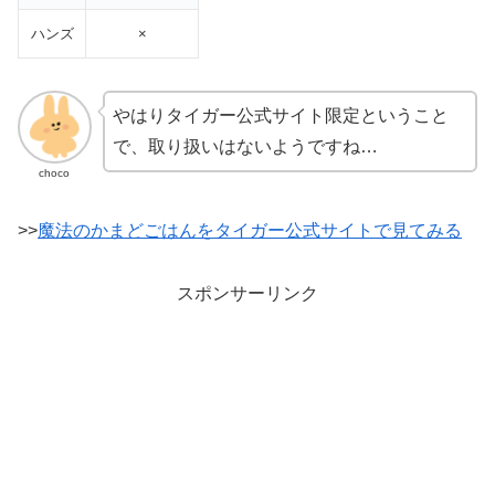
ハンズ
×
やはりタイガー公式サイト限定ということ
で、取り扱いはないようですね…
choco
>>
魔法のかまどごはんをタイガー公式サイトで見てみる
スポンサーリンク