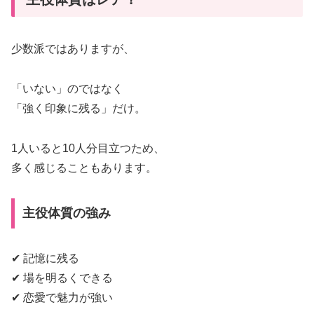
少数派ではありますが、
「いない」のではなく
「強く印象に残る」だけ。
1人いると10人分目立つため、
多く感じることもあります。
主役体質の強み
✔ 記憶に残る
✔ 場を明るくできる
✔ 恋愛で魅力が強い