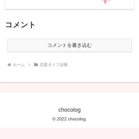
コメント
コメントを書き込む
ホーム
恋愛タイプ診断
chocolog
© 2022 chocolog.