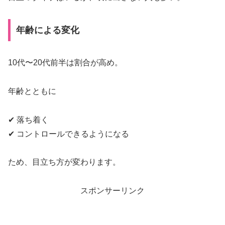
年齢による変化
10代〜20代前半は割合が高め。
年齢とともに
✔ 落ち着く
✔ コントロールできるようになる
ため、目立ち方が変わります。
スポンサーリンク