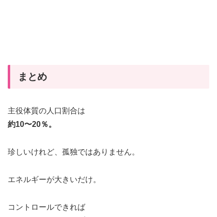
まとめ
主役体質の人口割合は
約10〜20％。
珍しいけれど、孤独ではありません。
エネルギーが大きいだけ。
コントロールできれば