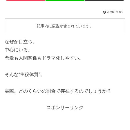
2026.03.06
記事内に広告が含まれています。
なぜか目立つ。
中心にいる。
恋愛も人間関係もドラマ化しやすい。
そんな“主役体質”。
実際、どのくらいの割合で存在するのでしょうか？
スポンサーリンク