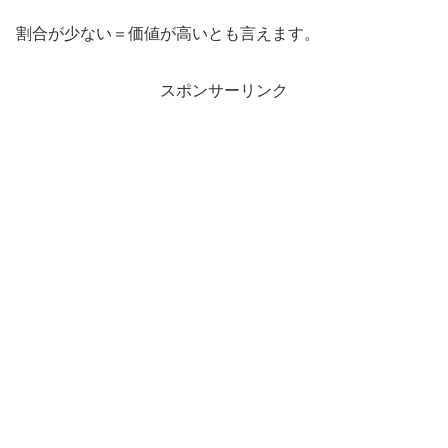
割合が少ない＝価値が高いとも言えます。
スポンサーリンク