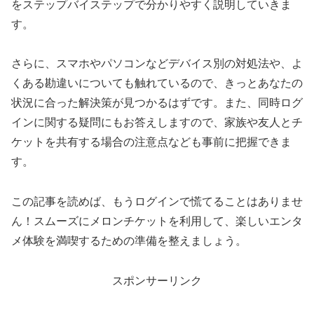
をステップバイステップで分かりやすく説明していきま
す。
さらに、スマホやパソコンなどデバイス別の対処法や、よ
くある勘違いについても触れているので、きっとあなたの
状況に合った解決策が見つかるはずです。また、同時ログ
インに関する疑問にもお答えしますので、家族や友人とチ
ケットを共有する場合の注意点なども事前に把握できま
す。
この記事を読めば、もうログインで慌てることはありませ
ん！スムーズにメロンチケットを利用して、楽しいエンタ
メ体験を満喫するための準備を整えましょう。
スポンサーリンク