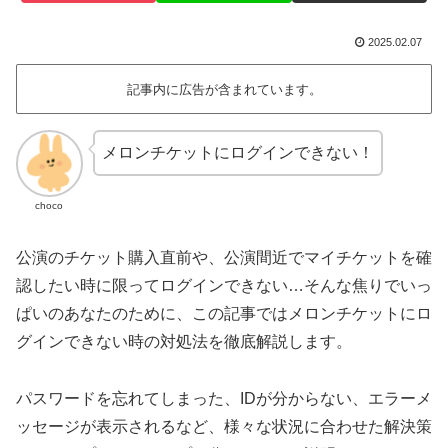
2025.02.07
記事内に広告が含まれています。
メロンチケットにログインできない！
choco
公演のチケット購入直前や、公演間近でマイチケットを確
認したい時に限ってログインできない…そんな焦りでいっ
ぱいのあなたのために、この記事ではメロンチケットにロ
グインできない時の対処法を徹底解説します。
パスワードを忘れてしまった、IDが分からない、エラーメ
ッセージが表示されるなど、様々な状況に合わせた解決策