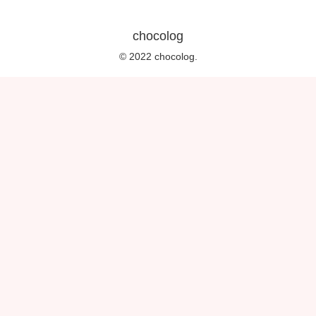
chocolog
© 2022 chocolog.