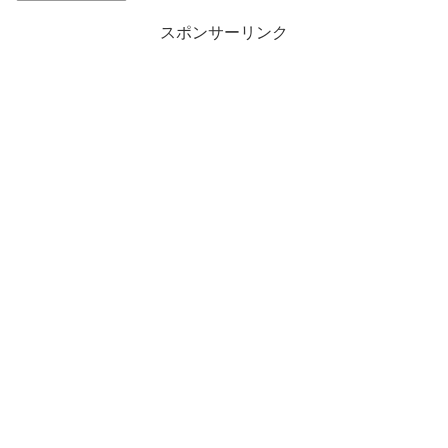
スポンサーリンク