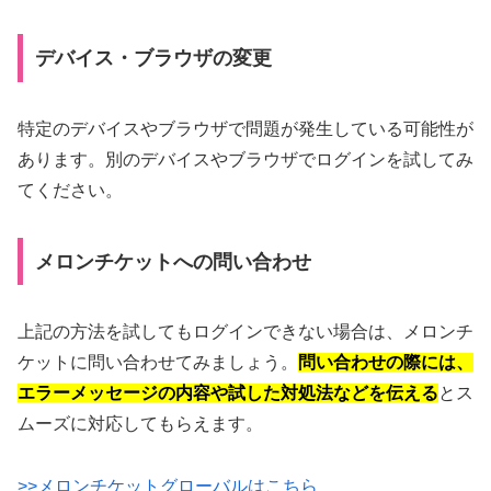
デバイス・ブラウザの変更
特定のデバイスやブラウザで問題が発生している可能性が
あります。別のデバイスやブラウザでログインを試してみ
てください。
メロンチケットへの問い合わせ
上記の方法を試してもログインできない場合は、メロンチ
ケットに問い合わせてみましょう。
問い合わせの際には、
エラーメッセージの内容や試した対処法などを伝える
とス
ムーズに対応してもらえます。
>>メロンチケットグローバルはこちら