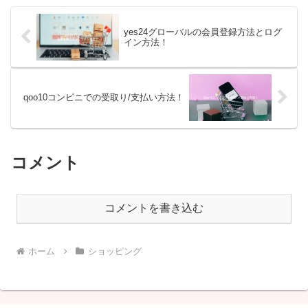
yes24グローバルの会員登録方法とログ
イン方法！
qoo10コンビニでの受取り/支払い方法！
コメント
コメントを書き込む
ホーム
ショッピング