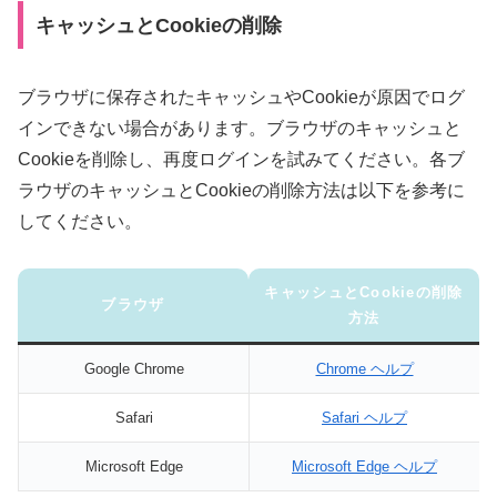
キャッシュとCookieの削除
ブラウザに保存されたキャッシュやCookieが原因でログ
インできない場合があります。ブラウザのキャッシュと
Cookieを削除し、再度ログインを試みてください。各ブ
ラウザのキャッシュとCookieの削除方法は以下を参考に
してください。
キャッシュとCookieの削除
ブラウザ
方法
Google Chrome
Chrome ヘルプ
Safari
Safari ヘルプ
Microsoft Edge
Microsoft Edge ヘルプ