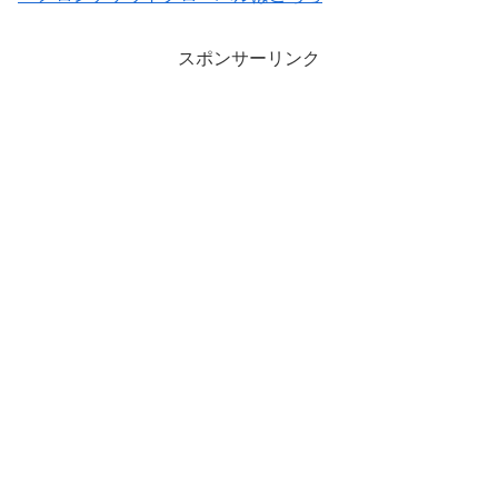
スポンサーリンク