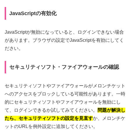
JavaScriptの有効化
JavaScriptが無効になっていると、ログインできない場合
があります。ブラウザの設定でJavaScriptを有効にしてく
ださい。
セキュリティソフト・ファイアウォールの確認
セキュリティソフトやファイアウォールがメロンチケット
へのアクセスをブロックしている可能性があります。一時
的にセキュリティソフトやファイアウォールを無効にし
て、ログインできるか試してみてください。
問題が解決し
たら、セキュリティソフトの設定を見直す
か、メロンチケ
ットのURLを例外設定に追加してください。