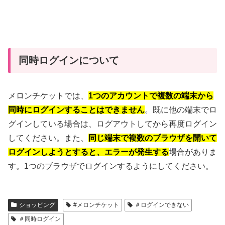
同時ログインについて
メロンチケットでは、
1つのアカウントで複数の端末から
同時にログインすることはできません
。既に他の端末でロ
グインしている場合は、ログアウトしてから再度ログイン
してください。また、
同じ端末で複数のブラウザを開いて
ログインしようとすると、エラーが発生する
場合がありま
す。1つのブラウザでログインするようにしてください。
ショッピング
#メロンチケット
＃ログインできない
＃同時ログイン