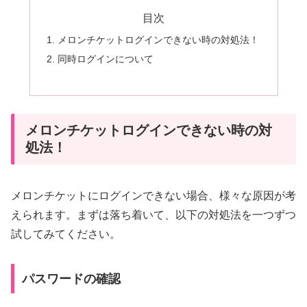
目次
メロンチケットログインできない時の対処法！
同時ログインについて
メロンチケットログインできない時の対
処法！
メロンチケットにログインできない場合、様々な原因が考
えられます。まずは落ち着いて、以下の対処法を一つずつ
試してみてください。
パスワードの確認