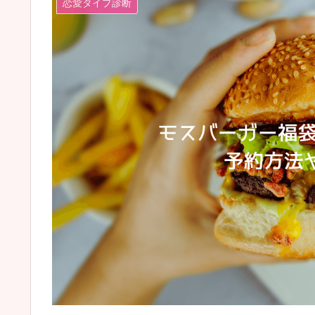
恋愛タイプ診断