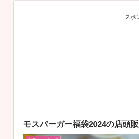
スポ
モスバーガー福袋2024の店頭