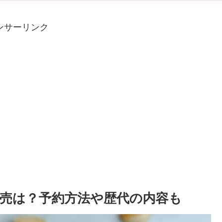
ンサーリンク
販売は？予約方法や歴代の内容も