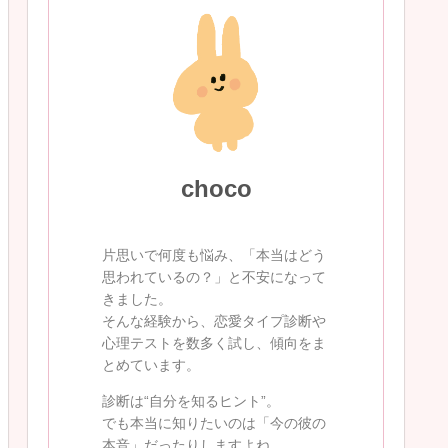
choco
片思いで何度も悩み、「本当はどう
思われているの？」と不安になって
きました。
そんな経験から、恋愛タイプ診断や
心理テストを数多く試し、傾向をま
とめています。
診断は“自分を知るヒント”。
でも本当に知りたいのは「今の彼の
本音」だったりしますよね。