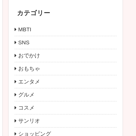
カテゴリー
MBTI
SNS
おでかけ
おもちゃ
エンタメ
グルメ
コスメ
サンリオ
ショッピング