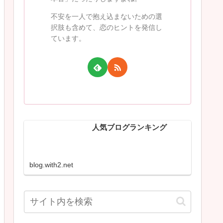
不安を一人で抱え込まないための選
択肢も含めて、恋のヒントを発信し
ています。
人気ブログランキング
blog.with2.net