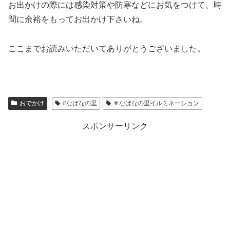
お出かけの際には感染対策や防寒などにお気をつけて、時
間に余裕をもってお出かけ下さいね。
ここまでお読みいただいてありがとうございました。
おでかけ
#なばなの里
＃なばなの里イルミネーション
スポンサーリンク