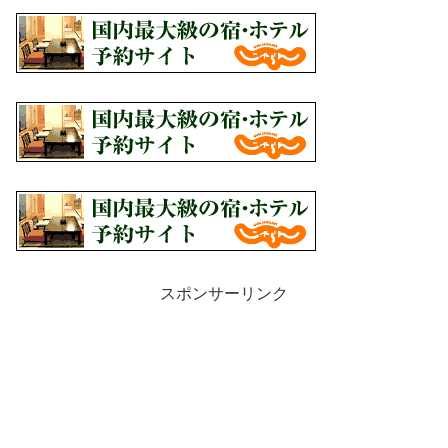
スポンサーリンク