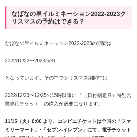
なばなの里イルミネーション2022-2023ク
リスマスの予約はできる？
なばなの里イルミネーション2022-2023の期間は
2022/10/22〜2023/5/31
となっています。その中でクリスマス期間中は
2022/12/23〜12/25の15時以降に 「（日付指定券）特別営
業専用チケット」の購入が必要になります。
11/15（火）0:00 より、コンビニチケットは全国の「ファ
ミリーマート」･「セブン-イレブン」にて、電子チケット