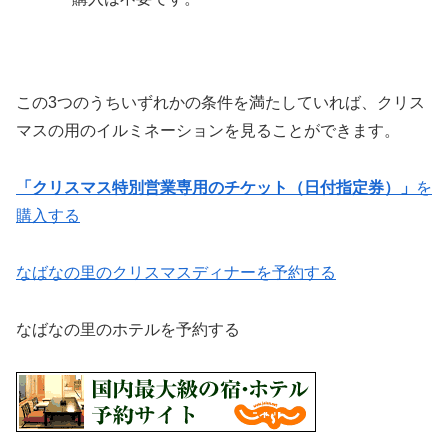
この3つのうちいずれかの条件を満たしていれば、クリス
マスの用のイルミネーションを見ることができます。
「クリスマス特別営業専用のチケット（日付指定券）」
を
購入する
なばなの里のクリスマスディナーを予約する
なばなの里のホテルを予約する