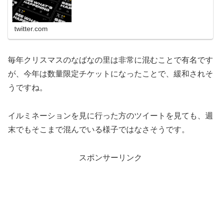
twitter.com
毎年クリスマスのなばなの里は非常に混むことで有名です
が、今年は数量限定チケットになったことで、緩和されそ
うですね。
イルミネーションを見に行った方のツイートを見ても、週
末でもそこまで混んでいる様子ではなさそうです。
スポンサーリンク