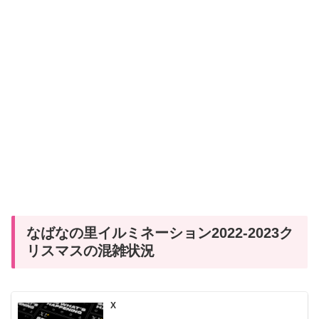
なばなの里イルミネーション2022-2023ク
リスマスの混雑状況
X