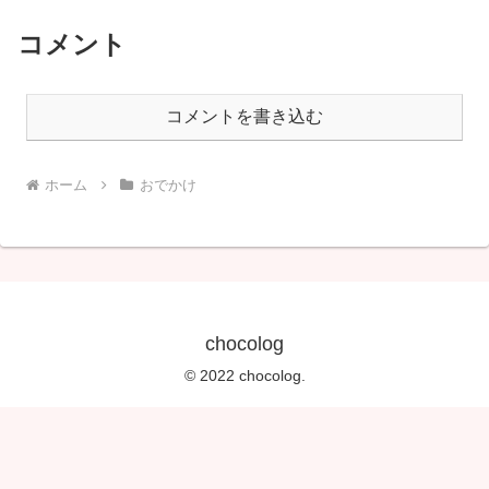
コメント
コメントを書き込む
ホーム
おでかけ
chocolog
© 2022 chocolog.