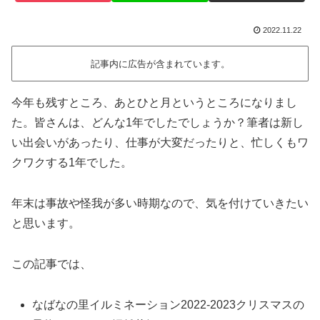
2022.11.22
記事内に広告が含まれています。
今年も残すところ、あとひと月というところになりまし
た。皆さんは、どんな1年でしたでしょうか？筆者は新し
い出会いがあったり、仕事が大変だったりと、忙しくもワ
クワクする1年でした。
年末は事故や怪我が多い時期なので、気を付けていきたい
と思います。
この記事では、
なばなの里イルミネーション2022-2023クリスマスの