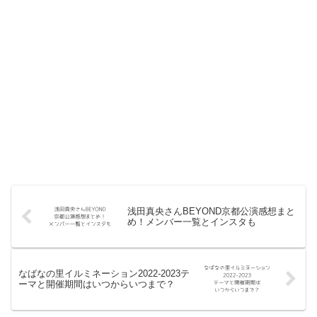
浅田真央さんBEYOND京都公演感想まと
め！メンバー一覧とインスタも
なばなの里イルミネーション2022-2023テ
ーマと開催期間はいつからいつまで？