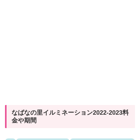
なばなの里イルミネーション2022-2023料
金や期間