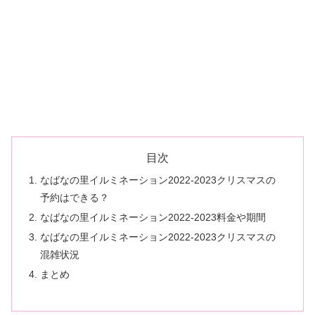
目次
なばなの里イルミネーション2022-2023クリスマスの
予約はできる？
なばなの里イルミネーション2022-2023料金や期間
なばなの里イルミネーション2022-2023クリスマスの
混雑状況
まとめ