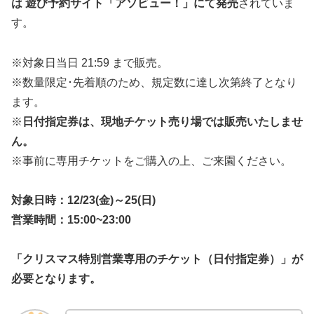
は 遊び予約サイト「アソビュー！」にて発売
されていま
す。
※対象日当日 21:59 まで販売。
※数量限定･先着順のため、規定数に達し次第終了となり
ます。
※
日付指定券は、現地チケット売り場では販売いたしませ
ん。
※事前に専用チケットをご購入の上、ご来園ください。
対象日時：12/23(金)～25(日)
営業時間：15:00~23:00
「クリスマス特別営業専用のチケット（日付指定券）」が
必要となります。