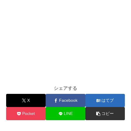
シェアする
X
Facebook
はてブ
Pocket
LINE
コピー