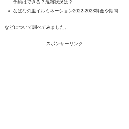
予約はできる？混雑状況は？
なばなの里イルミネーション2022-2023料金や期間
などについて調べてみました。
スポンサーリンク