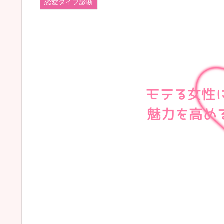
恋愛タイプ診断