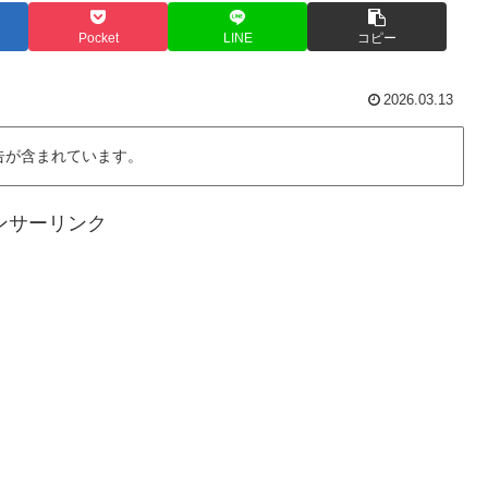
Pocket
LINE
コピー
2026.03.13
告が含まれています。
ンサーリンク