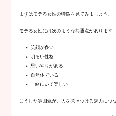
まずはモテる女性の特徴を見てみましょう。
モテる女性には次のような共通点があります
笑顔が多い
明るい性格
思いやりがある
自然体でいる
一緒にいて楽しい
こうした雰囲気が、人を惹きつける魅力につ