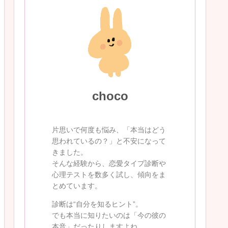
choco
片思いで何度も悩み、「本当はどう
思われているの？」と不安になって
きました。
そんな経験から、恋愛タイプ診断や
心理テストを数多く試し、傾向をま
とめています。
診断は“自分を知るヒント”。
でも本当に知りたいのは「今の彼の
本音」だったりしますよね。