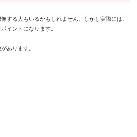
想像する人もいるかもしれません。しかし実際には、
なポイントになります。
徴があります。