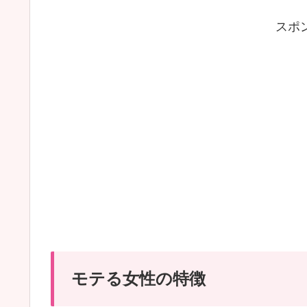
スポ
モテる女性の特徴