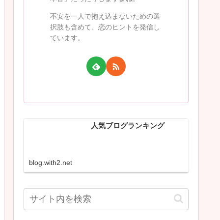
不安を一人で抱え込まないための選
択肢も含めて、恋のヒントを発信し
ています。
人気ブログランキング
blog.with2.net