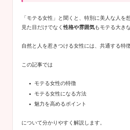
「モテる女性」と聞くと、特別に美人な人を
見た目だけでなく
性格や雰囲気
もモテる大き
自然と人を惹きつける女性には、共通する特
この記事では
モテる女性の特徴
モテる女性になる方法
魅力を高めるポイント
について分かりやすく解説します。