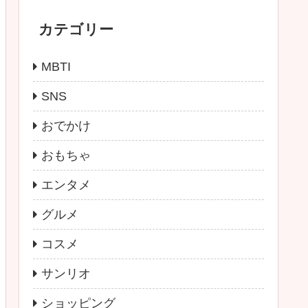
カテゴリー
MBTI
SNS
おでかけ
おもちゃ
エンタメ
グルメ
コスメ
サンリオ
ショッピング