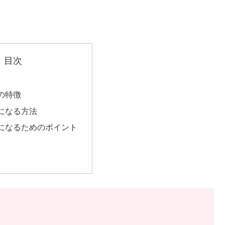
目次
の特徴
になる方法
になるためのポイント