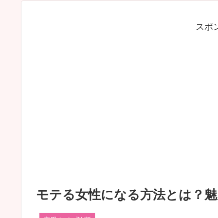
スポ
モテる女性になる方法とは？魅