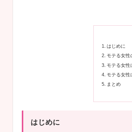
はじめに
モテる女性
モテる女性
モテる女性
まとめ
はじめに