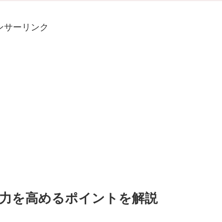
ンサーリンク
力を高めるポイントを解説