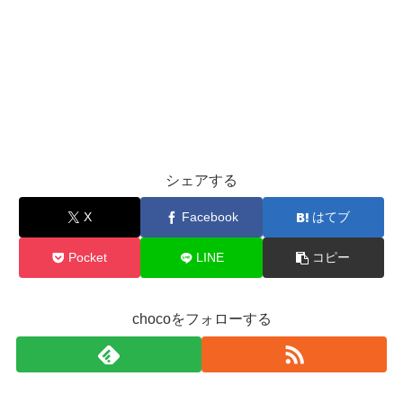
は？
恋
愛
の
特
徴
と
シェアする
長
X
Facebook
はてブ
続
き
Pocket
LINE
コピー
の
コ
chocoをフォローする
ツ
を
解
説