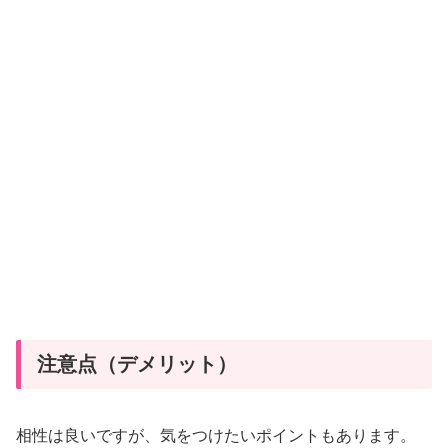
子
×
犬
系
男
子
の
相
性
は？
恋
愛
の
注意点（デメリット）
特
徴
相性は良いですが、気をつけたいポイントもあります。
と