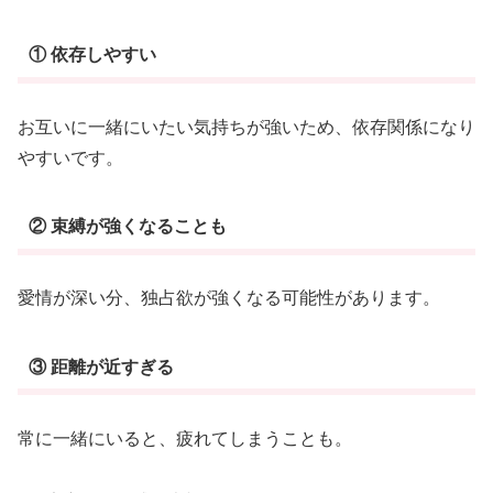
長
続
① 依存しやすい
き
の
お互いに一緒にいたい気持ちが強いため、依存関係になり
コ
やすいです。
ツ
を
② 束縛が強くなることも
解
説
愛情が深い分、独占欲が強くなる可能性があります。
③ 距離が近すぎる
常に一緒にいると、疲れてしまうことも。