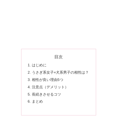
目次
はじめに
うさぎ系女子×犬系男子の相性は？
相性が良い理由5つ
注意点（デメリット）
長続きさせるコツ
まとめ