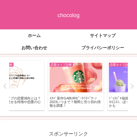
chocolog
ホーム
サイトマップ
お問い合わせ
プライバシーポリシー
恋愛タイプ診断
恋愛タイプ診断
恋
？
ｽﾀﾊﾞ新作GABURIﾋﾟｰﾁﾌﾗﾍﾟﾁｰﾉ
ｼﾞｪﾗﾋﾟｹ福袋2024ｻｲｽﾞ感は？素材
フ
心
2023いつまで？期間と売り切れ情
や口ｺﾐ、ぽっちゃりでも着られる
れ
報を調査！
かも
と
スポンサーリンク