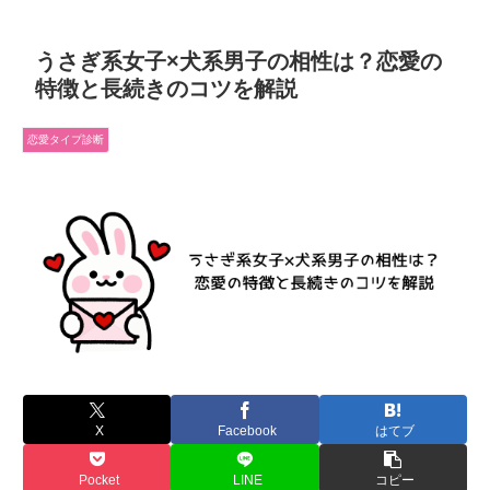
うさぎ系女子×犬系男子の相性は？恋愛の
特徴と長続きのコツを解説
恋愛タイプ診断
X
Facebook
はてブ
Pocket
LINE
コピー