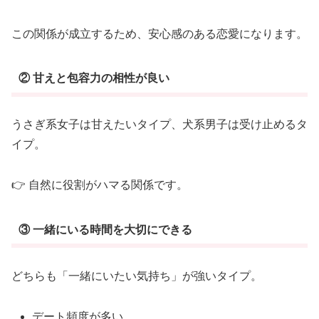
の
コ
この関係が成立するため、安心感のある恋愛になります。
ツ
を
② 甘えと包容力の相性が良い
解
説
うさぎ系女子は甘えたいタイプ、犬系男子は受け止めるタ
イプ。
👉 自然に役割がハマる関係です。
③ 一緒にいる時間を大切にできる
どちらも「一緒にいたい気持ち」が強いタイプ。
デート頻度が多い