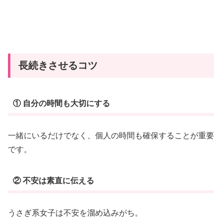
長続きさせるコツ
① 自分の時間も大切にする
一緒にいるだけでなく、個人の時間も確保することが重要
です。
② 不安は素直に伝える
うさぎ系女子は不安を溜め込みがち。