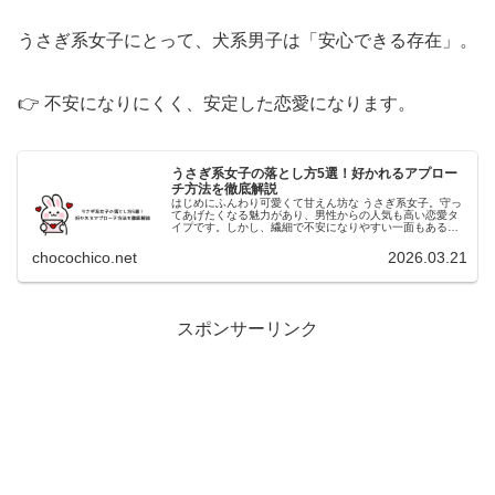
うさぎ系女子にとって、犬系男子は「安心できる存在」。
👉 不安になりにくく、安定した恋愛になります。
うさぎ系女子の落とし方5選！好かれるアプロー
チ方法を徹底解説
はじめにふんわり可愛くて甘えん坊な うさぎ系女子。守っ
てあげたくなる魅力があり、男性からの人気も高い恋愛タ
イプです。しかし、繊細で不安になりやすい一面もあるた
め、アプローチの仕方を間違えると距離が縮まりにくいこ
とも。この記事では、うさぎ系女...
chocochico.net
2026.03.21
:
スポンサーリンク
う
さ
ぎ
系
女