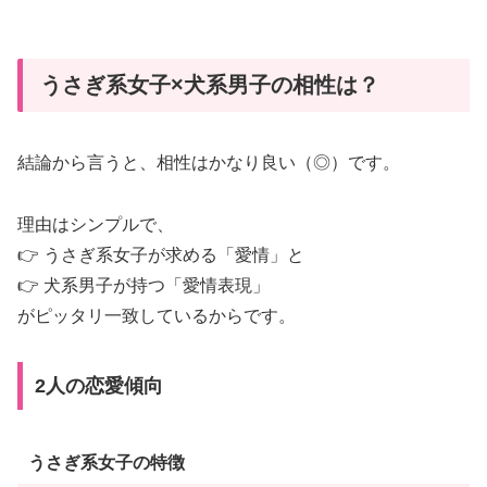
恋
愛
の
うさぎ系女子×犬系男子の相性は？
特
徴
結論から言うと、相性はかなり良い（◎）です。
と
長
理由はシンプルで、
続
👉 うさぎ系女子が求める「愛情」と
き
👉 犬系男子が持つ「愛情表現」
の
がピッタリ一致しているからです。
コ
ツ
を
2人の恋愛傾向
解
説
うさぎ系女子の特徴