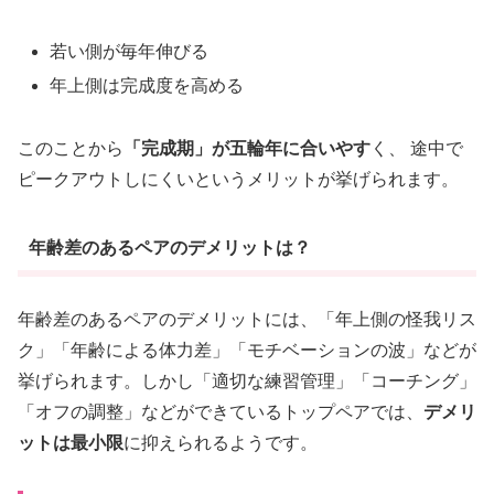
若い側が毎年伸びる
年上側は完成度を高める
このことから
「完成期」が五輪年に合いやす
く、 途中で
ピークアウトしにくいというメリットが挙げられます。
年齢差のあるペアのデメリットは？
年齢差のあるペアのデメリットには、「年上側の怪我リス
ク」「年齢による体力差」「モチベーションの波」などが
挙げられます。しかし「適切な練習管理」「コーチング」
「オフの調整」などができているトップペアでは、
デメリ
ットは最小限
に抑えられるようです。