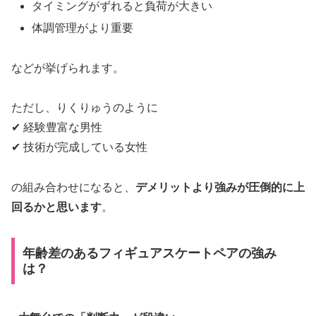
タイミングがずれると負荷が大きい
体調管理がより重要
などが挙げられます。
ただし、りくりゅうのように
✔ 経験豊富な男性
✔ 技術が完成している女性
の組み合わせになると、
デメリットより強みが圧倒的に上
回るかと思います
。
年齢差のあるフィギュアスケートペアの強み
は？