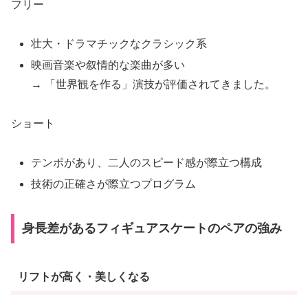
フリー
壮大・ドラマチックなクラシック系
映画音楽や叙情的な楽曲が多い
→ 「世界観を作る」演技が評価されてきました。
ショート
テンポがあり、二人のスピード感が際立つ構成
技術の正確さが際立つプログラム
身長差があるフィギュアスケートのペアの強み
リフトが高く・美しくなる