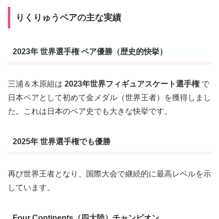
りくりゅうペアの主な実績
2023年 世界選手権 ペア優勝（歴史的快挙）
三浦＆木原組は
2023年世界フィギュアスケート選手権
で
日本ペアとして初めて金メダル（世界王者）を獲得しまし
た。これは日本のペア史でも大きな快挙です。
2025年 世界選手権でも優勝
再び世界王者となり、国際大会で継続的に最高レベルを示
しています。
Four Continents（四大陸）チャンピオン