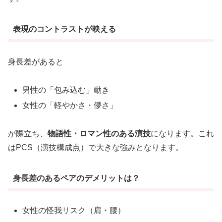
表現のコントラストが映える
身長差があると
男性の「包み込む」動き
女性の「軽やかさ・儚さ」
が際立ち、
物語性・ロマン性のある演技
になります。これ
はPCS（演技構成点）で大きな強みとなります。
身長差のあるペアのデメリットは？
女性の怪我リスク（肩・腰）