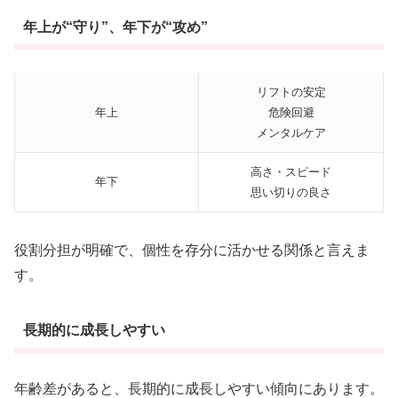
年上が“守り”、年下が“攻め”
リフトの安定
年上
危険回避
メンタルケア
高さ・スピード
年下
思い切りの良さ
役割分担が明確で、個性を存分に活かせる関係と言えま
す。
長期的に成長しやすい
年齢差があると、長期的に成長しやすい傾向にあります。