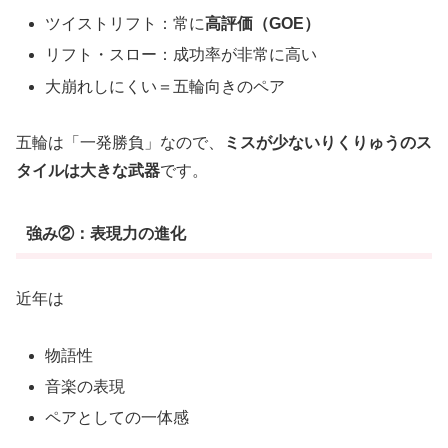
ツイストリフト：常に
高評価（GOE）
リフト・スロー：成功率が非常に高い
大崩れしにくい＝五輪向きのペア
五輪は「一発勝負」なので、
ミスが少ないりくりゅうのス
タイルは大きな武器
です。
強み②：表現力の進化
近年は
物語性
音楽の表現
ペアとしての一体感