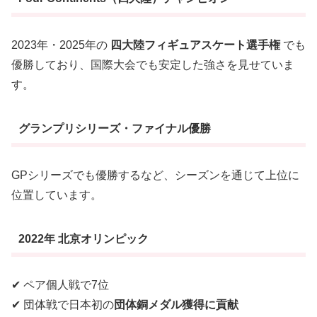
2023年・2025年の
四大陸フィギュアスケート選手権
でも
優勝しており、国際大会でも安定した強さを見せていま
す。
グランプリシリーズ・ファイナル優勝
GPシリーズでも優勝するなど、シーズンを通じて上位に
位置しています。
2022年 北京オリンピック
✔ ペア個人戦で7位
✔ 団体戦で日本初の
団体銅メダル獲得に貢献