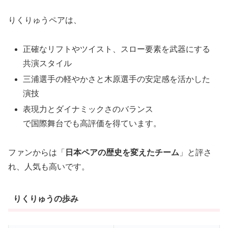
りくりゅうペアは、
正確なリフトやツイスト、スロー要素を武器にする
共演スタイル
三浦選手の軽やかさと木原選手の安定感を活かした
演技
表現力とダイナミックさのバランス
で国際舞台でも高評価を得ています。
ファンからは「
日本ペアの歴史を変えたチーム
」と評さ
れ、人気も高いです。
りくりゅうの歩み