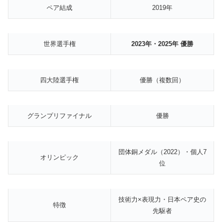
ペア結成
2019年
世界選手権
2023年・2025年 優勝
四大陸選手権
優勝（複数回）
グランプリファイナル
優勝
団体銅メダル（2022）・個人7
オリンピック
位
技術力×表現力・日本ペア史の
特徴
先駆者