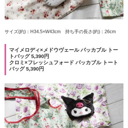
サイズ(約)：H34.5×W43cm 持ち手の長さ(約)：26cm
マイメロディ×メドウヴェール パッカブル トー
トバッグ 5,390円
クロミ×フレッシュフォード パッカブル トート
バッグ 5,390円