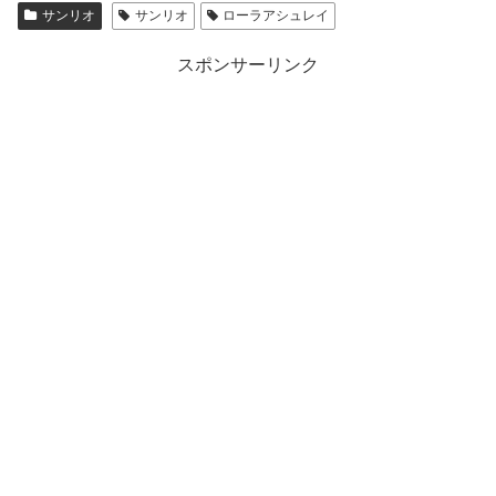
サンリオ
サンリオ
ローラアシュレイ
スポンサーリンク