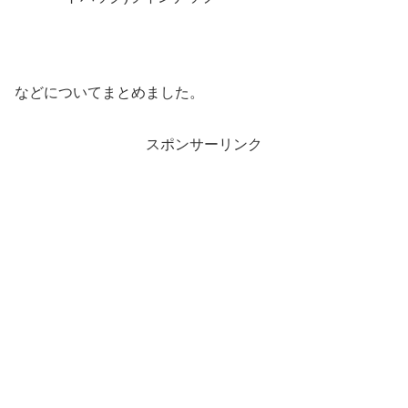
などについてまとめました。
スポンサーリンク