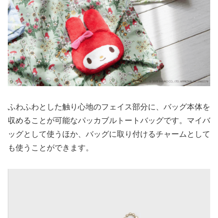
ふわふわとした触り心地のフェイス部分に、バッグ本体を
収めることが可能なパッカブルトートバッグです。マイバ
ッグとして使うほか、バッグに取り付けるチャームとして
も使うことができます。