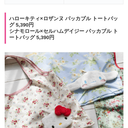
ハローキティ×ロザンヌ パッカブル トートバッ
グ 5,390円
シナモロール×セルハムデイジー パッカブル ト
ートバッグ 5,390円