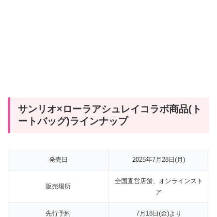
サンリオ×ローラアシュレイコラボ商品(ト
ートバッグ)ラインナップ
発売日
2025年7月28日(月)
全国直営店舗、オンラインスト
販売場所
ア
先行予約
7月18日(金)より