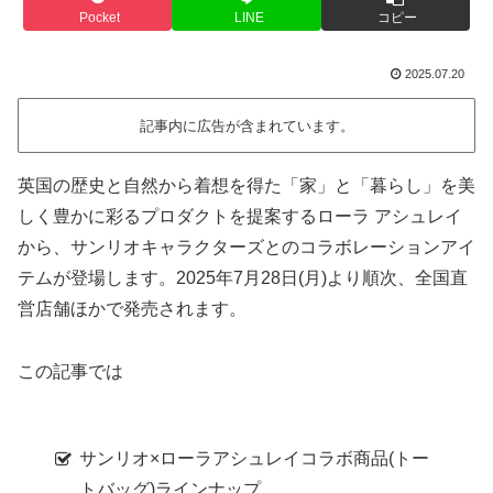
Pocket
LINE
コピー
2025.07.20
記事内に広告が含まれています。
英国の歴史と自然から着想を得た「家」と「暮らし」を美
しく豊かに彩るプロダクトを提案するローラ アシュレイ
から、サンリオキャラクターズとのコラボレーションアイ
テムが登場します。2025年7月28日(月)より順次、全国直
営店舗ほかで発売されます。
この記事では
サンリオ×ローラアシュレイコラボ商品(トー
トバッグ)ラインナップ