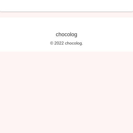
chocolog
© 2022 chocolog.