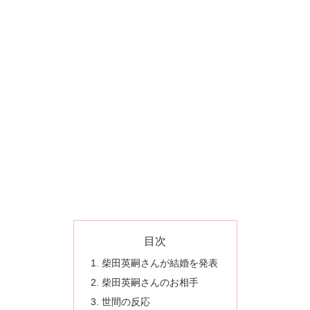
目次
柴田英嗣さんが結婚を発表
柴田英嗣さんのお相手
世間の反応