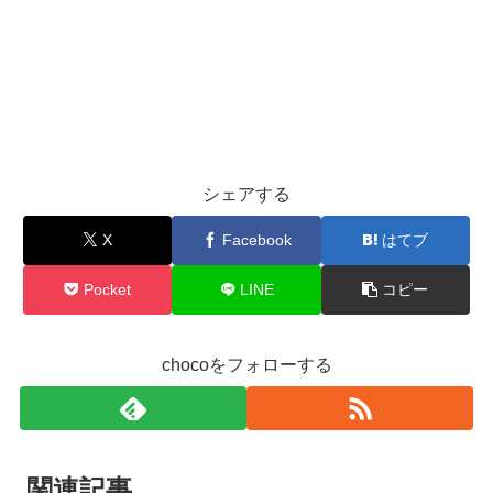
シェアする
X
Facebook
はてブ
Pocket
LINE
コピー
chocoをフォローする
関連記事