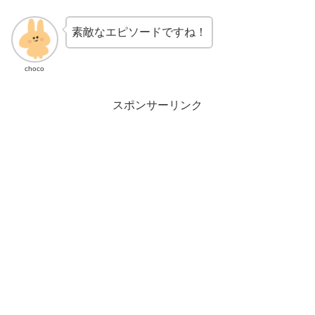
素敵なエピソードですね！
choco
スポンサーリンク