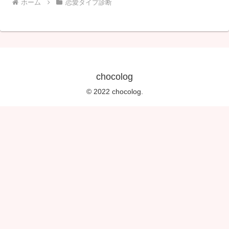
ホーム
恋愛タイプ診断
chocolog
© 2022 chocolog.