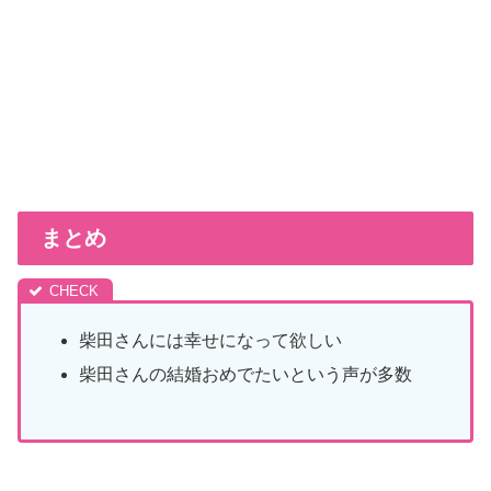
まとめ
柴田さんには幸せになって欲しい
柴田さんの結婚おめでたいという声が多数