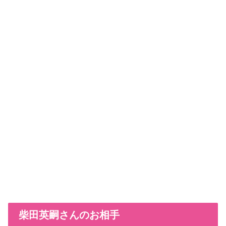
柴田英嗣さんのお相手