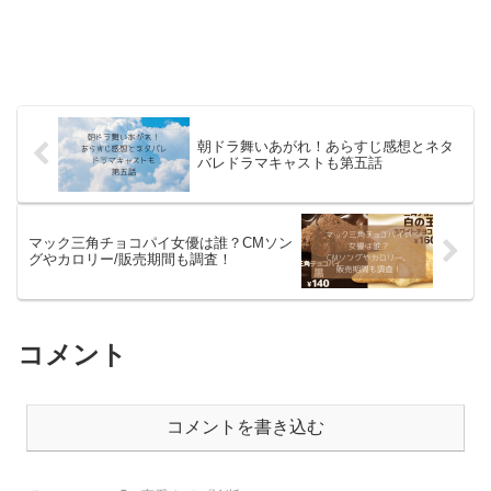
朝ドラ舞いあがれ！あらすじ感想とネタ
バレドラマキャストも第五話
マック三角チョコパイ女優は誰？CMソン
グやカロリー/販売期間も調査！
コメント
コメントを書き込む