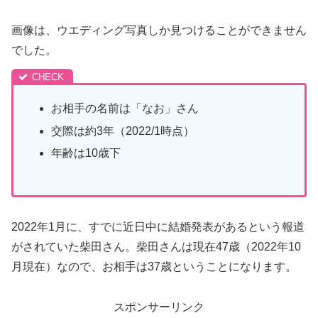
画像は、ウエディング写真しか見つけることができません
でした。
お相手の名前は「なお」さん
交際は約3年（2022/1時点）
年齢は10歳下
2022年1月に、すでに近日中に結婚発表があるという報道
がされていた柴田さん。柴田さんは現在47歳（2022年10
月現在）なので、お相手は37歳ということになります。
スポンサーリンク