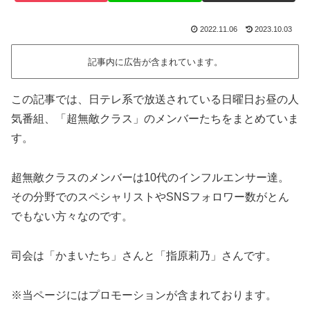
2022.11.06
2023.10.03
記事内に広告が含まれています。
この記事では、日テレ系で放送されている日曜日お昼の人
気番組、「超無敵クラス」のメンバーたちをまとめていま
す。
超無敵クラスのメンバーは10代のインフルエンサー達。
その分野でのスペシャリストやSNSフォロワー数がとん
でもない方々なのです。
司会は「かまいたち」さんと「指原莉乃」さんです。
※当ページにはプロモーションが含まれております。