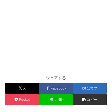
シェアする
X
Facebook
はてブ
Pocket
LINE
コピー