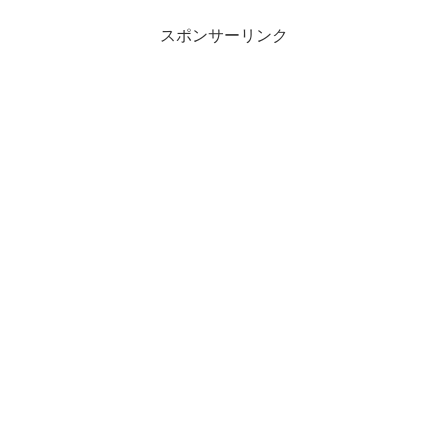
スポンサーリンク