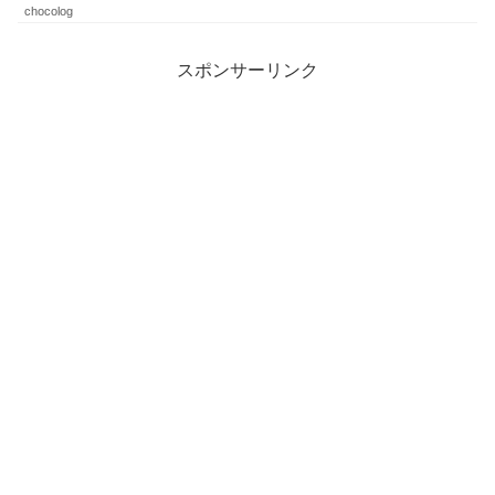
chocolog
スポンサーリンク