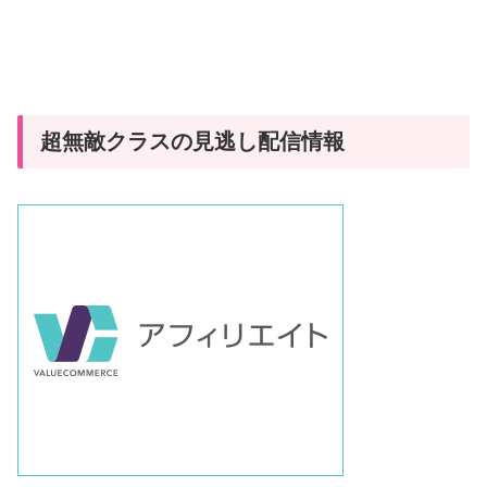
超無敵クラスの見逃し配信情報