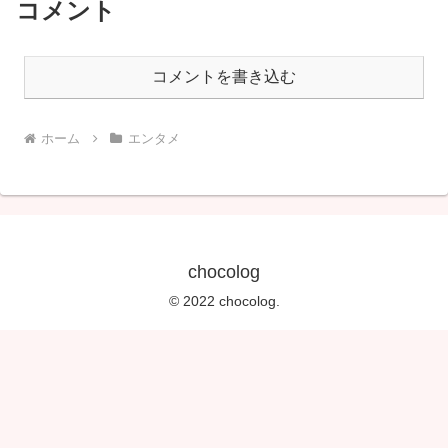
コメント
コメントを書き込む
ホーム
エンタメ
chocolog
© 2022 chocolog.