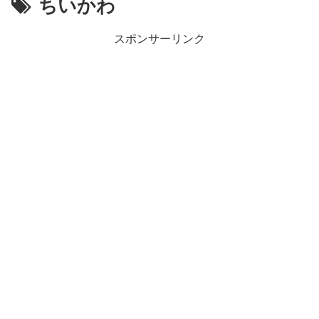
ちいかわ
スポンサーリンク