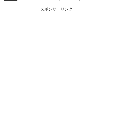
スポンサーリンク