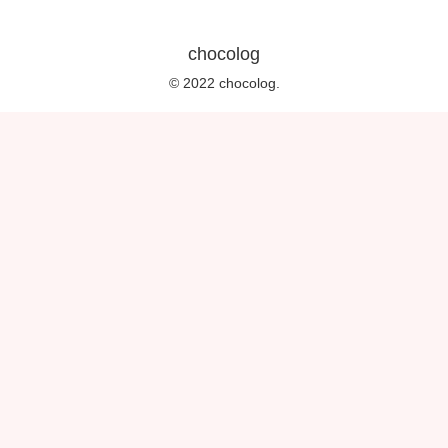
chocolog
© 2022 chocolog.