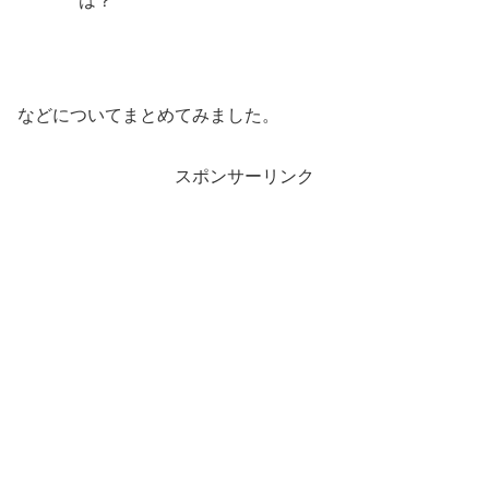
は？
などについてまとめてみました。
スポンサーリンク