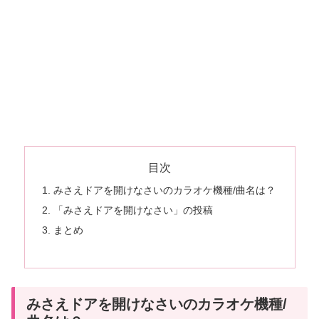
目次
みさえドアを開けなさいのカラオケ機種/曲名は？
「みさえドアを開けなさい」の投稿
まとめ
みさえドアを開けなさいのカラオケ機種/