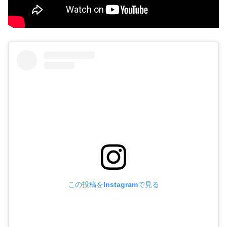
この投稿をInstagramで見る