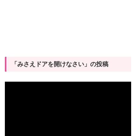
「みさえドアを開けなさい」の投稿