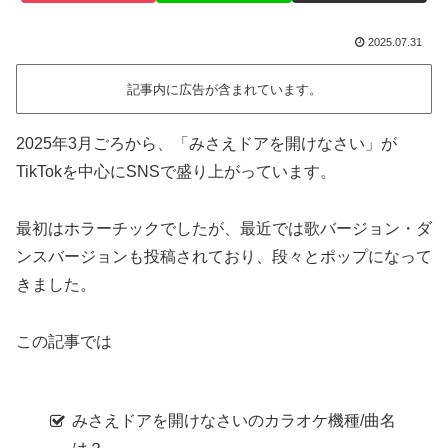
2025.07.31
記事内に広告が含まれています。
2025年3月ごろから、「みさえドアを開けなさい」が
TikTokを中心にSNSで盛り上がっています。
最初はホラーチックでしたが、最近では歌バージョン・ダ
ンスバージョンも投稿されており、段々とポップになって
きました。
この記事では
みさえドアを開けなさいのカラオケ機種/曲名