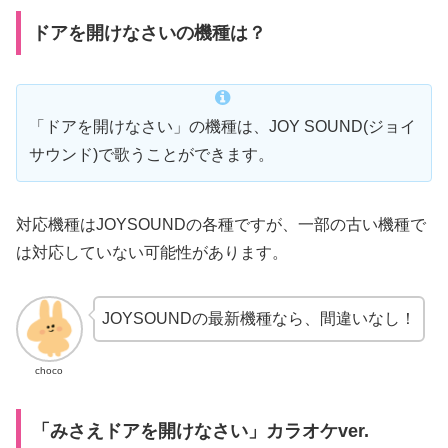
ドアを開けなさいの機種は？
「ドアを開けなさい」の機種は、JOY SOUND(ジョイ
サウンド)で歌うことができます。
対応機種はJOYSOUNDの各種ですが、一部の古い機種で
は対応していない可能性があります。
JOYSOUNDの最新機種なら、間違いなし！
choco
「みさえドアを開けなさい」カラオケver.