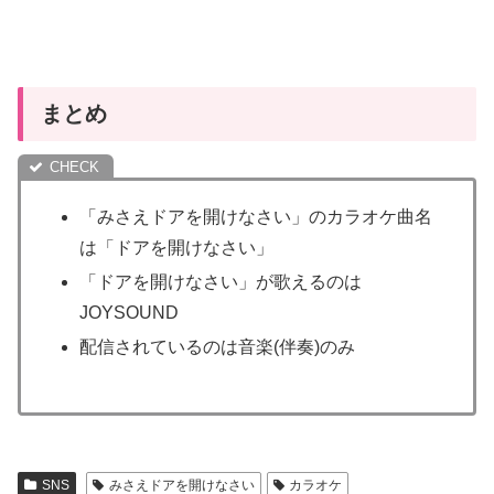
まとめ
「みさえドアを開けなさい」のカラオケ曲名
は「ドアを開けなさい」
「ドアを開けなさい」が歌えるのは
JOYSOUND
配信されているのは音楽(伴奏)のみ
SNS
みさえドアを開けなさい
カラオケ