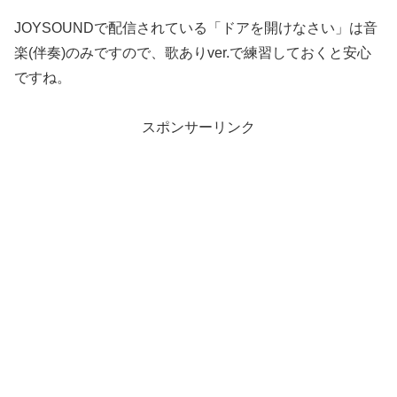
JOYSOUNDで配信されている「ドアを開けなさい」は音
楽(伴奏)のみですので、歌ありver.で練習しておくと安心
ですね。
スポンサーリンク