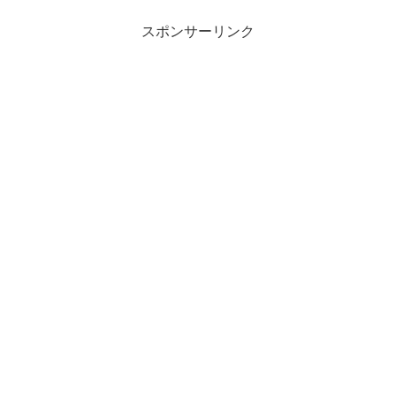
スポンサーリンク