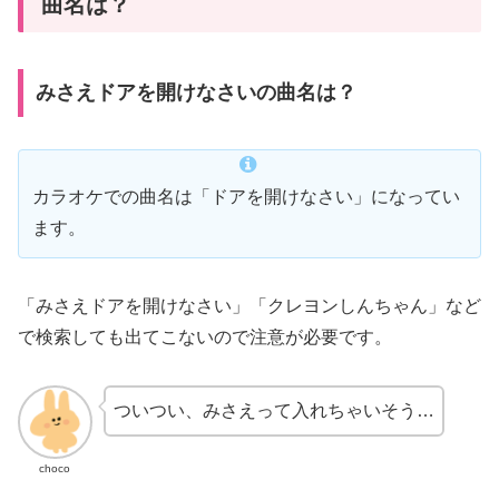
曲名は？
みさえドアを開けなさいの曲名は？
カラオケでの曲名は「ドアを開けなさい」になってい
ます。
「みさえドアを開けなさい」「クレヨンしんちゃん」など
で検索しても出てこないので注意が必要です。
ついつい、みさえって入れちゃいそう…
choco