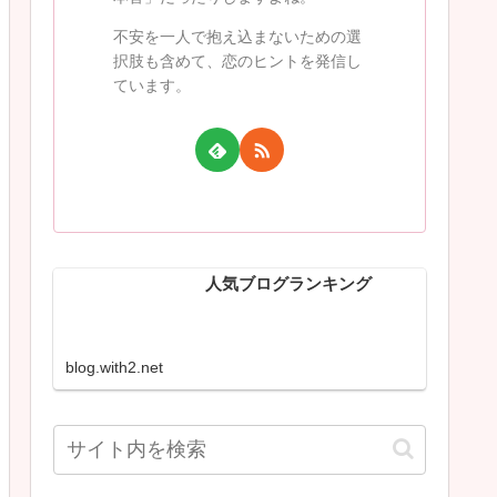
不安を一人で抱え込まないための選
択肢も含めて、恋のヒントを発信し
ています。
人気ブログランキング
blog.with2.net