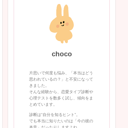
choco
片思いで何度も悩み、「本当はどう
思われているの？」と不安になって
きました。
そんな経験から、恋愛タイプ診断や
心理テストを数多く試し、傾向をま
とめています。
診断は“自分を知るヒント”。
でも本当に知りたいのは「今の彼の
本音」だったりしますよね。