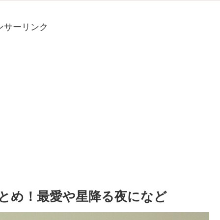
ンサーリンク
とめ！最愛や星降る夜になど