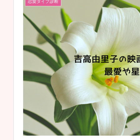
恋愛タイプ診断