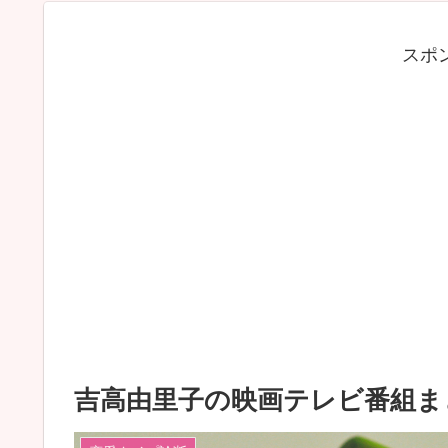
スポ
吉高由里子の映画テレビ番組ま