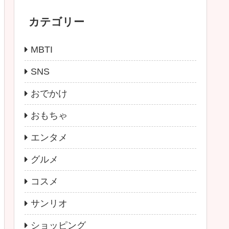
カテゴリー
MBTI
SNS
おでかけ
おもちゃ
エンタメ
グルメ
コスメ
サンリオ
ショッピング