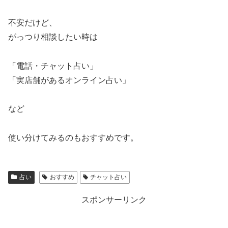
不安だけど、
がっつり相談したい時は
「電話・チャット占い」
「実店舗があるオンライン占い」
など
使い分けてみるのもおすすめです。
占い
おすすめ
チャット占い
スポンサーリンク