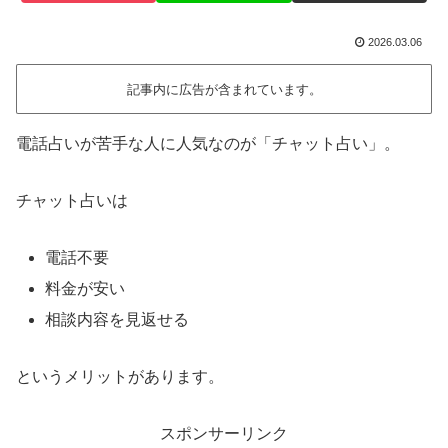
2026.03.06
記事内に広告が含まれています。
電話占いが苦手な人に人気なのが「チャット占い」。
チャット占いは
電話不要
料金が安い
相談内容を見返せる
というメリットがあります。
スポンサーリンク