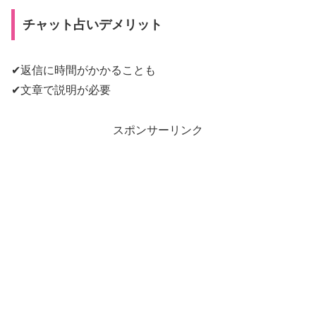
チャット占いデメリット
✔返信に時間がかかることも
✔文章で説明が必要
スポンサーリンク