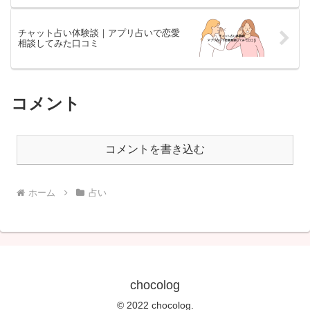
チャット占い体験談｜アプリ占いで恋愛
相談してみた口コミ
コメント
コメントを書き込む
ホーム
占い
chocolog
© 2022 chocolog.