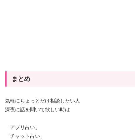
まとめ
気軽にちょっとだけ相談したい人
深夜に話を聞いて欲しい時は
「アプリ占い」
「チャット占い」