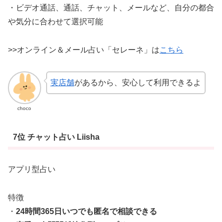
・ビデオ通話、通話、チャット、メールなど、自分の都合
や気分に合わせて選択可能
>>オンライン＆メール占い「セレーネ」は
こちら
実店舗
があるから、安心して利用できるよ
choco
7位 チャット占い Liisha
アプリ型占い
特徴
・
24時間365日いつでも匿名で相談できる