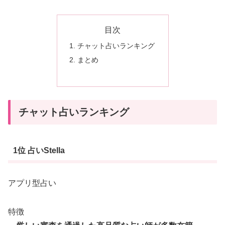
目次
チャット占いランキング
まとめ
チャット占いランキング
1位 占いStella
アプリ型占い
特徴