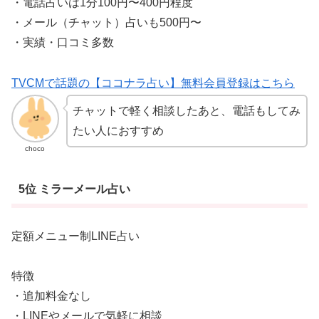
・電話占いは1分100円〜400円程度
・メール（チャット）占いも500円〜
・実績・口コミ多数
TVCMで話題の【ココナラ占い】無料会員登録はこちら
チャットで軽く相談したあと、電話もしてみ
たい人におすすめ
choco
5位 ミラーメール占い
定額メニュー制LINE占い
特徴
・追加料金なし
・LINEやメールで気軽に相談