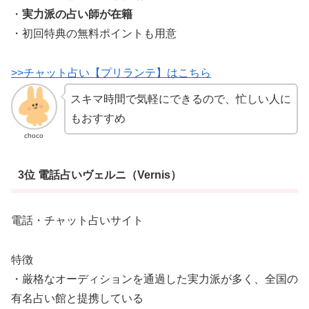
・
実力派の占い師が在籍
・初回特典の無料ポイントも用意
>>チャット占い【プリランテ】はこちら
スキマ時間で気軽にできるので、忙しい人に
もおすすめ
choco
3位 電話占いヴェルニ（Vernis）
電話・チャット占いサイト
特徴
・厳格なオーディションを通過した実力派が多く、全国の
有名占い館と提携している