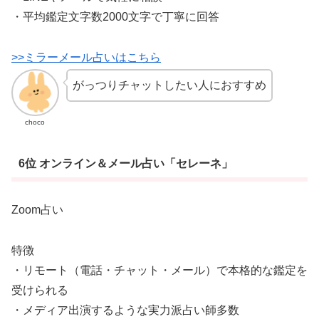
・平均鑑定文字数2000文字で丁寧に回答
>>ミラーメール占いはこちら
がっつりチャットしたい人におすすめ
choco
6位 オンライン＆メール占い「セレーネ」
Zoom占い
特徴
・リモート（電話・チャット・メール）で本格的な鑑定を
受けられる
・メディア出演するような実力派占い師多数