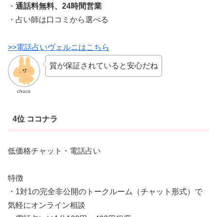
・
通話料無料、24時間営業
・占い師は口コミから選べる
>>電話占いヴェルニはこちら
質が保証されていると安心だね
choco
4位 ココナラ
低価格チャット・電話占い
特徴
・1対1の完全非公開のトークルーム（チャット形式）で
気軽にオンライン相談