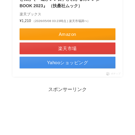
BOOK 2023』 （扶桑社ムック）
楽天ブックス
¥1,210
（2026/05/08 03:23時点 | 楽天市場調べ）
Amazon
楽天市場
Yahooショッピング
ポチップ
スポンサーリンク