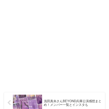
浅田真央さんBEYOND兵庫公演感想まと
め！メンバー一覧とインスタも