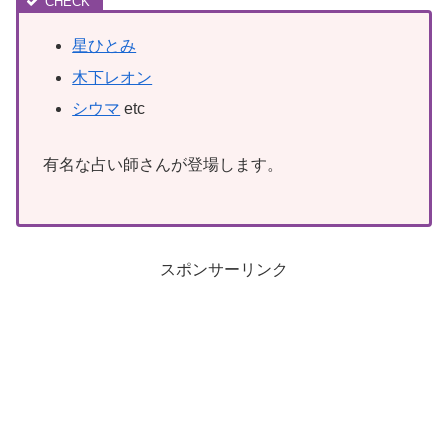
星ひとみ
木下レオン
シウマ
etc
有名な占い師さんが登場します。
スポンサーリンク