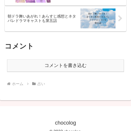
朝ドラ舞いあがれ！あらすじ感想とネタ
バレドラマキャストも第五話
コメント
コメントを書き込む
ホーム
占い
chocolog