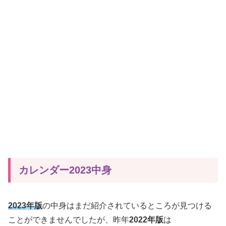
カレンダー2023中身
2023年版
の中身はまだ紹介されているところが見つける
ことができませんでしたが、昨年
2022年版
は