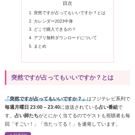
目次
突然ですが占ってもいいですか？とは
カレンダー2023中身
どこで購入できるの？
アプリ無料ダウンロードについて
まとめ
突然ですが占ってもいいですか？とは
「突然ですが占ってもいいですか？」
はフジテレビ系列で
毎週月曜日 23:00 – 23:40
に放送されている
占い番組
で
す。
占い師たち
がとにかく当てるのでゲストも視聴者も毎
回「すごい！」「当たってる！」を連発しています。