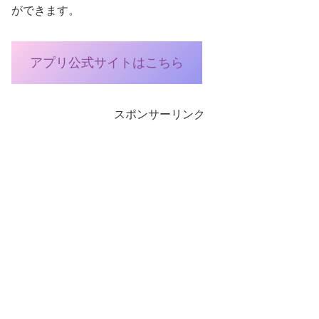
ができます。
アプリ公式サイトはこちら
スポンサーリンク