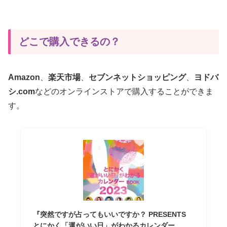
どこで購入できるの？
Amazon
、
楽天市場
、
セブンネットショッピング
、
ヨドバ
シ.com
などのオンラインストアで購入することができま
す。
『突然ですが占ってもいいですか？ PRESENTS
とにかく「運がいい日」がわかるカレンダー