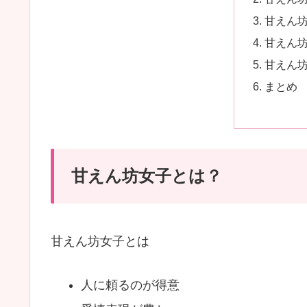
甘えん
甘えん
甘えん
まとめ
甘えん坊女子とは？
甘えん坊女子とは
人に頼るのが得意