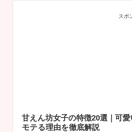
スポ
甘えん坊女子の特徴20選｜可
モテる理由を徹底解説