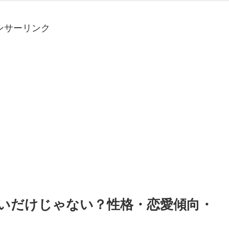
ンサーリンク
愛いだけじゃない？性格・恋愛傾向・