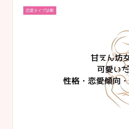
恋愛タイプ診断