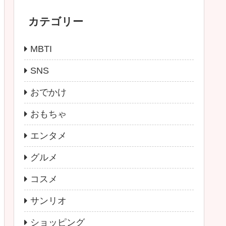
カテゴリー
MBTI
SNS
おでかけ
おもちゃ
エンタメ
グルメ
コスメ
サンリオ
ショッピング