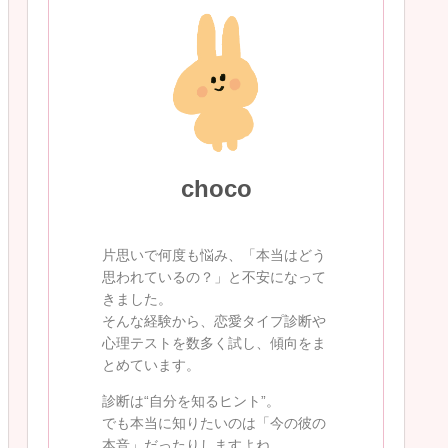
choco
片思いで何度も悩み、「本当はどう
思われているの？」と不安になって
きました。
そんな経験から、恋愛タイプ診断や
心理テストを数多く試し、傾向をま
とめています。
診断は“自分を知るヒント”。
でも本当に知りたいのは「今の彼の
本音」だったりしますよね。