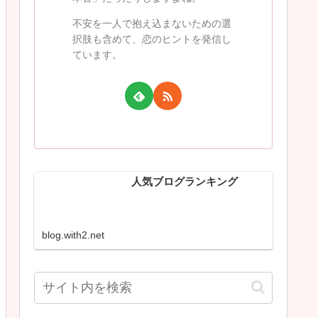
不安を一人で抱え込まないための選
択肢も含めて、恋のヒントを発信し
ています。
人気ブログランキング
blog.with2.net