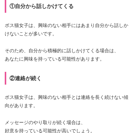
見
①自分から話しかけてくる
せ
る
ボス猫女子は、興味のない相手にはあまり自分から話しか
行
けないことが多いです。
動
7
そのため、自分から積極的に話しかけてくる場合は、
つ
あなたに興味を持っている可能性があります。
②連絡が続く
ボス猫女子は、興味のない相手とは連絡を長く続けない傾
向があります。
メッセージのやり取りが続く場合は、
好意を持っている可能性が高いでしょう。