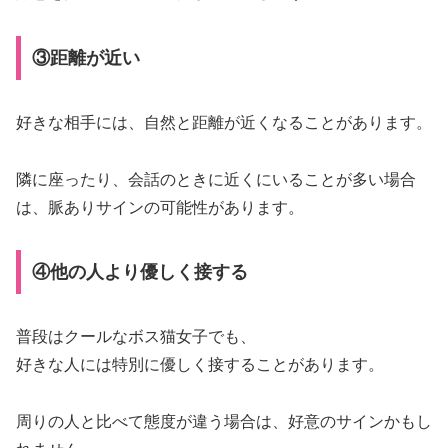
③距離が近い
好きな相手には、自然と距離が近くなることがあります。
隣に座ったり、会話のときに近くにいることが多い場合
は、脈ありサインの可能性があります。
④他の人より優しく接する
普段はクールなボス猫女子でも、
好きな人には特別に優しく接することがあります。
周りの人と比べて態度が違う場合は、好意のサインかもし