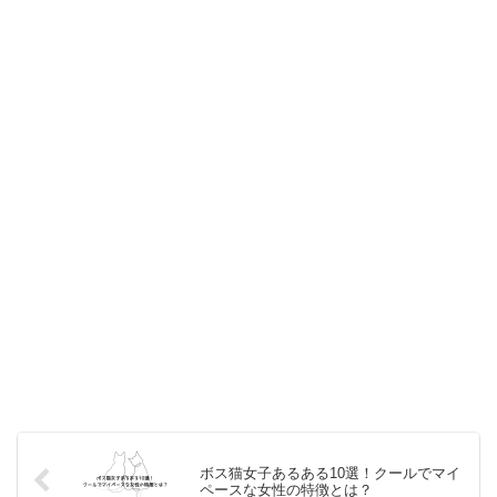
ボス猫女子あるある10選！クールでマイ
ペースな女性の特徴とは？