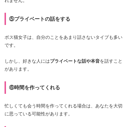
れません。
⑤プライベートの話をする
ボス猫女子は、自分のことをあまり話さないタイプも多い
です。
しかし、好きな人には
プライベートな話や本音
を話すこと
があります。
⑥時間を作ってくれる
忙しくても会う時間を作ってくれる場合は、あなたを大切
に思っている可能性があります。