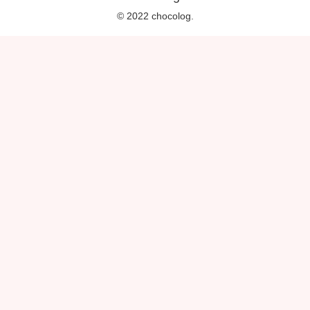
© 2022 chocolog.