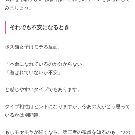
みましょう。
それでも不安になるとき
ボス猫女子はモテる反面、
「本命になれているのか分からない」
「遊ばれていないか不安」
と感じやすいタイプでもあります。
タイプ相性はヒントになりますが、今あの人がどう思って
いるかは別問題。
もしモヤモヤが続くなら、第三者の視点を知るのも一つの