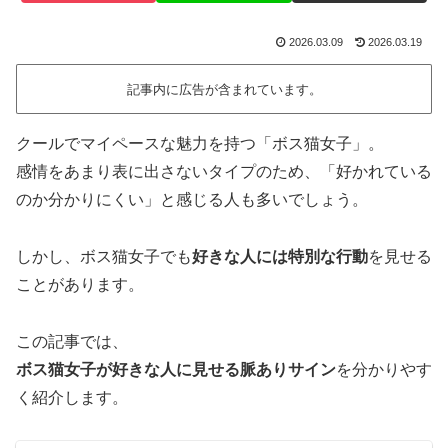
2026.03.09
2026.03.19
記事内に広告が含まれています。
クールでマイペースな魅力を持つ「ボス猫女子」。
感情をあまり表に出さないタイプのため、「好かれている
のか分かりにくい」と感じる人も多いでしょう。
しかし、ボス猫女子でも
好きな人には特別な行動
を見せる
ことがあります。
この記事では、
ボス猫女子が好きな人に見せる脈ありサイン
を分かりやす
く紹介します。