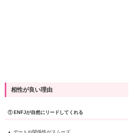
相性が良い理由
① ENFJが自然にリードしてくれる
デートや関係性がスムーズ