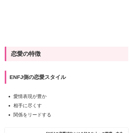
恋愛の特徴
ENFJ側の恋愛スタイル
愛情表現が豊か
相手に尽くす
関係をリードする