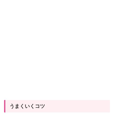
うまくいくコツ