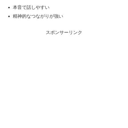
本音で話しやすい
精神的なつながりが強い
スポンサーリンク