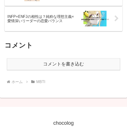
INFP×ENFJの相性は？純粋な理想主義×
愛情深いリーダーの恋愛バランス
コメント
コメントを書き込む
ホーム
MBTI
chocolog