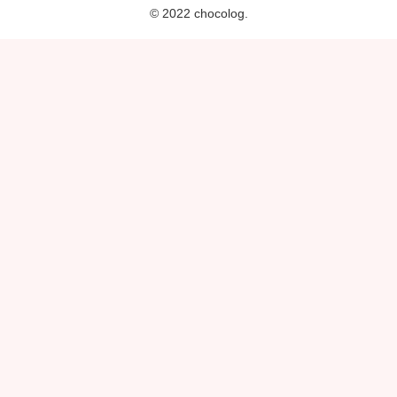
© 2022 chocolog.