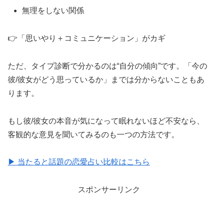
恋
無理をしない関係
愛
👉「思いやり＋コミュニケーション」がカギ
ただ、タイプ診断で分かるのは“自分の傾向”です。「今の
彼/彼女がどう思っているか」までは分からないこともあ
ります。
もし彼/彼女の本音が気になって眠れないほど不安なら、
客観的な意見を聞いてみるのも一つの方法です。
▶ 当たると話題の恋愛占い比較はこちら
スポンサーリンク