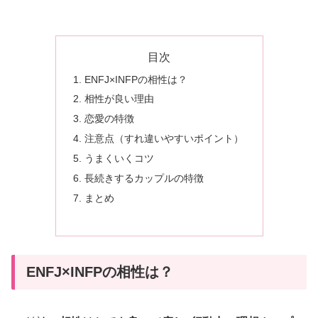
目次
ENFJ×INFPの相性は？
相性が良い理由
恋愛の特徴
注意点（すれ違いやすいポイント）
うまくいくコツ
長続きするカップルの特徴
まとめ
ENFJ×INFPの相性は？