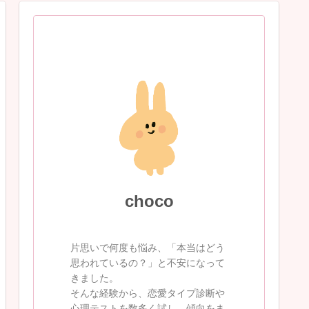
choco
片思いで何度も悩み、「本当はどう
思われているの？」と不安になって
きました。
そんな経験から、恋愛タイプ診断や
心理テストを数多く試し、傾向をま