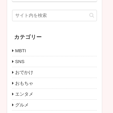
カテゴリー
MBTI
SNS
おでかけ
おもちゃ
エンタメ
グルメ