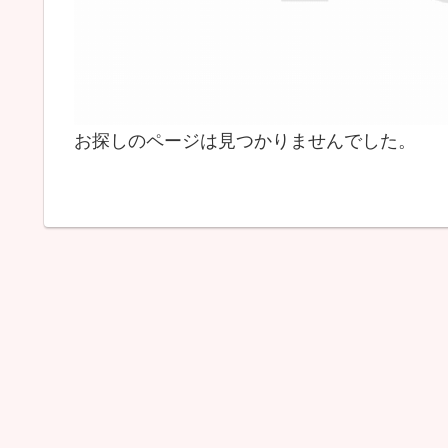
お探しのページは見つかりませんでした。