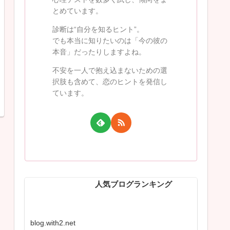
とめています。
診断は“自分を知るヒント”。
でも本当に知りたいのは「今の彼の
本音」だったりしますよね。
不安を一人で抱え込まないための選
択肢も含めて、恋のヒントを発信し
ています。
人気ブログランキング
blog.with2.net