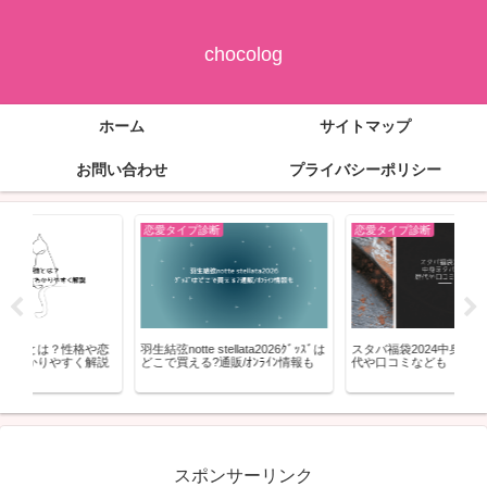
chocolog
ホーム
サイトマップ
お問い合わせ
プライバシーポリシー
恋愛タイプ診断
恋愛タイプ診断
恋
恋
羽生結弦notte stellata2026ｸﾞｯｽﾞは
スタバ福袋2024中身ネタバレ！歴
ジャ
説
どこで買える?通販/ｵﾝﾗｲﾝ情報も
代や口コミなども
テレ
信
スポンサーリンク