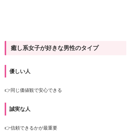
癒し系女子が好きな男性のタイプ
優しい人
👉同じ価値観で安心できる
誠実な人
👉信頼できるかが最重要