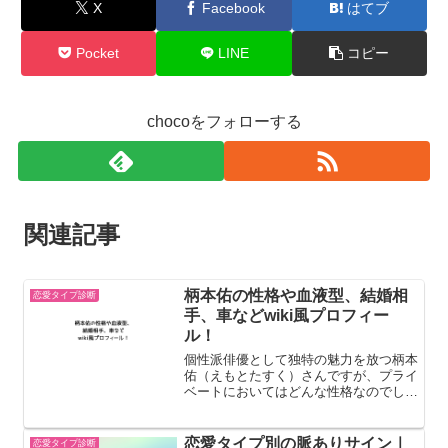
X
Facebook
はてブ
Pocket
LINE
コピー
chocoをフォローする
関連記事
柄本佑の性格や血液型、結婚相
恋愛タイプ診断
手、車などwiki風プロフィー
ル！
個性派俳優として独特の魅力を放つ柄本
佑（えもとたすく）さんですが、プライ
ベートにおいてはどんな性格なのでしょ
うか？ そこで今回は、柄本佑さんの性
格や血液型、さらには結婚相手や車な
ど、気になるプロフィールについて調べ
恋愛タイプ別の脈ありサイン｜
恋愛タイプ診断