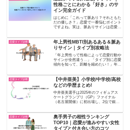
てみました。 chocoぜ...
性格ごとにわかる「好き」のサ
イン完全ガイド
はじめに「これって脈あり？それともた
だの優しさ？」恋愛で一番悩むポイント
ですよね。実は、脈ありサインは恋愛タ
イプによって全く違います。同じ行動で
も意味が変わることも…。この記事で
は、恋愛タイプ別に分かる脈ありサイン
年上男性MBTI別あるある＆脈あ
恋愛タイプ診断
をわかりやすく解説します。...
りサイン｜タイプ別攻略法
「年上男性って性格によって恋愛行動や
サインが全然違う…」「タイプ別に恋愛
傾向を知って、距離を縮めたい！」年上
男性は経験豊富で落ち着いている反面、
脈ありサインは言動にさりげなく出るこ
とが多く、タイプを知っておくと見抜き
【中井亜美】小学校/中学校/高校
恋愛タイプ診断
やすくなります。この記事...
などの学歴まとめ!
中井亜美選手は2025年のフィギュアス
ケートグランプリ（GP）ファイナル
（名古屋開催）に初出場し、2位で銀メ
ダルを獲得しました（シニア転向1年
目）。GPシリーズのフランス大会で優
勝、スケートカナダで3位に入りファイ
奥手男子の相性ランキング
恋愛タイプ診断
ナル進出を決め、ファイナル...
TOP10｜恋愛が進みやすい女性
タイプと付き合い方のコツ