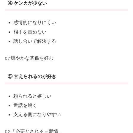
④ ケンカが少ない
感情的になりにくい
相手を責めない
話し合いで解決する
👉穏やかな関係を好む
⑤ 甘えられるのが好き
頼られると嬉しい
世話を焼く
支える側になりやすい
👉「必要とされる＝愛情」