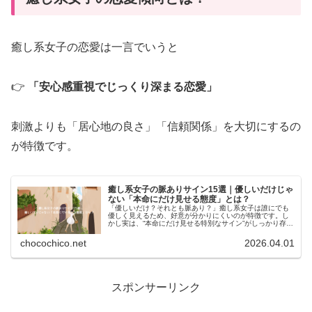
ま
で
完
癒し系女子の恋愛は一言でいうと
全
解
👉
「安心感重視でじっくり深まる恋愛」
説
刺激よりも「居心地の良さ」「信頼関係」を大切にするの
が特徴です。
癒し系女子の脈ありサイン15選｜優しいだけじゃ
ない「本命にだけ見せる態度」とは？
「優しいだけ？それとも脈あり？」癒し系女子は誰にでも
優しく見えるため、好意が分かりにくいのが特徴です。し
かし実は、“本命にだけ見せる特別なサイン”がしっかり存在
します。この記事では、癒し系女子の脈ありサインを徹底
解説します。癒し系女子の脈あ...
chocochico.net
2026.04.01
:
スポンサーリンク
癒