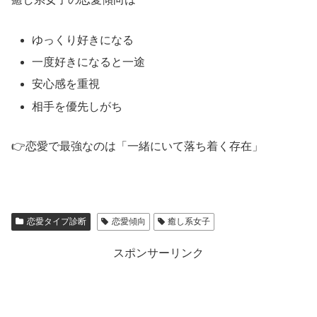
ゆっくり好きになる
一度好きになると一途
安心感を重視
相手を優先しがち
👉恋愛で最強なのは「一緒にいて落ち着く存在」
恋愛タイプ診断
恋愛傾向
癒し系女子
スポンサーリンク