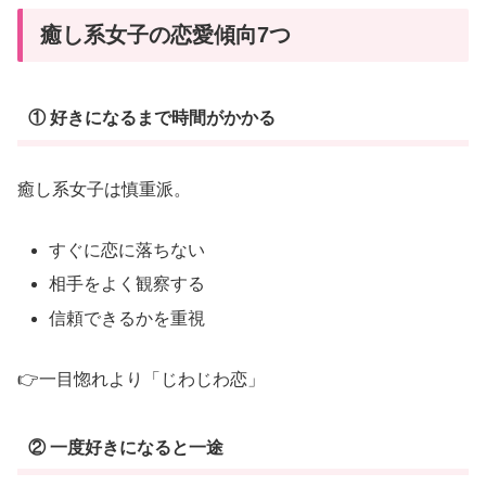
由・
癒し系女子の恋愛傾向7つ
好
き
な
① 好きになるまで時間がかかる
タ
イ
癒し系女子は慎重派。
プ・
落
すぐに恋に落ちない
と
相手をよく観察する
し
信頼できるかを重視
方
ま
👉一目惚れより「じわじわ恋」
で
完
全
② 一度好きになると一途
解