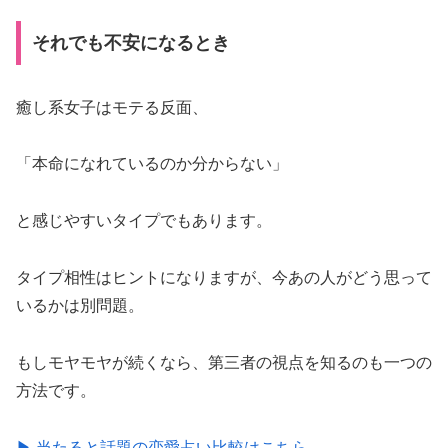
度」
:
それでも不安になるとき
と
癒
は？
し
癒し系女子はモテる反面、
系
女
「本命になれているのか分からない」
子
の
と感じやすいタイプでもあります。
脈
あ
タイプ相性はヒントになりますが、今あの人がどう思って
り
いるかは別問題。
サ
イ
もしモヤモヤが続くなら、第三者の視点を知るのも一つの
ン
方法です。
15
選
▶ 当たると話題の恋愛占い比較はこちら