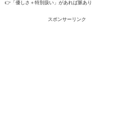
👉「優しさ＋特別扱い」があれば脈あり
スポンサーリンク