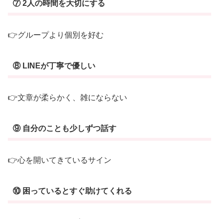
⑦ 2人の時間を大切にする
👉グループより個別を好む
⑧ LINEが丁寧で優しい
👉文章が柔らかく、雑にならない
⑨ 自分のことも少しずつ話す
👉心を開いてきているサイン
⑩ 困っているとすぐ助けてくれる