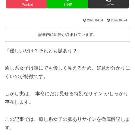
Pocket
LINE
コピー
2026.04.01
2026.04.24
記事内に広告が含まれています。
「優しいだけ？それとも脈あり？」
癒し系女子は誰にでも優しく見えるため、好意が分かりに
くいのが特徴です。
しかし実は、“本命にだけ見せる特別なサイン”がしっかり
存在します。
この記事では、癒し系女子の脈ありサインを徹底解説しま
す。