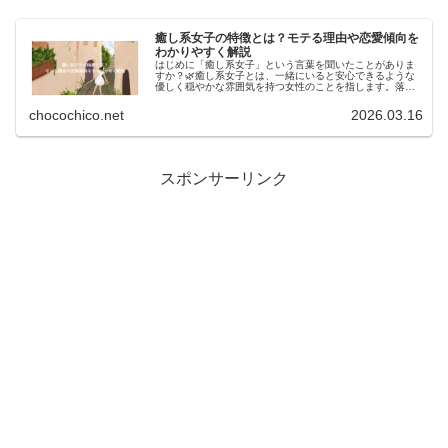
癒し系女子の特徴とは？モテる理由や恋愛傾向を
わかりやすく解説
はじめに「癒し系女子」という言葉を聞いたことがありま
すか？🌿癒し系女子とは、一緒にいると安心できるような
優しく穏やかな雰囲気を持つ女性のことを指します。落ち
着いた性格や思いやりのある行動から、恋愛でも人気が高
いタイプとして知られています。こ...
chocochico.net
2026.03.16
:
スポンサーリンク
癒
し
系
女
子
の
脈
あ
り