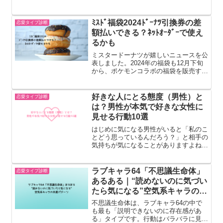
に人気のナノユニバース（nano・
universe）。ナノユニバースは、福袋も
注目度が高く、のんびりしているといつ
ﾐｽﾄﾞ福袋2024ﾄﾞｰﾅﾂ引換券の差
恋愛タイプ診断
の間にか売り切れて...
額払いできる？ﾈｯﾄｵｰﾀﾞｰで使え
るかも
ミスタードーナツが嬉しいニュースを公
表しました。2024年の福袋も12月下旬
から、ポケモンコラボの福袋を販売する
とのことです！ミスド福袋の魅力のひと
つは、ドーナツ引換券×ポケモングッズ
のコストパフォーマンス。税込187円ま
好きな人にとる態度（男性）と
恋愛タイプ診断
でのドーナツを、約...
は？男性が本気で好きな女性に
見せる行動10選
はじめに気になる男性がいると「私のこ
とどう思っているんだろう？」と相手の
気持ちが気になることがありますよね。
男性は言葉で気持ちを伝えるのが苦手な
人も多く、好きな人への態度や行動に気
持ちが表れることがあります。この記事
ラブキャラ64「不思議生命体」
恋愛タイプ診断
では男性が好きな人にとる...
あるある｜“読めないのに気づい
たら気になる”空気系キャラの共
通パターン
不思議生命体は、ラブキャラ64の中で
も最も「説明できないのに存在感があ
る」タイプです。行動はバラバラに見え