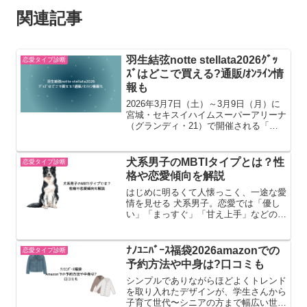
関連記事
羽生結弦notte stellata2026ｸﾞｯ
恋愛タイプ診断
ｽﾞはどこで買える?通販/ｵﾝﾗｲﾝ情
報も
2026年3月7日（土）～3月9日（月）に
宮城・セキスイハイムスーパーアリーナ
（グランディ・21）で開催される「東
和薬品 presents 羽生結弦 notte stellata
2026」の全公演を、全国各地の映画館
でライブ・ビューイング...
犬系男子のMBTIタイプとは？性
恋愛タイプ診断
格や恋愛傾向を解説
はじめに明るくて人懐っこく、一途な愛
情を見せる 犬系男子。恋愛では「優し
い」「まっすぐ」「甘え上手」などの魅
力があり、好きな女性も多いタイプで
す。最近は性格診断として MBTI（16タ
イプ性格診断） が人気ですが、犬系男
ﾅﾉﾕﾆﾊﾞｰｽ福袋2026amazonでの
恋愛タイプ診断
子に当てはまりやすい...
予約方法や中身は?口コミも
シンプルでありながらほどよくトレンド
を取り入れたデザインが、学生さんから
子育て世代〜シニアの方まで幅広い世代