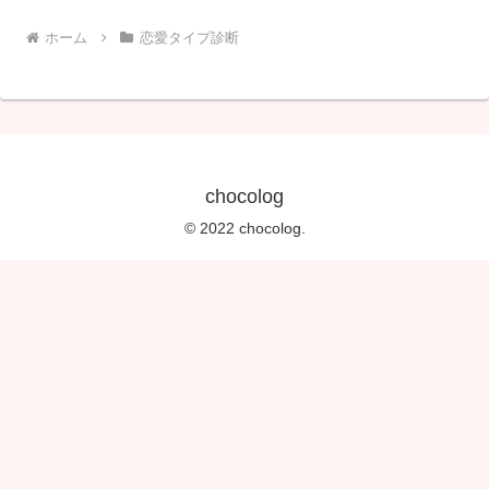
ホーム
恋愛タイプ診断
chocolog
© 2022 chocolog.