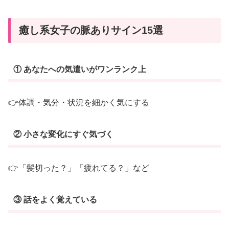
だ
け
癒し系女子の脈ありサイン15選
じ
ゃ
な
① あなたへの気遣いがワンランク上
い
「本
👉体調・気分・状況を細かく気にする
命
に
② 小さな変化にすぐ気づく
だ
け
見
👉「髪切った？」「疲れてる？」など
せ
る
③ 話をよく覚えている
態
度」