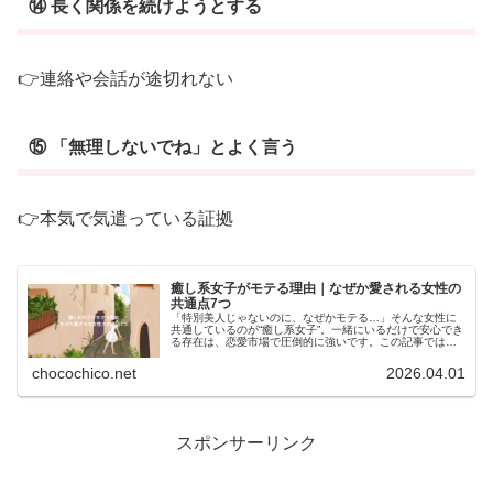
⑭ 長く関係を続けようとする
👉連絡や会話が途切れない
⑮ 「無理しないでね」とよく言う
👉本気で気遣っている証拠
癒し系女子がモテる理由｜なぜか愛される女性の
共通点7つ
「特別美人じゃないのに、なぜかモテる…」そんな女性に
共通しているのが“癒し系女子”。一緒にいるだけで安心でき
る存在は、恋愛市場で圧倒的に強いです。この記事では、
癒し系女子がモテる理由と特徴を徹底解説します。癒し系
女子とは？癒し系女子とは一緒...
chocochico.net
2026.04.01
:
スポンサーリンク
癒