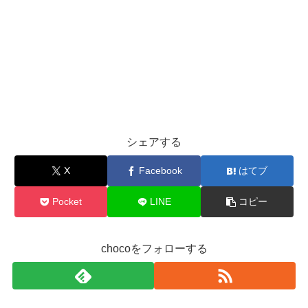
せ
る
態
度」
と
は？
シェアする
X
Facebook
はてブ
Pocket
LINE
コピー
chocoをフォローする