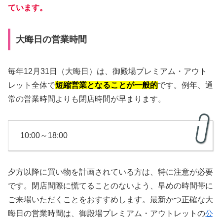
ています。
大晦日の営業時間
毎年12月31日（大晦日）は、御殿場プレミアム・アウト
レット全体で
短縮営業となることが一般的
です。例年、通
常の営業時間よりも閉店時間が早まります。
10:00～18:00
夕方以降に買い物を計画されている方は、特に注意が必要
です。閉店間際に慌てることのないよう、早めの時間帯に
ご来場いただくことをおすすめします。最新かつ正確な大
晦日の営業時間は、御殿場プレミアム・アウトレットの
公