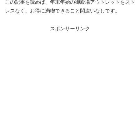
この記事を読めば、年末年始の御殿場アウトレットをスト
レスなく、お得に満喫できること間違いなしです。
スポンサーリンク