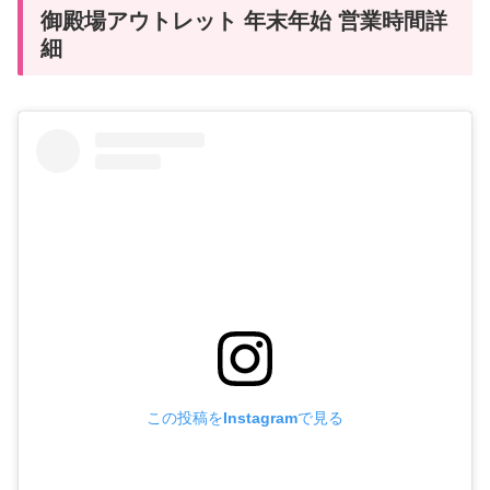
御殿場アウトレット 年末年始 営業時間詳
細
この投稿をInstagramで見る