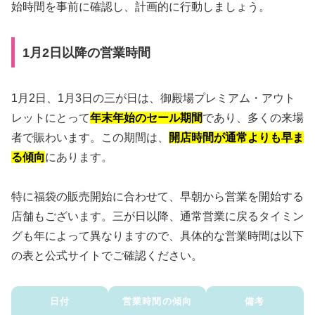
始時間を事前に確認し、計画的に行動しましょう。
1月2日以降の営業時間
1月2日、1月3日の三が日は、御殿場プレミアム・アウト
レットにとって
年末年始のセール期間
であり、多くの来場
者で賑わいます。この期間は、
開店時間が通常よりも早ま
る傾向
にあります。
特に福袋の販売開始に合わせて、早朝から営業を開始する
店舗もございます。三が日以降、通常営業に戻るタイミン
グも年によって異なりますので、具体的な営業時間は以下
の表と公式サイトでご確認ください。
日付
営業時間の傾向
備考