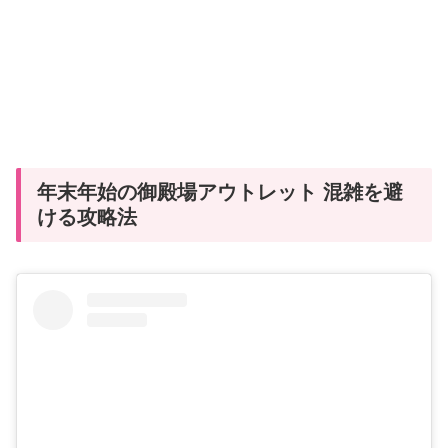
年末年始の御殿場アウトレット 混雑を避
ける攻略法