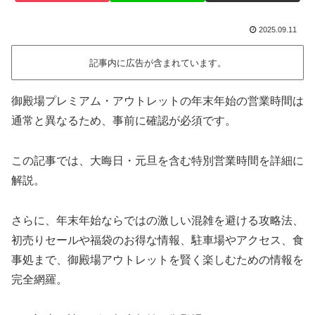
2025.09.11
記事内に広告が含まれています。
御殿場プレミアム・アウトレットの年末年始の営業時間は
通常と異なるため、事前に確認が必須です。
この記事では、大晦日・元旦を含む特別営業時間を詳細に
解説。
さらに、年末年始ならではの激しい混雑を避ける攻略法、
初売りセールや福袋のお得な情報、駐車場やアクセス、食
事処まで、御殿場アウトレットを賢く楽しむための情報を
完全網羅。