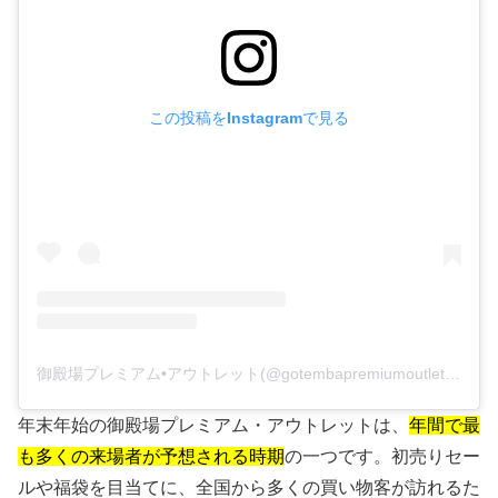
この投稿をInstagramで見る
御殿場プレミアム•アウトレット(@gotembapremiumoutlets)がシェアした投稿
年末年始の御殿場プレミアム・アウトレットは、
年間で最
も多くの来場者が予想される時期
の一つです。初売りセー
ルや福袋を目当てに、全国から多くの買い物客が訪れるた