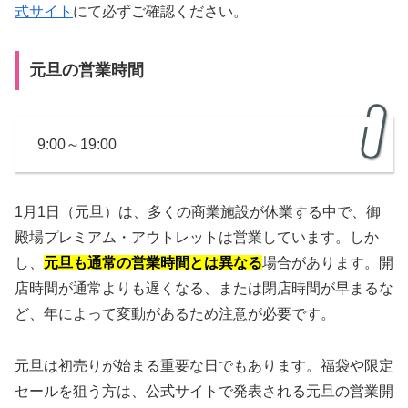
式サイト
にて必ずご確認ください。
元旦の営業時間
9:00～19:00
1月1日（元旦）は、多くの商業施設が休業する中で、御
殿場プレミアム・アウトレットは営業しています。しか
し、
元旦も通常の営業時間とは異なる
場合があります。開
店時間が通常よりも遅くなる、または閉店時間が早まるな
ど、年によって変動があるため注意が必要です。
元旦は初売りが始まる重要な日でもあります。福袋や限定
セールを狙う方は、公式サイトで発表される元旦の営業開