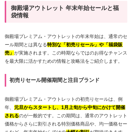
御殿場アウトレット 年末年始セールと福
袋情報
御殿場プレミアム・アウトレットの年末年始は、通常のセ
ール期間とは異なる
特別な「初売りセール」や「福袋販
売」
が実施されます。この時期ならではのお得なチャンス
を最大限に活かすための情報と攻略法をご紹介します。
初売りセール開催期間と注目ブランド
御殿場プレミアム・アウトレットの初売りセールは、例
年、
元旦からスタートし、1月上旬から中旬にかけて開催
される
のが一般的です。この期間は、通常のアウトレット
価格からさらに割引される特別価格商品や、均一価格セー