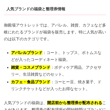
人気ブランドの福袋と整理券情報
御殿場アウトレットでは、アパレル、雑貨、カフェなど多
岐にわたるブランドが福袋を販売します。特に人気が高い
のは以下のカテゴリです。
アパレルブランド
：コート、トップス、ボトムスな
どが入ったコーディネート福袋。
雑貨・コスメブランド
：ボディケア用品、アクセサ
リー、生活雑貨などのセット。
カフェ・食品ブランド
：コーヒー豆、焼き菓子、ド
リンクチケットなどが入ったお得なセット。
人気ブランドの福袋は、
開店前から整理券が配布される
こ
とがあります。整理券の配布場所や開始時間はブランドに