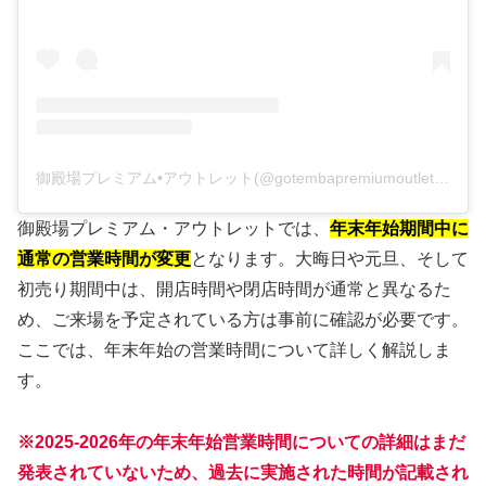
御殿場プレミアム•アウトレット(@gotembapremiumoutlets)がシェアした投稿
御殿場プレミアム・アウトレットでは、
年末年始期間中に
通常の営業時間が変更
となります。大晦日や元旦、そして
初売り期間中は、開店時間や閉店時間が通常と異なるた
め、ご来場を予定されている方は事前に確認が必要です。
ここでは、年末年始の営業時間について詳しく解説しま
す。
※2025-2026年の年末年始営業時間についての詳細はまだ
発表されていないため、過去に実施された時間が記載され