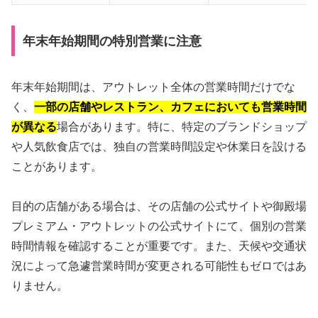
年末年始期間の特別営業に注意
年末年始期間は、アウトレット全体の営業時間だけでな
く、
一部の店舗やレストラン、カフェにおいても営業時間
が異なる
場合があります。特に、特定のブランドショップ
や人気飲食店では、独自の営業時間設定や休業日を設ける
ことがあります。
目的の店舗がある場合は、その店舗の公式サイトや御殿場
プレミアム・アウトレットの公式サイトにて、個別の営業
時間情報を確認することが重要です。また、天候や交通状
況によって急遽営業時間が変更される可能性もゼロではあ
りません。