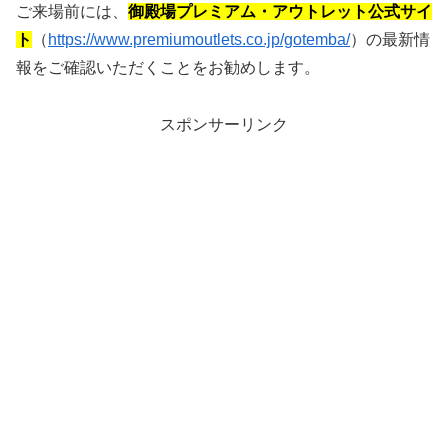
ご来場前には、
御殿場プレミアム・アウトレット公式サイ
ト
（
https://www.premiumoutlets.co.jp/gotemba/
）の最新情
報をご確認いただくことをお勧めします。
スポンサーリンク