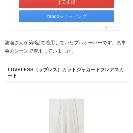
楽天市場
Yahooショッピング
ポチップ
波瑠さんが第8話で着用していたプルオーバーです。食事
会のシーンで着用していました。
LOVELESS（ラブレス）カットジャカードフレアスカ
ート