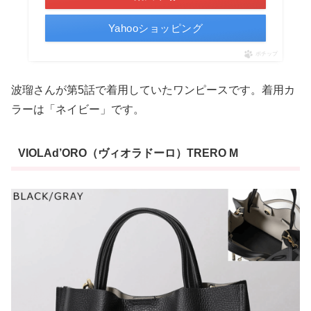
Yahooショッピング
ポチップ
波瑠さんが第5話で着用していたワンピースです。着用カ
ラーは「ネイビー」です。
VIOLAd’ORO（ヴィオラドーロ）TRERO M