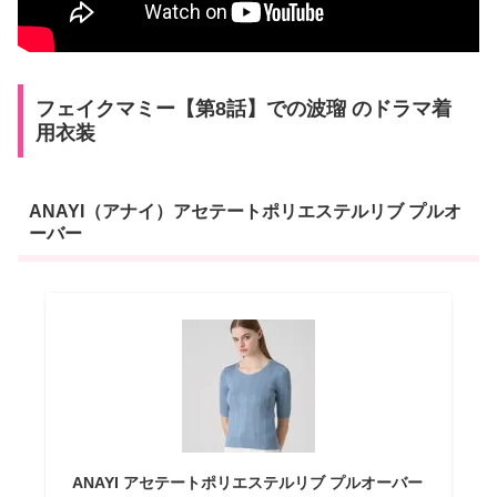
フェイクマミー【第8話】での波瑠 のドラマ着
用衣装
ANAYI（アナイ）アセテートポリエステルリブ プルオ
ーバー
ANAYI アセテートポリエステルリブ プルオーバー