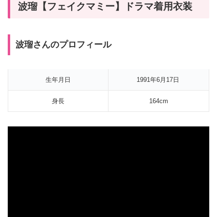
波瑠【フェイクマミー】ドラマ着用衣装
波瑠さんのプロフィール
生年月日
1991年6月17日
身長
164cm