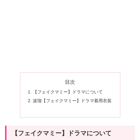
目次
【フェイクマミー】ドラマについて
波瑠【フェイクマミー】ドラマ着用衣装
【フェイクマミー】ドラマについて