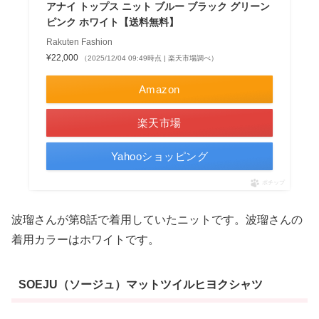
アナイ トップス ニット ブルー ブラック グリーン
ピンク ホワイト【送料無料】
Rakuten Fashion
¥22,000
（2025/12/04 09:49時点 | 楽天市場調べ）
Amazon
楽天市場
Yahooショッピング
ポチップ
波瑠さんが第8話で着用していたニットです。波瑠さんの
着用カラーはホワイトです。
SOEJU（ソージュ）マットツイルヒヨクシャツ