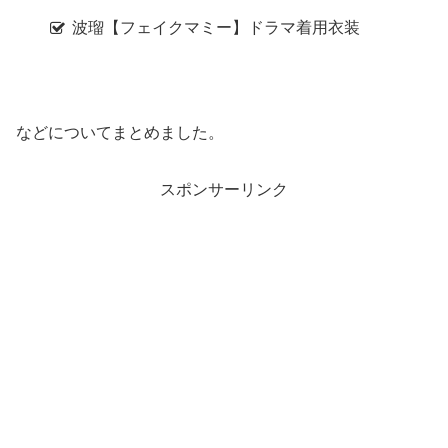
波瑠【フェイクマミー】ドラマ着用衣装
などについてまとめました。
スポンサーリンク