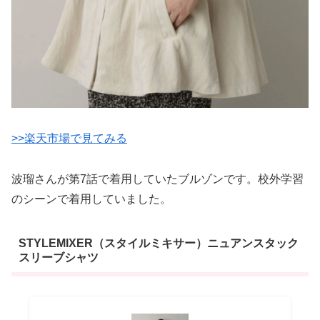
>>楽天市場で見てみる
波瑠さんが第7話で着用していたブルゾンです。校外学習
のシーンで着用していました。
STYLEMIXER（スタイルミキサー）ニュアンスタック
スリーブシャツ