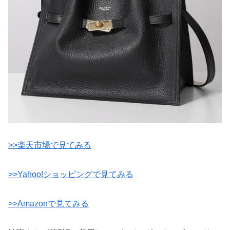
>>楽天市場で見てみる
>>Yahoo!ショッピングで見てみる
>>Amazonで見てみる