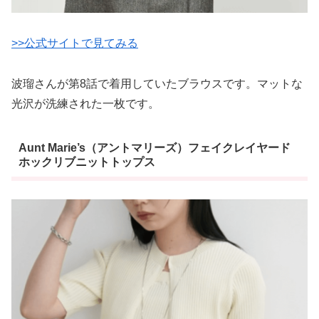
>>公式サイトで見てみる
波瑠さんが第8話で着用していたブラウスです。マットな
光沢が洗練された一枚です。
Aunt Marie’s（アントマリーズ）フェイクレイヤード
ホックリブニットトップス