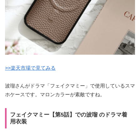
>>楽天市場で見てみる
波瑠さんがドラマ「フェイクマミー」で使用しているスマ
ホケースです。マロンカラーが素敵ですね。
フェイクマミー【第5話】での波瑠 のドラマ着
用衣装