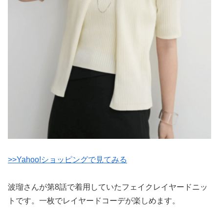
>>Yahoo!ショッピングで見てみる
波瑠さんが第8話で着用していたフェイクレイヤードニッ
トです。一枚でレイヤードコーデが楽しめます。