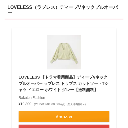
LOVELESS（ラブレス）ディープVネックプルオーバ
ー
LOVELESS 【ドラマ着用商品】ディープVネック
プルオーバー ラブレス トップス カットソー・Tシ
ャツ イエロー ホワイト グレー【送料無料】
Rakuten Fashion
¥19,800
（2025/12/04 09:58時点 | 楽天市場調べ）
Amazon