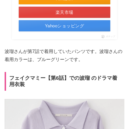
楽天市場
Yahooショッピング
ポチップ
波瑠さんが第7話で着用していたパンツです。波瑠さんの
着用カラーは、ブルーグリーンです。
フェイクマミー【第6話】での波瑠 のドラマ着
用衣装