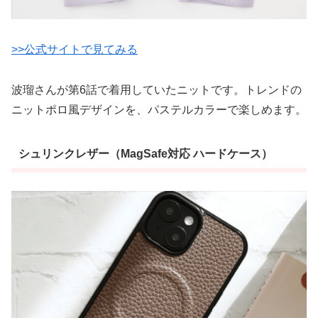
>>公式サイトで見てみる
波瑠さんが第6話で着用していたニットです。トレンドの
ニットポロ風デザインを、パステルカラーで楽しめます。
シュリンクレザー（MagSafe対応 ハードケース）