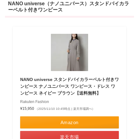
NANO universe（ナノユニバース）スタンドバイカラ
ーベルト付きワンピース
NANO universe スタンドバイカラーベルト付きワ
ンピース ナノユニバース ワンピース・ドレス ワ
ンピース ネイビー ブラウン【送料無料】
Rakuten Fashion
¥15,950
（2025/11/10 10:45時点 | 楽天市場調べ）
Amazon
楽天市場