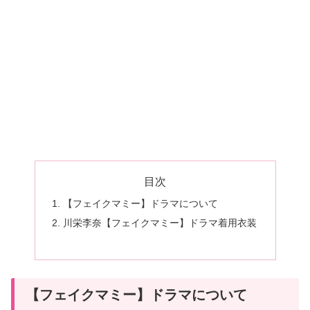
目次
【フェイクマミー】ドラマについて
川栄李奈【フェイクマミー】ドラマ着用衣装
【フェイクマミー】ドラマについて