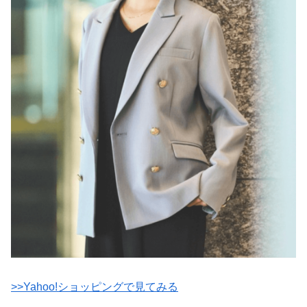
>>Yahoo!ショッピングで見てみる