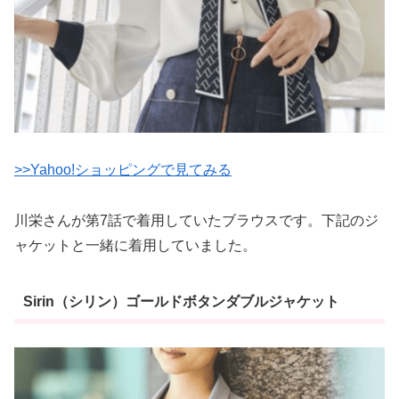
>>Yahoo!ショッピングで見てみる
川栄さんが第7話で着用していたブラウスです。下記のジ
ャケットと一緒に着用していました。
Sirin（シリン）ゴールドボタンダブルジャケット