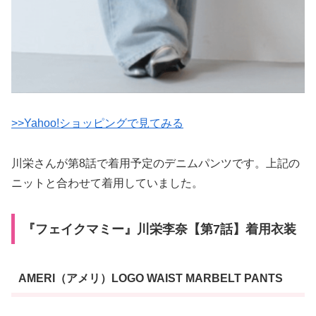
>>Yahoo!ショッピングで見てみる
川栄さんが第8話で着用予定のデニムパンツです。上記の
ニットと合わせて着用していました。
『フェイクマミー』川栄李奈【第7話】着用衣装
AMERI（アメリ）LOGO WAIST MARBELT PANTS