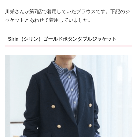
川栄さんが第7話で着用していたブラウスです。下記のジ
ャケットとあわせて着用していました。
Sirin（シリン）ゴールドボタンダブルジャケット