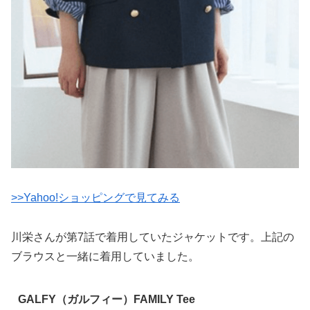
>>Yahoo!ショッピングで見てみる
川栄さんが第7話で着用していたジャケットです。上記の
ブラウスと一緒に着用していました。
GALFY（ガルフィー）FAMILY Tee