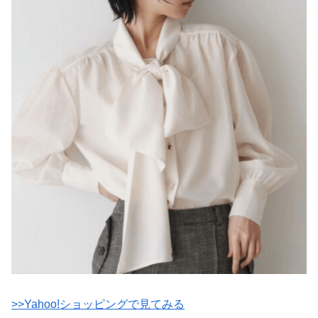
>>Yahoo!ショッピングで見てみる