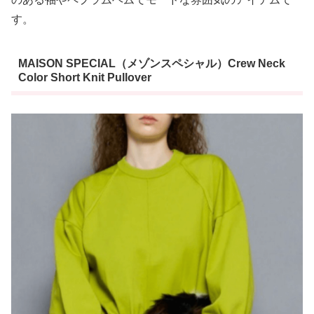
す。
MAISON SPECIAL（メゾンスペシャル）Crew Neck
Color Short Knit Pullover