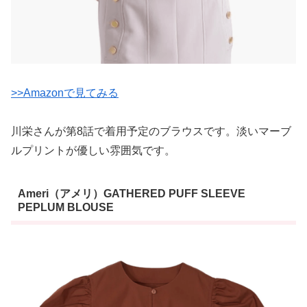
>>Amazonで見てみる
川栄さんが第8話で着用予定のブラウスです。淡いマーブ
ルプリントが優しい雰囲気です。
Ameri（アメリ）GATHERED PUFF SLEEVE
PEPLUM BLOUSE