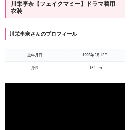
川栄李奈【フェイクマミー】ドラマ着用
衣装
川栄李奈さんのプロフィール
生年月日
1995年2月12日
身長
152 cm