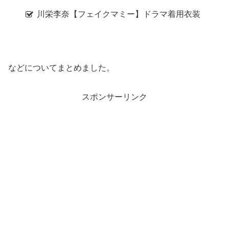
川栄李奈【フェイクマミー】ドラマ着用衣装
などについてまとめました。
スポンサーリンク