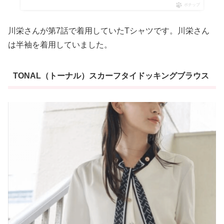
ポチップ
川栄さんが第7話で着用していたTシャツです。川栄さん
は半袖を着用していました。
TONAL（トーナル）スカーフタイドッキングブラウス