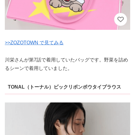
>>ZOZOTOWN で見てみる
川栄さんが第7話で着用していたバッグです。野菜を詰め
るシーンで着用していました。
TONAL（トーナル）ビックリボンボウタイブラウス