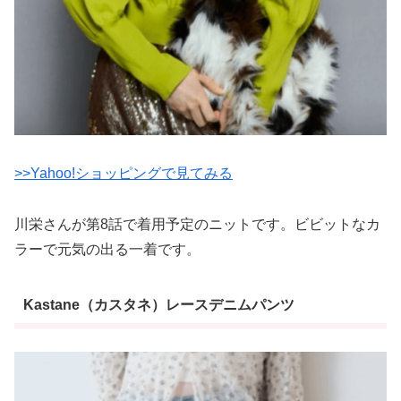
>>Yahoo!ショッピングで見てみる
川栄さんが第8話で着用予定のニットです。ビビットなカ
ラーで元気の出る一着です。
Kastane（カスタネ）レースデニムパンツ