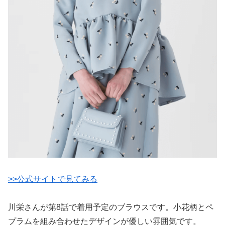
>>公式サイトで見てみる
川栄さんが第8話で着用予定のブラウスです。小花柄とペ
プラムを組み合わせたデザインが優しい雰囲気です。