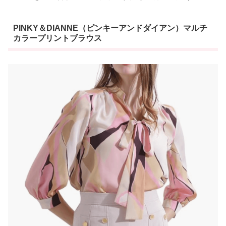
PINKY＆DIANNE（ピンキーアンドダイアン）マルチ
カラープリントブラウス