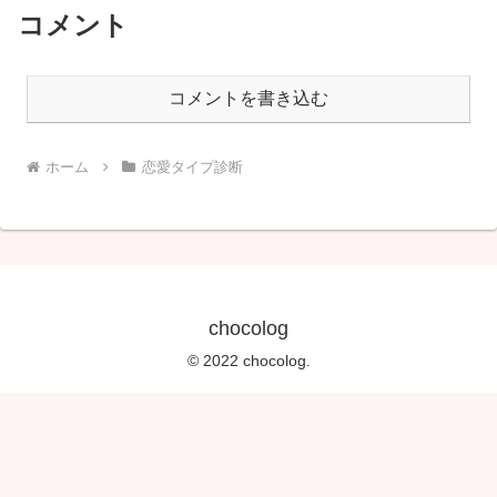
コメント
コメントを書き込む
ホーム
恋愛タイプ診断
chocolog
© 2022 chocolog.