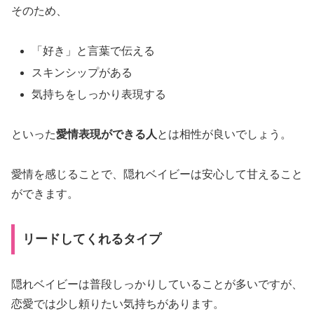
そのため、
「好き」と言葉で伝える
スキンシップがある
気持ちをしっかり表現する
といった
愛情表現ができる人
とは相性が良いでしょう。
愛情を感じることで、隠れベイビーは安心して甘えること
ができます。
リードしてくれるタイプ
隠れベイビーは普段しっかりしていることが多いですが、
恋愛では少し頼りたい気持ちがあります。