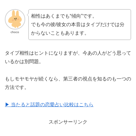
相性はあくまでも“傾向”です。
でも今の彼/彼女の本音はタイプだけでは分
choco
からないこともあります。
タイプ相性はヒントになりますが、今あの人がどう思って
いるかは別問題。
もしモヤモヤが続くなら、第三者の視点を知るのも一つの
方法です。
▶ 当たると話題の恋愛占い比較はこちら
スポンサーリンク