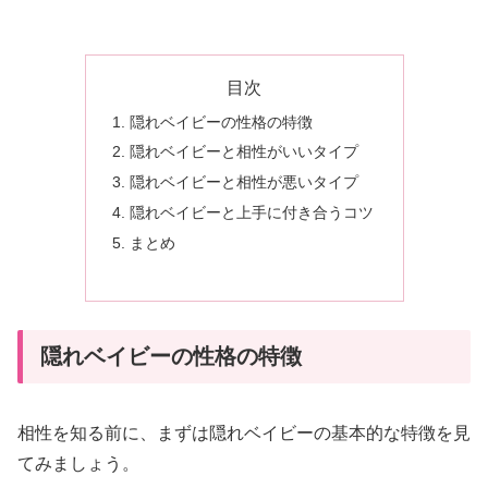
目次
隠れベイビーの性格の特徴
隠れベイビーと相性がいいタイプ
隠れベイビーと相性が悪いタイプ
隠れベイビーと上手に付き合うコツ
まとめ
隠れベイビーの性格の特徴
相性を知る前に、まずは隠れベイビーの基本的な特徴を見
てみましょう。