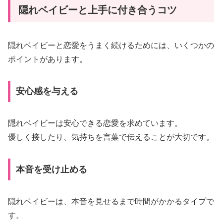
隠れベイビーと上手に付き合うコツ
隠れベイビーと恋愛をうまく続けるためには、いくつかの
ポイントがあります。
安心感を与える
隠れベイビーは安心できる恋愛を求めています。
優しく接したり、気持ちを言葉で伝えることが大切です。
本音を受け止める
隠れベイビーは、本音を見せるまで時間がかかるタイプで
す。