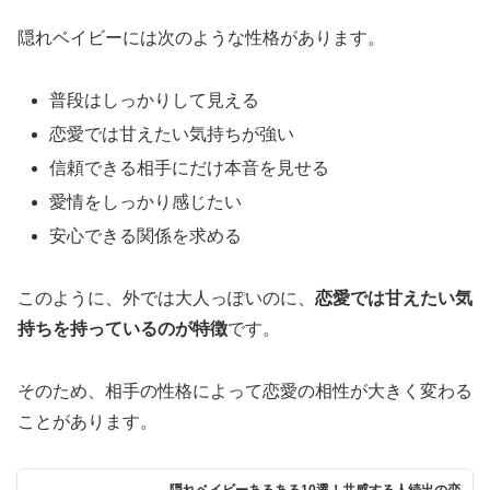
隠れベイビーには次のような性格があります。
普段はしっかりして見える
恋愛では甘えたい気持ちが強い
信頼できる相手にだけ本音を見せる
愛情をしっかり感じたい
安心できる関係を求める
このように、外では大人っぽいのに、
恋愛では甘えたい気
持ちを持っているのが特徴
です。
そのため、相手の性格によって恋愛の相性が大きく変わる
ことがあります。