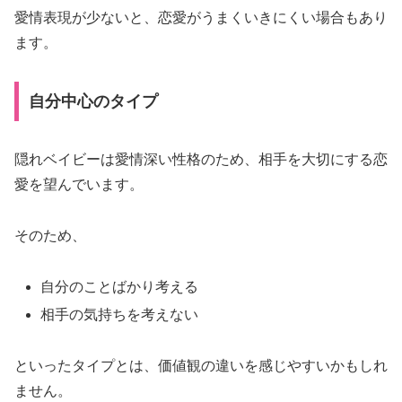
愛情表現が少ないと、恋愛がうまくいきにくい場合もあり
ます。
自分中心のタイプ
隠れベイビーは愛情深い性格のため、相手を大切にする恋
愛を望んでいます。
そのため、
自分のことばかり考える
相手の気持ちを考えない
といったタイプとは、価値観の違いを感じやすいかもしれ
ません。