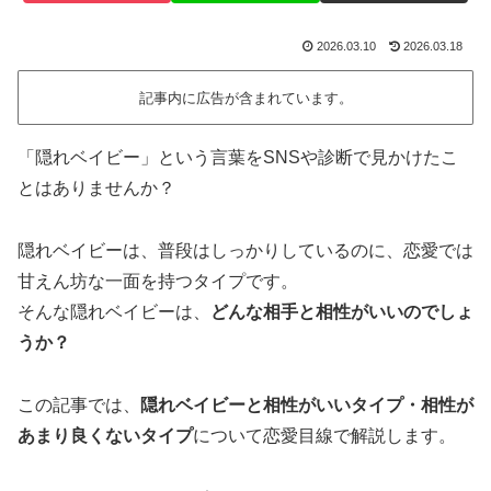
2026.03.10
2026.03.18
記事内に広告が含まれています。
「隠れベイビー」という言葉をSNSや診断で見かけたこ
とはありませんか？
隠れベイビーは、普段はしっかりしているのに、恋愛では
甘えん坊な一面を持つタイプです。
そんな隠れベイビーは、
どんな相手と相性がいいのでしょ
うか？
この記事では、
隠れベイビーと相性がいいタイプ・相性が
あまり良くないタイプ
について恋愛目線で解説します。