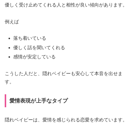
優しく受け止めてくれる人と相性が良い傾向があります。
目
線
例えば
で
解
落ち着いている
説
優しく話を聞いてくれる
感情が安定している
こうした人だと、隠れベイビーも安心して本音を出せま
す。
愛情表現が上手なタイプ
隠れベイビーは、愛情を感じられる恋愛を求めています。