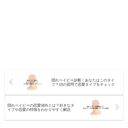
隠れベイビー診断！あなたはこのタイ
プ？10の質問で恋愛タイプをチェック
隠れベイビーの恋愛傾向とは？好きなタ
イプや恋愛の特徴をわかりやすく解説