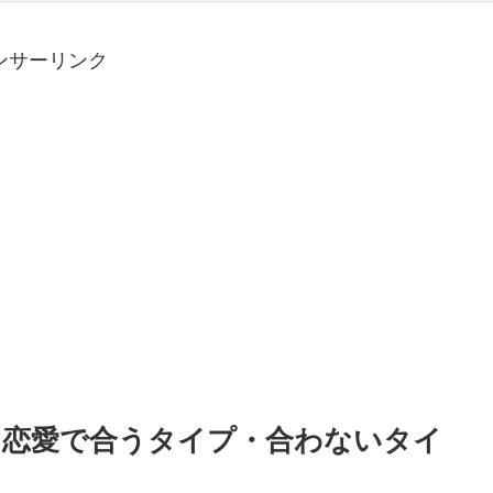
ンサーリンク
16｜恋愛で合うタイプ・合わないタイ