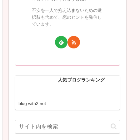
不安を一人で抱え込まないための選
択肢も含めて、恋のヒントを発信し
ています。
人気ブログランキング
blog.with2.net