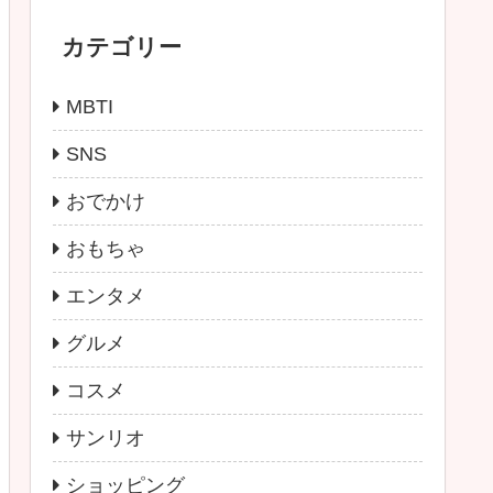
カテゴリー
MBTI
SNS
おでかけ
おもちゃ
エンタメ
グルメ
コスメ
サンリオ
ショッピング