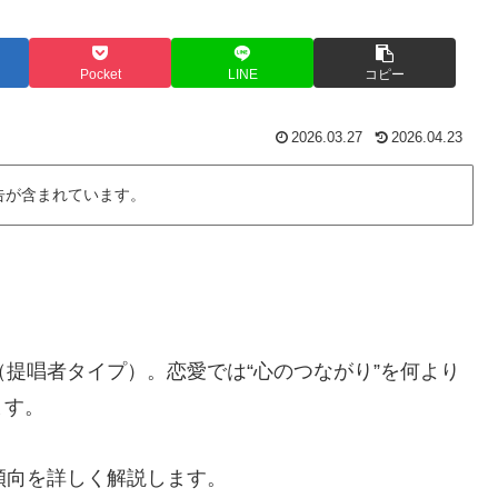
Pocket
LINE
コピー
2026.03.27
2026.04.23
告が含まれています。
（提唱者タイプ）。恋愛では“心のつながり”を何より
ます。
傾向を詳しく解説します。