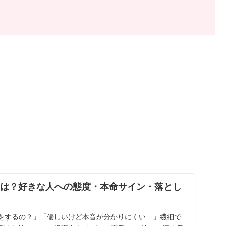
向とは？好きな人への態度・本命サイン・落とし
愛をするの？」「優しいけど本音が分かりにくい…」繊細で