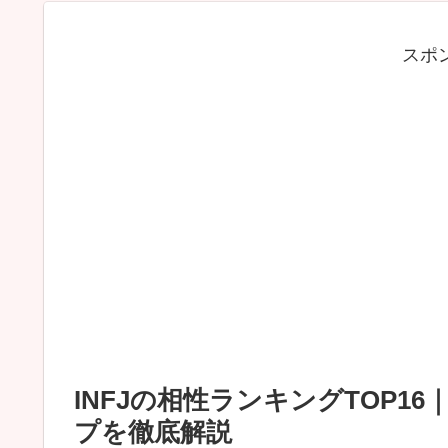
スポ
INFJの相性ランキングTOP
プを徹底解説