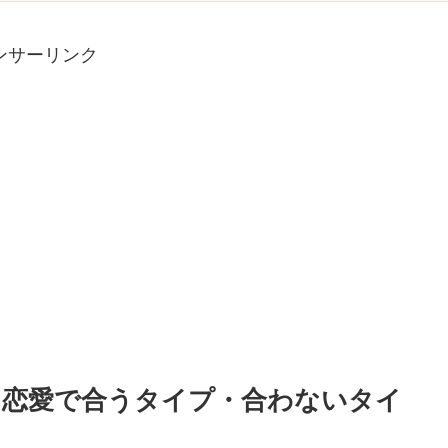
ンサーリンク
16｜恋愛で合うタイプ・合わないタイ