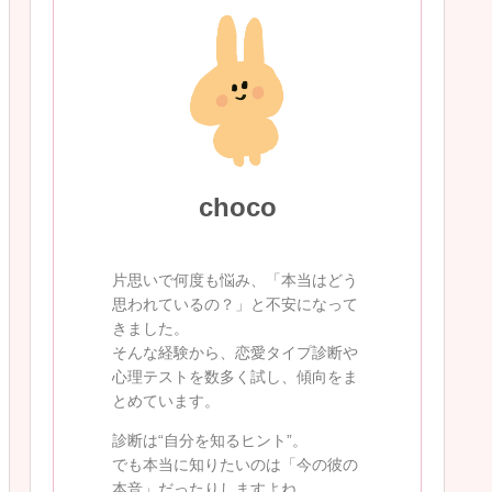
choco
片思いで何度も悩み、「本当はどう
思われているの？」と不安になって
きました。
そんな経験から、恋愛タイプ診断や
心理テストを数多く試し、傾向をま
とめています。
診断は“自分を知るヒント”。
でも本当に知りたいのは「今の彼の
本音」だったりしますよね。