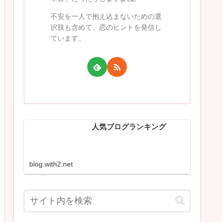
不安を一人で抱え込まないための選
択肢も含めて、恋のヒントを発信し
ています。
人気ブログランキング
blog.with2.net