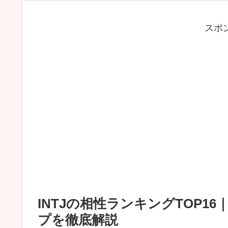
スポ
INTJの相性ランキングTOP
プを徹底解説