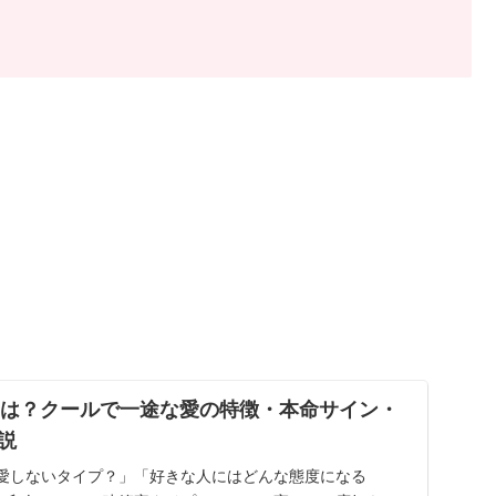
向とは？クールで一途な愛の特徴・本命サイン・
説
恋愛しないタイプ？」「好きな人にはどんな態度になる