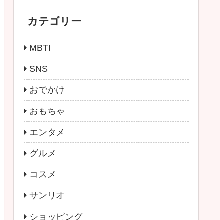
カテゴリー
MBTI
SNS
おでかけ
おもちゃ
エンタメ
グルメ
コスメ
サンリオ
ショッピング