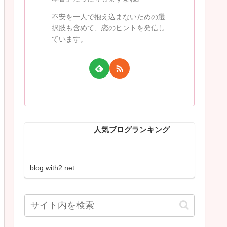
不安を一人で抱え込まないための選
択肢も含めて、恋のヒントを発信し
ています。
人気ブログランキング
blog.with2.net