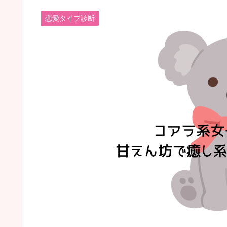
恋愛タイプ診断