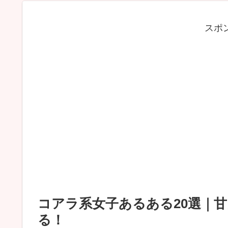
スポ
コアラ系女子あるある20選｜
る！