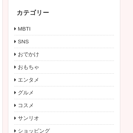
カテゴリー
MBTI
SNS
おでかけ
おもちゃ
エンタメ
グルメ
コスメ
サンリオ
ショッピング