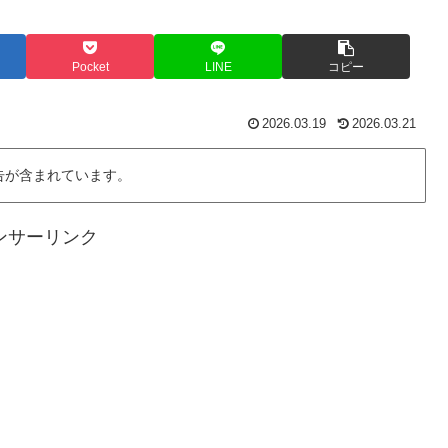
Pocket
LINE
コピー
2026.03.19
2026.03.21
告が含まれています。
ンサーリンク