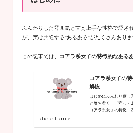
ふんわりした雰囲気と甘え上手な性格で愛さ
が、実は共通する“あるある”がたくさんありま
この記事では、
コアラ系女子の特徴的なあるあ
コアラ系女子の特
解説
はじめにふんわり癒し
と落ち着く」「守って
コアラ系女子の特徴・
系女子とは？コアラ系女.
chocochico.net