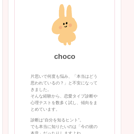
choco
片思いで何度も悩み、「本当はどう
思われているの？」と不安になって
きました。
そんな経験から、恋愛タイプ診断や
心理テストを数多く試し、傾向をま
とめています。
診断は“自分を知るヒント”。
でも本当に知りたいのは「今の彼の
本音」だったりしますよね。