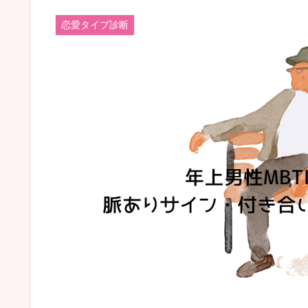
恋愛タイプ診断