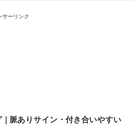
ンサーリンク
ング｜脈ありサイン・付き合いやすい