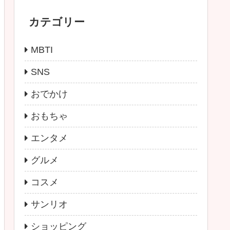
カテゴリー
MBTI
SNS
おでかけ
おもちゃ
エンタメ
グルメ
コスメ
サンリオ
ショッピング