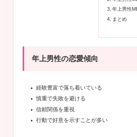
年上男性M
まとめ
年上男性の恋愛傾向
経験豊富で落ち着いている
慎重で失敗を避ける
信頼関係を重視
行動で好意を示すことが多い