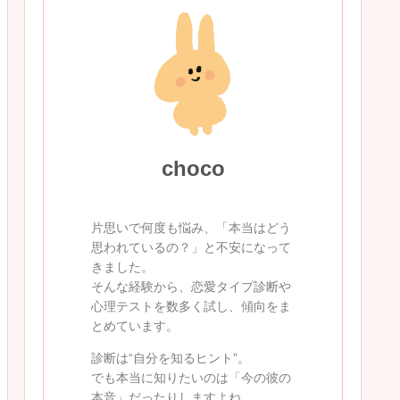
choco
片思いで何度も悩み、「本当はどう
思われているの？」と不安になって
きました。
そんな経験から、恋愛タイプ診断や
心理テストを数多く試し、傾向をま
とめています。
診断は“自分を知るヒント”。
でも本当に知りたいのは「今の彼の
本音」だったりしますよね。