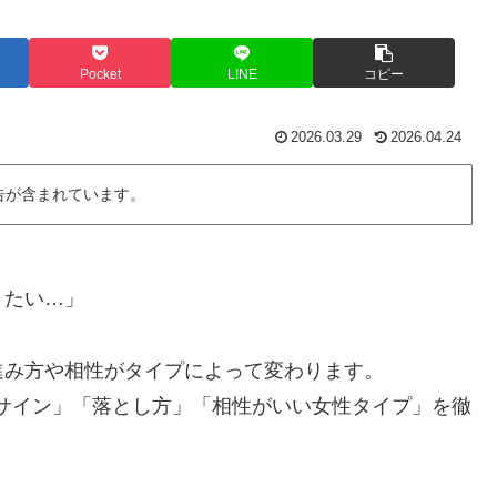
Pocket
LINE
コピー
2026.03.29
2026.04.24
告が含まれています。
」
りたい…」
進み方や相性がタイプによって変わります。
りサイン」「落とし方」「相性がいい女性タイプ」を徹