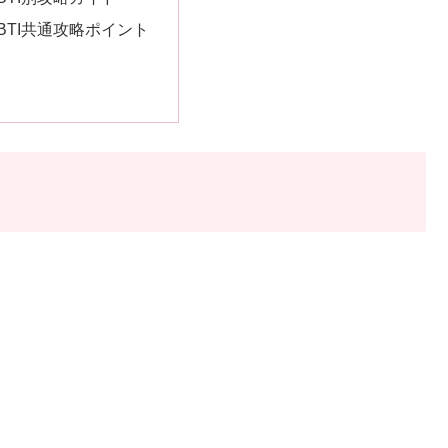
BTI共通攻略ポイント