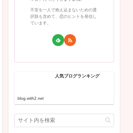
不安を一人で抱え込まないための選
択肢も含めて、恋のヒントを発信し
ています。
人気ブログランキング
blog.with2.net