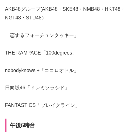
AKB48グループ(AKB48・SKE48・NMB48・HKT48・
NGT48・STU48）
「恋するフォーチュンクッキー」
THE RAMPAGE「100degrees」
nobodyknows +「ココロオドル」
日向坂46「ドレミソラシド」
FANTASTICS「ブレイクライン」
午後5時台