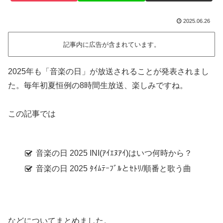
2025.06.26
記事内に広告が含まれています。
2025年も「音楽の日」が放送されることが発表されまし
た。毎年初夏恒例の8時間生放送、楽しみですね。
この記事では
音楽の日 2025 INI(ｱｲｴﾇｱｲ)はいつ何時から？
音楽の日 2025 ﾀｲﾑﾃｰﾌﾞﾙとｾﾄﾘ/順番と歌う曲
などについてまとめました。