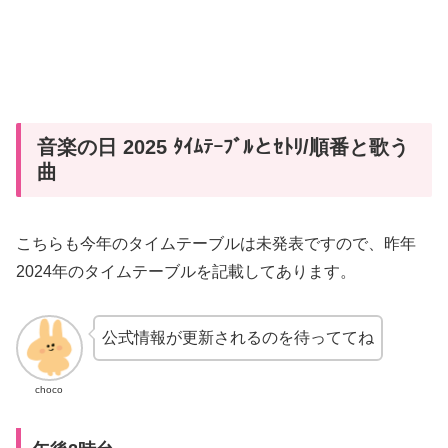
音楽の日 2025 ﾀｲﾑﾃｰﾌﾞﾙとｾﾄﾘ/順番と歌う
曲
こちらも今年のタイムテーブルは未発表ですので、昨年
2024年のタイムテーブルを記載してあります。
公式情報が更新されるのを待っててね
choco