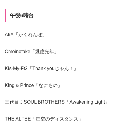
午後6時台
AliA「かくれんぼ」
Omoinotake「幾億光年」
Kis-My-Ft2「Thank youじゃん！」
King & Prince「なにもの」
三代目 J SOUL BROTHERS「Awakening Light」
THE ALFEE「星空のディスタンス」