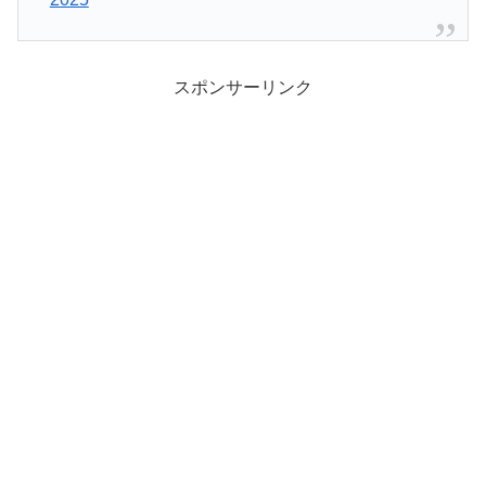
スポンサーリンク