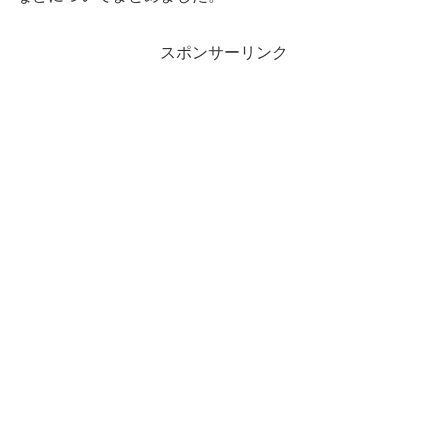
スポンサーリンク