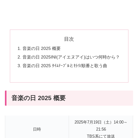
目次
音楽の日 2025 概要
音楽の日 2025INI(アイエヌアイ)はいつ何時から？
音楽の日 2025 ﾀｲﾑﾃｰﾌﾞﾙとｾﾄﾘ/順番と歌う曲
音楽の日 2025 概要
2025年7月19日（土）14:00～
日時
21:56
TBS系にて放送