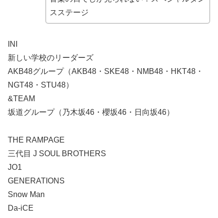
スステージ
INI
新しい学校のリーダーズ
AKB48グループ（AKB48・SKE48・NMB48・HKT48・
NGT48・STU48）
&TEAM
坂道グループ（乃木坂46・櫻坂46・日向坂46）
THE RAMPAGE
三代目 J SOUL BROTHERS
JO1
GENERATIONS
Snow Man
Da-iCE