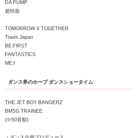
DA PUMP
超特急
TOMORROW X TOGETHER
Travis Japan
BE:FIRST
FANTASTICS
ME:I
ダンス界のホープ ダンスショータイム
THE JET BOY BANGERZ
BMSG TRAINEE
(※50音順)
・ダンス企画プロデュース