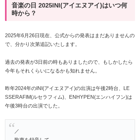
音楽の日 2025INI(アイエヌアイ)はいつ何
時から？
2025年6月26日現在、公式からの発表はまだありませんの
で、分かり次第追記いたします。
過去の発表が3日前の時もありましたので、もしかしたら
今年もそれくらいになるかも知れません。
昨年2024年のINI(アイエヌアイ)の出演は午後2時台、LE
SSERAFIM(ルセラフィム)、ENHYPEN(エンハイフン)は
午後3時台の出演でした。
／
歌声を録音して