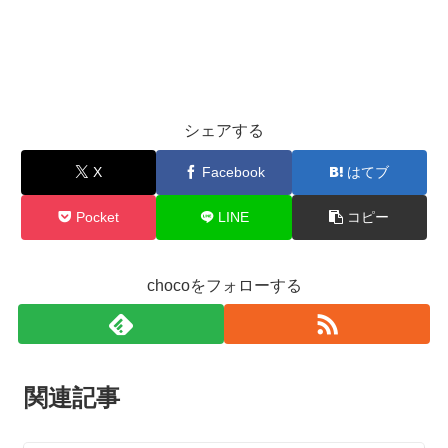
シェアする
X
Facebook
はてブ
Pocket
LINE
コピー
chocoをフォローする
関連記事