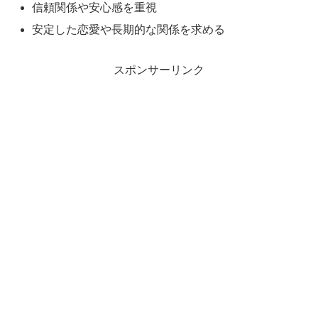
信頼関係や安心感を重視
安定した恋愛や長期的な関係を求める
スポンサーリンク