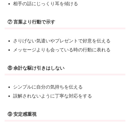
相手の話にじっくり耳を傾ける
⑦ 言葉より行動で示す
さりげない気遣いやプレゼントで好意を伝える
メッセージよりも会っている時の行動に表れる
⑧ 余計な駆け引きはしない
シンプルに自分の気持ちを伝える
誤解されないように丁寧な対応をする
⑨ 安定感重視