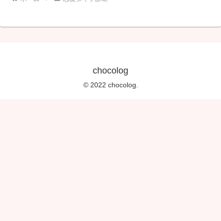
chocolog
© 2022 chocolog.