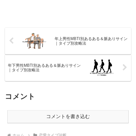
年上男性MBTI別あるある＆脈ありサイン
｜タイプ別攻略法
年下男性MBTI別あるある＆脈ありサイン
｜タイプ別攻略法
コメント
コメントを書き込む
ホーム
恋愛タイプ診断