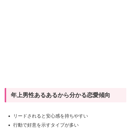
年上男性あるあるから分かる恋愛傾向
リードされると安心感を持ちやすい
行動で好意を示すタイプが多い