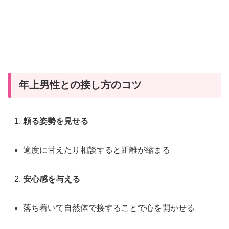
年上男性との接し方のコツ
頼る姿勢を見せる
適度に甘えたり相談すると距離が縮まる
安心感を与える
落ち着いて自然体で接することで心を開かせる