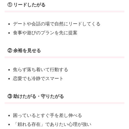
① リードしたがる
デートや会話の場で自然にリードしてくる
食事や遊びのプランを先に提案
② 余裕を見せる
焦らず落ち着いて行動する
恋愛でも冷静でスマート
③ 助けたがる・守りたがる
困っているとすぐ手を差し伸べる
「頼れる存在」でありたい心理が強い