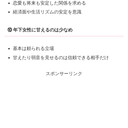
恋愛も将来も安定した関係を求める
経済面や生活リズムの安定を意識
⑩ 年下女性に甘えるのは少なめ
基本は頼られる立場
甘えたり弱音を見せるのは信頼できる相手だけ
スポンサーリンク