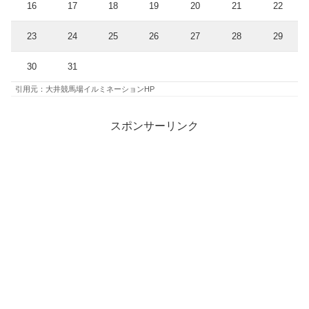
16
17
18
19
20
21
22
23
24
25
26
27
28
29
30
31
引用元：大井競馬場イルミネーションHP
スポンサーリンク