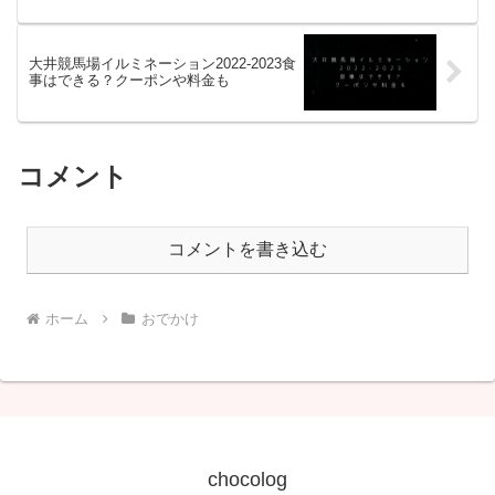
大井競馬場イルミネーション2022-2023食
事はできる？クーポンや料金も
コメント
コメントを書き込む
ホーム
おでかけ
chocolog