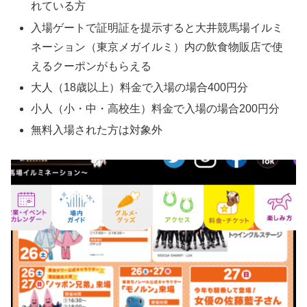
れている方
入場ゲートで証明証を提示すると大井競馬場イルミ
ネーション（東京メガイルミ）内の飲食物販店で使
えるクーポンがもらえる
大人（18歳以上）料金で入場の場合400円分
小人（小・中・高校生）料金で入場の場合200円分
無料入場された方は対象外