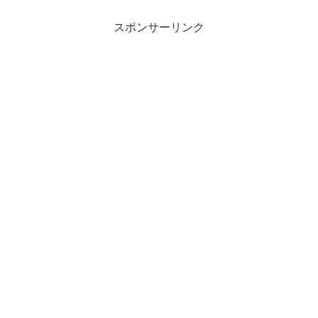
スポンサーリンク