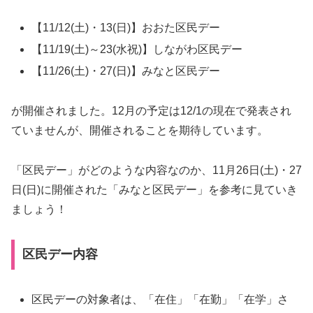
【11/12(土)・13(日)】おおた区民デー
【11/19(土)～23(水祝)】しながわ区民デー
【11/26(土)・27(日)】みなと区民デー
が開催されました。12月の予定は12/1の現在で発表され
ていませんが、開催されることを期待しています。
「区民デー」がどのような内容なのか、11月26日(土)・27
日(日)に開催された「みなと区民デー」を参考に見ていき
ましょう！
区民デー内容
区民デーの対象者は、「在住」「在勤」「在学」さ