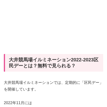
大井競馬場イルミネーション2022-2023区
民デーとは？無料で見られる？
大井競馬場イルミネーションでは、定期的に「区民デー」
を開催しています。
2022年11月には