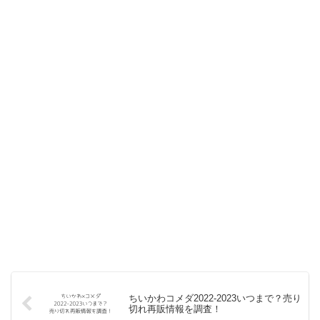
ちいかわコメダ2022-2023いつまで？売り
切れ再販情報を調査！