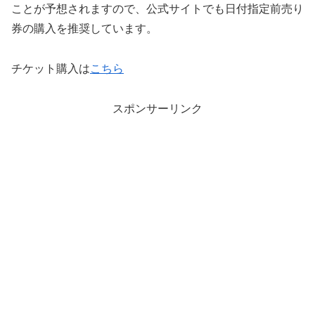
ことが予想されますので、公式サイトでも日付指定前売り
券の購入を推奨しています。
チケット購入は
こちら
スポンサーリンク