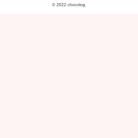
© 2022 chocolog.