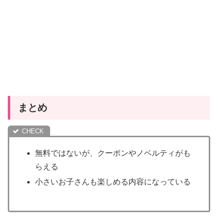
まとめ
無料ではないが、クーポンやノベルティがも
らえる
小さいお子さんも楽しめる内容になっている