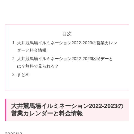
目次
大井競馬場イルミネーション2022-2023の営業カレン
ダーと料金情報
大井競馬場イルミネーション2022-2023区民デーと
は？無料で見られる？
まとめ
大井競馬場イルミネーション2022-2023の
営業カレンダーと料金情報