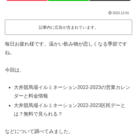
2022.12.01
記事内に広告が含まれています。
毎日お疲れ様です。温かい飲み物が恋しくなる季節です
ね。
今回は、
大井競馬場イルミネーション2022-2023の営業カレン
ダーと料金情報
大井競馬場イルミネーション2022-2023区民デーと
は？無料で見られる？
などについて調べてみました。