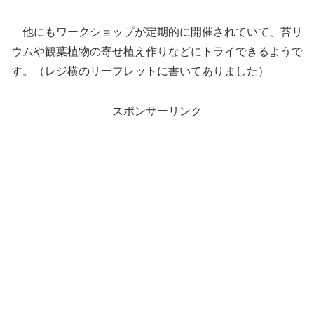
他にもワークショップが定期的に開催されていて、苔リ
ウムや観葉植物の寄せ植え作りなどにトライできるようで
す。（レジ横のリーフレットに書いてありました）
スポンサーリンク