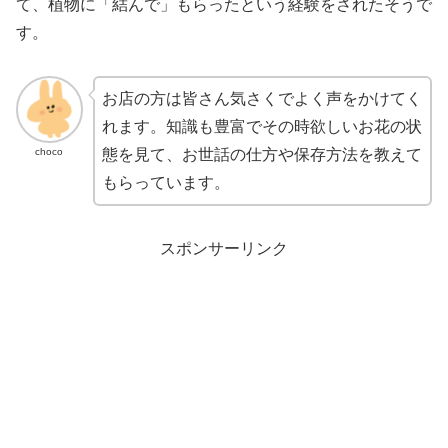
て、植物に「結んで」もらったという経験をされたそうで
す。
お店の方は皆さん気さくでよく声をかけてく
れます。知識も豊富でその時欲しいお花の状
choco
態を見て、お世話の仕方や保存方法を教えて
もらっています。
スポンサーリンク