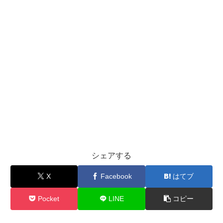
シェアする
X
Facebook
はてブ
Pocket
LINE
コピー