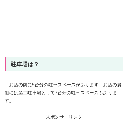
駐車場は？
お店の前に5台分の駐車スペースがあります。お店の裏
側には第二駐車場として7台分の駐車スペースもありま
す。
スポンサーリンク