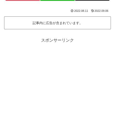
2022.08.11
2022.09.06
記事内に広告が含まれています。
スポンサーリンク