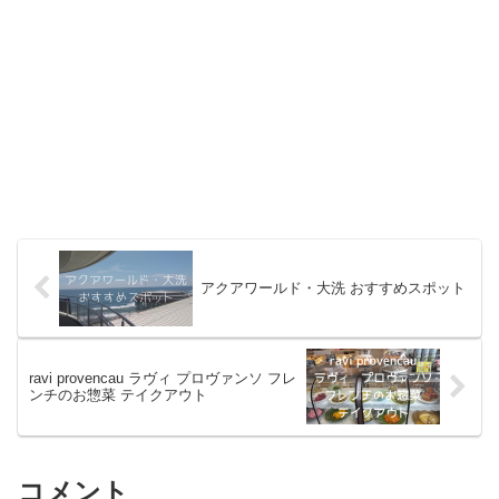
アクアワールド・大洗 おすすめスポット
ravi provencau ラヴィ プロヴァンソ フレ
ンチのお惣菜 テイクアウト
コメント