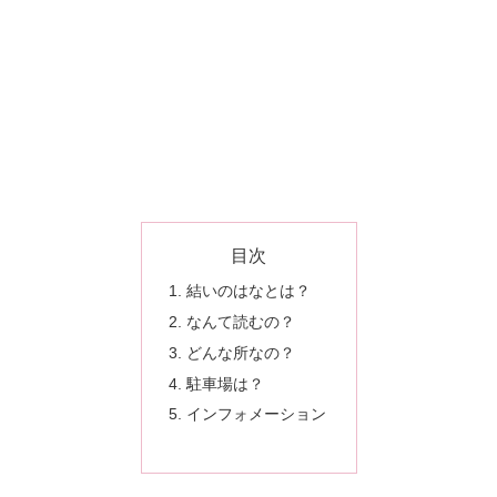
目次
結いのはなとは？
なんて読むの？
どんな所なの？
駐車場は？
インフォメーション