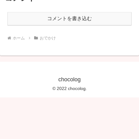
コメントを書き込む
ホーム
おでかけ
chocolog
© 2022 chocolog.