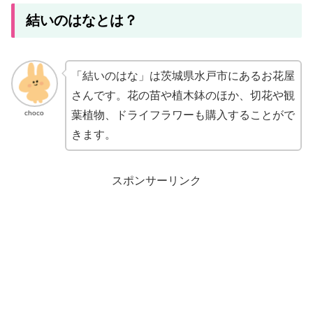
結いのはなとは？
「結いのはな」は茨城県水戸市にあるお花屋
さんです。花の苗や植木鉢のほか、切花や観
choco
葉植物、ドライフラワーも購入することがで
きます。
スポンサーリンク