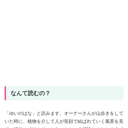
なんて読むの？
「ゆいのはな」と読みます。オーナーさんが山歩きをして
いた時に、植物を介して人が笑顔で結ばれていく風景を見