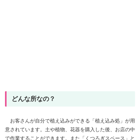
どんな所なの？
お客さんが自分で植え込みができる「植え込み処」が用
意されています。土や植物、花器を購入した後、お店の中
で作業することができます。また「くつろぎスペース」と