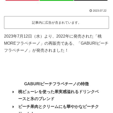
2023.07.22
記事内に広告が含まれています。
2023年7月12日（水）より、2022年に発売された「桃
MOREフラペチーノ」の再販売である、「GABURIピーチ
フラペチーノ」が発売されました！
GABURIピーチフラペチーノの特徴
桃ピューレを使った果実感溢れるドリンクベ
ースと氷のブレンド
ピーチ果肉とクリームにも華やかなピーチク