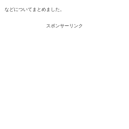
などについてまとめました。
スポンサーリンク