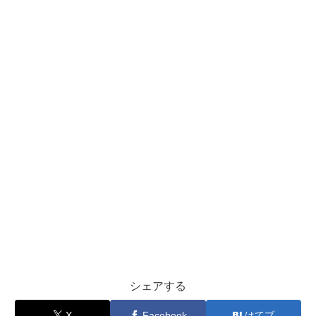
シェアする
X
Facebook
はてブ