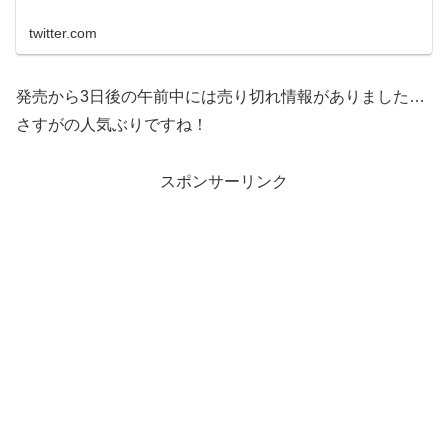
twitter.com
発売から3日後の午前中には売り切れ情報がありました…
さすがの人気ぶりですね！
スポンサーリンク