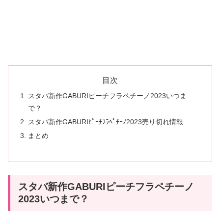
目次
スタバ新作GABURIピーチフラペチーノ2023いつま
で？
スタバ新作GABURIﾋﾟｰﾁﾌﾗﾍﾟﾁｰﾉ2023売り切れ情報
まとめ
スタバ新作GABURIピーチフラペチーノ
2023いつまで？