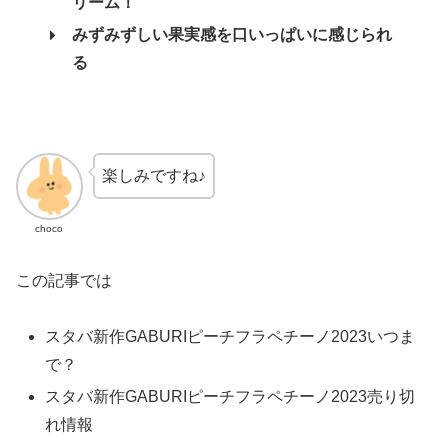
リーム！
みずみずしい果実感を口いっぱいに感じられ
る
楽しみですね♪
choco
この記事では
スタバ新作GABURIピーチフラペチーノ2023いつま
で？
スタバ新作GABURIピーチフラペチーノ2023売り切
れ情報