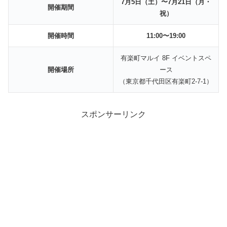
7月5日（土）〜7月21日（月・
開催期間
祝）
開催時間
11:00〜19:00
有楽町マルイ 8F イベントスペ
開催場所
ース
（東京都千代田区有楽町2-7-1）
スポンサーリンク