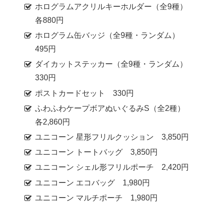
ホログラムアクリルキーホルダー（全9種）
各880円
ホログラム缶バッジ（全9種・ランダム）
495円
ダイカットステッカー（全9種・ランダム）
330円
ポストカードセット 330円
ふわふわケープボアぬいぐるみS（全2種）
各2,860円
ユニコーン 星形フリルクッション 3,850円
ユニコーン トートバッグ 3,850円
ユニコーン シェル形フリルポーチ 2,420円
ユニコーン エコバッグ 1,980円
ユニコーン マルチポーチ 1,980円