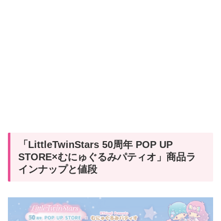
「LittleTwinStars 50周年 POP UP
STORE×むにゅぐるみパティオ」商品ラ
インナップと値段