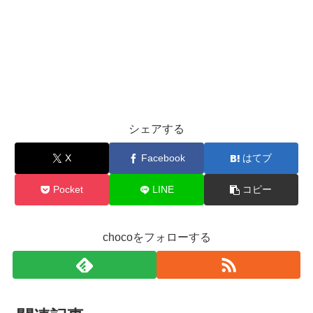
シェアする
X
Facebook
はてブ
Pocket
LINE
コピー
chocoをフォローする