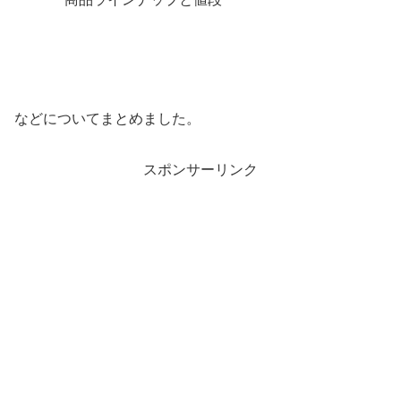
などについてまとめました。
スポンサーリンク