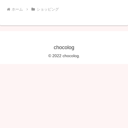
ホーム
ショッピング
chocolog
© 2022 chocolog.