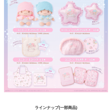
ラインナップ(一部商品)