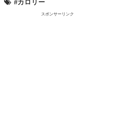
#カロリー
スポンサーリンク