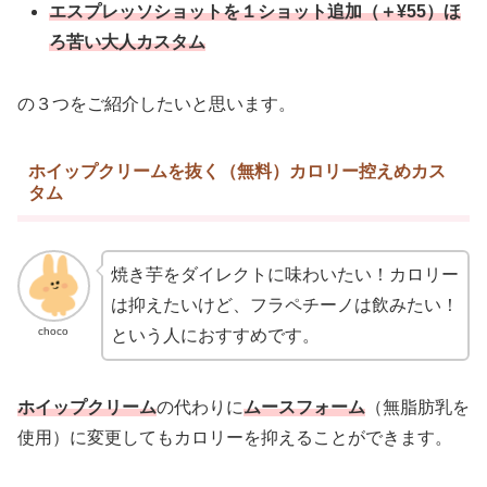
エスプレッソショットを１ショット追加（＋¥55）ほ
ろ苦い大人カスタム
の３つをご紹介したいと思います。
ホイップクリームを抜く（無料）カロリー控えめカス
タム
焼き芋をダイレクトに味わいたい！カロリー
は抑えたいけど、フラペチーノは飲みたい！
choco
という人におすすめです。
ホイップクリーム
の代わりに
ムースフォーム
（無脂肪乳を
使用）に変更してもカロリーを抑えることができます。