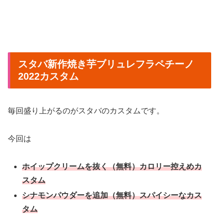
スタバ新作焼き芋ブリュレフラペチーノ
2022カスタム
毎回盛り上がるのがスタバのカスタムです。
今回は
ホイップクリームを抜く（無料）カロリー控えめカ
スタム
シナモンパウダーを追加（無料）スパイシーなカス
タム