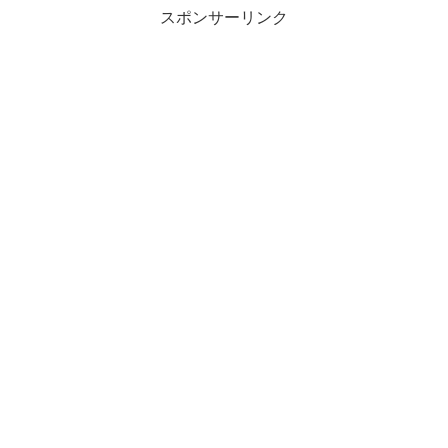
スポンサーリンク