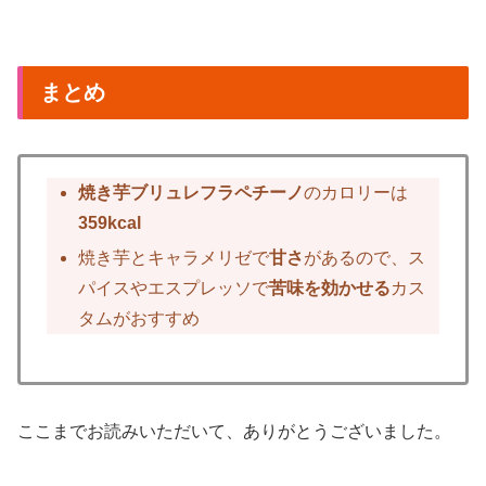
まとめ
焼き芋ブリュレフラペチーノ
のカロリーは
359kcal
焼き芋とキャラメリゼで
甘さ
があるので、ス
パイスやエスプレッソで
苦味を効かせる
カス
タムがおすすめ
ここまでお読みいただいて、ありがとうございました。