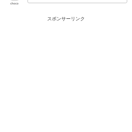
choco
スポンサーリンク