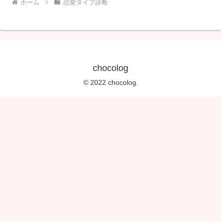
ホーム
恋愛タイプ診断
chocolog
© 2022 chocolog.