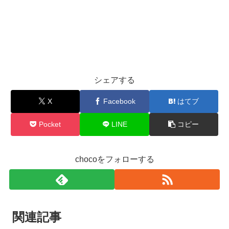
シェアする
X
Facebook
はてブ
Pocket
LINE
コピー
chocoをフォローする
関連記事