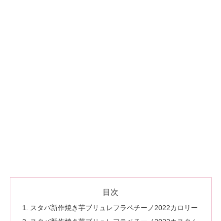
目次
スタバ新作焼き芋ブリュレフラペチーノ2022カロリー