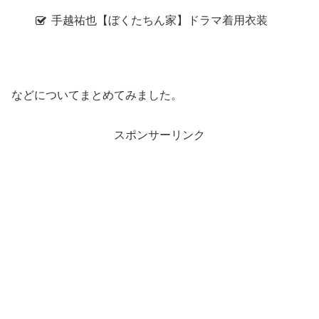
手越祐也【ぼくたちん家】ドラマ着用衣装
などについてまとめてみました。
スポンサーリンク