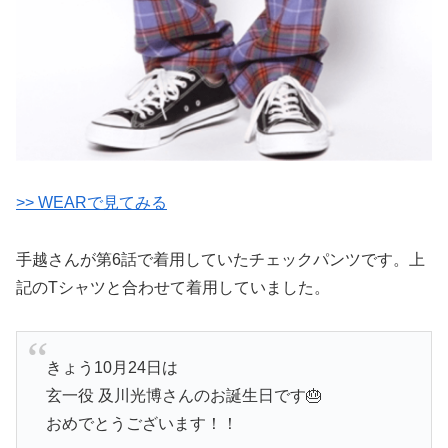
>> WEARで見てみる
手越さんが第6話で着用していたチェックパンツです。上
記のTシャツと合わせて着用していました。
きょう10月24日は
玄一役 及川光博さんのお誕生日です🎂
おめでとうございます！！