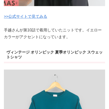
>>公式サイトで見てみる
手越さんが第10話で着用していたニットです。イエロー
カラーがアクセントになっています。
ヴィンテージ オリンピック 夏季オリンピック スウェッ
トシャツ