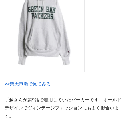
>>楽天市場で見てみる
手越さんが第9話で着用していたパーカーです。オールド
デザインでヴィンテージファッションにもよく似合いま
す。