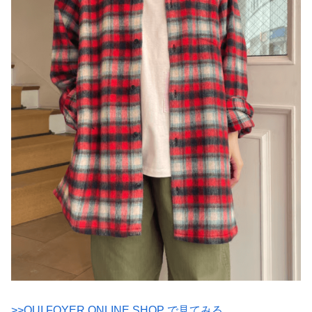
>>OUI FOYER ONLINE SHOP で見てみる