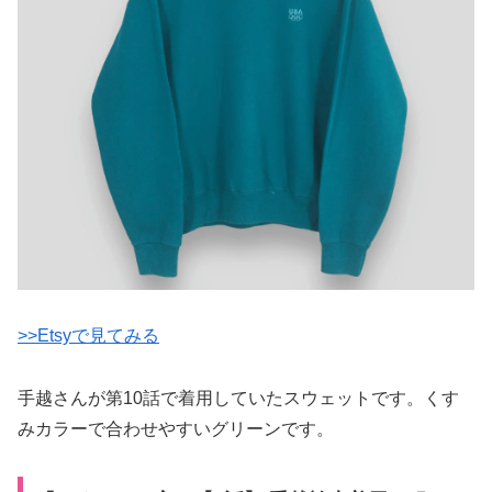
>>Etsyで見てみる
手越さんが第10話で着用していたスウェットです。くす
みカラーで合わせやすいグリーンです。