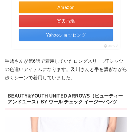
Amazon
楽天市場
Yahooショッピング
ポチップ
手越さんが第6話で着用していたロングスリーブTシャツ
の色違いアイテムになります。及川さんと手を繋ぎながら
歩くシーンで着用していました。
BEAUTY&YOUTH UNITED ARROWS（ビューティー
アンドユース）BY ウール チェック イージーパンツ