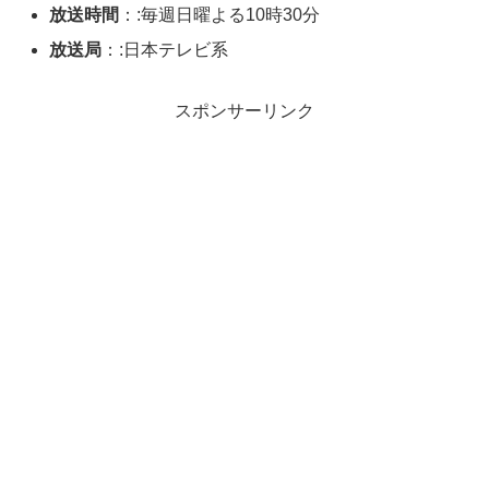
放送時間
：:毎週日曜よる10時30分
放送局
：:日本テレビ系
スポンサーリンク