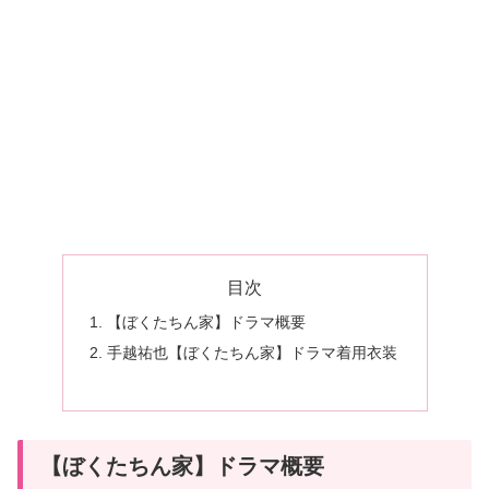
目次
【ぼくたちん家】ドラマ概要
手越祐也【ぼくたちん家】ドラマ着用衣装
【ぼくたちん家】ドラマ概要