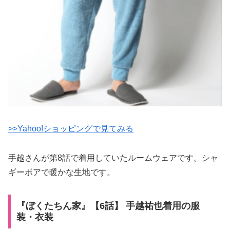
>>Yahoo!ショッピングで見てみる
手越さんが第8話で着用していたルームウェアです。シャ
ギーボアで暖かな生地です。
『ぼくたちん家』【6話】 手越祐也着用の服
装・衣装