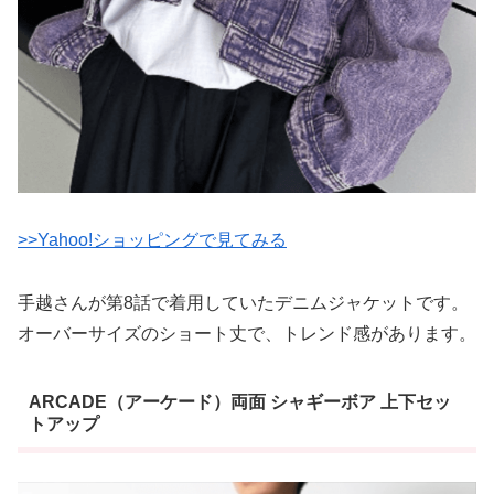
>>Yahoo!ショッピングで見てみる
手越さんが第8話で着用していたデニムジャケットです。
オーバーサイズのショート丈で、トレンド感があります。
ARCADE（アーケード）両面 シャギーボア 上下セッ
トアップ