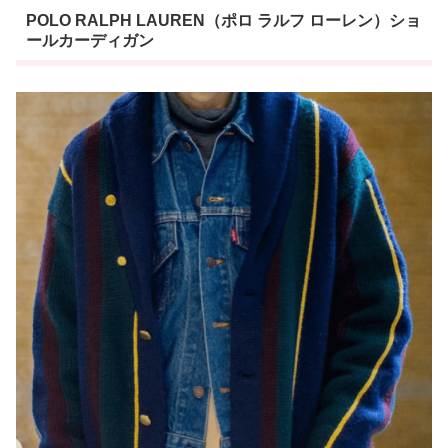
POLO RALPH LAUREN（ポロ ラルフ ローレン）ショ
ールカーディガン