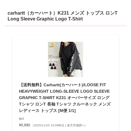
carhartt（カーハート）K231 メンズ トップス ロンT
Long Sleeve Graphic Logo T-Shirt
【送料無料】Carhartt(カーハート)/LOOSE FIT
HEAVYWEIGHT LONG-SLEEVE LOGO SLEEVE
GRAPHIC T-SHIRT K231 オーバーサイズ ロング
Tシャツ ロンT 長袖 Tシャツ クルーネック メンズ
レディース トップス [M便 1/1]
teri
¥6,990
（2025/11/20 10:09時点 | 楽天市場調べ）