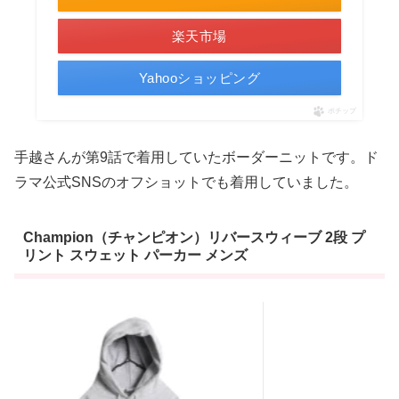
楽天市場
Yahooショッピング
ポチップ
手越さんが第9話で着用していたボーダーニットです。ド
ラマ公式SNSのオフショットでも着用していました。
Champion（チャンピオン）リバースウィーブ 2段 プ
リント スウェット パーカー メンズ