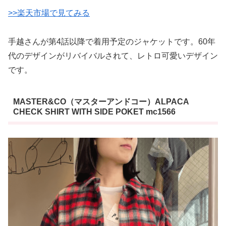
>>楽天市場で見てみる
手越さんが第4話以降で着用予定のジャケットです。60年
代のデザインがリバイバルされて、レトロ可愛いデザイン
です。
MASTER&CO（マスターアンドコー）ALPACA
CHECK SHIRT WITH SIDE POKET mc1566