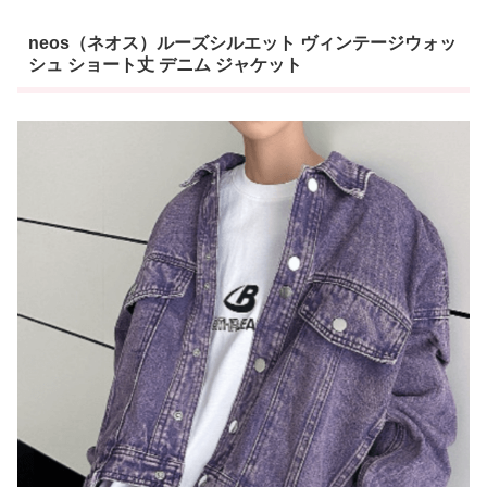
neos（ネオス）ルーズシルエット ヴィンテージウォッ
シュ ショート丈 デニム ジャケット