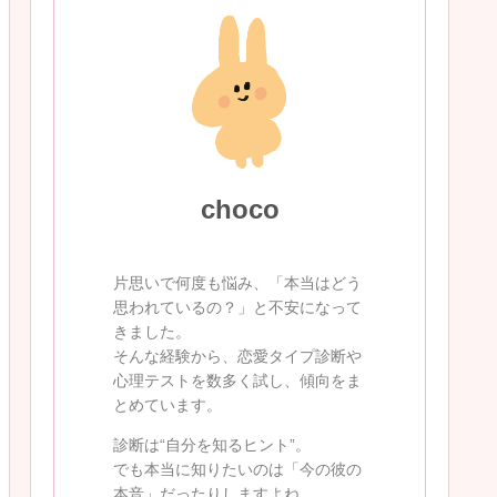
choco
片思いで何度も悩み、「本当はどう
思われているの？」と不安になって
きました。
そんな経験から、恋愛タイプ診断や
心理テストを数多く試し、傾向をま
とめています。
診断は“自分を知るヒント”。
でも本当に知りたいのは「今の彼の
本音」だったりしますよね。