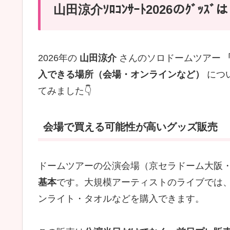
山田涼介ｿﾛｺﾝｻｰﾄ2026のｸﾞｯ
2026年の
山田涼介
さんのソロドームツアー
「
入できる場所（会場・オンラインなど）
につい
てみました👇
会場で買える可能性が高いグッズ販売
ドームツアーの公演会場（京セラドーム大阪
基本
です。大規模アーティストのライブでは
ンライト・タオルなどを購入できます。