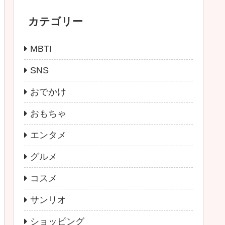
カテゴリー
MBTI
SNS
おでかけ
おもちゃ
エンタメ
グルメ
コスメ
サンリオ
ショッピング