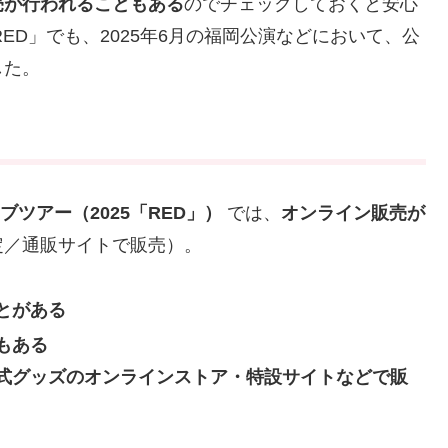
売が行われることもある
のでチェックしておくと安心
ED」でも、2025年6月の福岡公演などにおいて、公
した。
ロライブツアー（2025「RED」）
では、
オンライン販売が
定／通販サイトで販売）。
とがある
もある
式グッズのオンラインストア・特設サイトなどで販