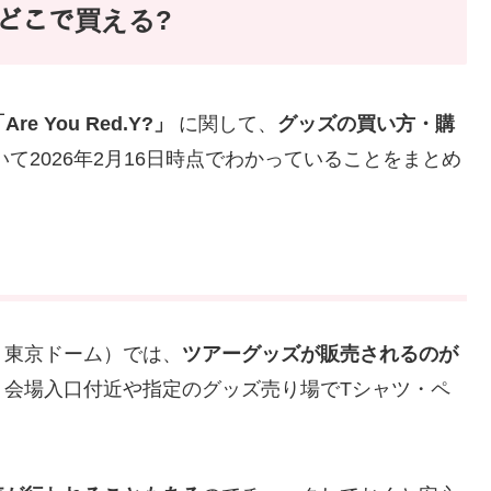
ｽﾞはどこで買える?
Are You Red.Y?」
に関して、
グッズの買い方・購
て2026年2月16日時点でわかっていることをまとめ
・東京ドーム）では、
ツアーグッズが販売されるのが
、会場入口付近や指定のグッズ売り場でTシャツ・ペ