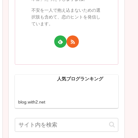
不安を一人で抱え込まないための選
択肢も含めて、恋のヒントを発信し
ています。
人気ブログランキング
blog.with2.net